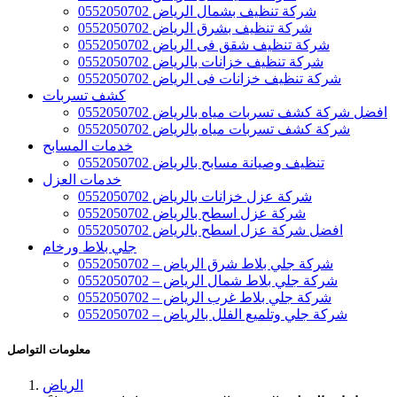
شركة تنظيف بشمال الرياض 0552050702
شركة تنظيف بشرق الرياض 0552050702
شركة تنظيف شقق فى الرياض 0552050702
شركة تنظيف خزانات بالرياض 0552050702
شركة تنظيف خزانات فى الرياض 0552050702
كشف تسربات
افضل شركة كشف تسربات مياه بالرياض 0552050702
شركة كشف تسربات مياه بالرياض 0552050702
خدمات المسابح
تنظيف وصيانة مسابح بالرياض 0552050702
خدمات العزل
شركة عزل خزانات بالرياض 0552050702
شركة عزل اسطح بالرياض 0552050702
افضل شركة عزل اسطح بالرياض 0552050702
جلي بلاط ورخام
شركة جلي بلاط شرق الرياض – 0552050702
شركة جلي بلاط شمال الرياض – 0552050702
شركة جلي بلاط غرب الرياض – 0552050702
شركة جلي وتلميع الفلل بالرياض – 0552050702
معلومات التواصل
الرياض