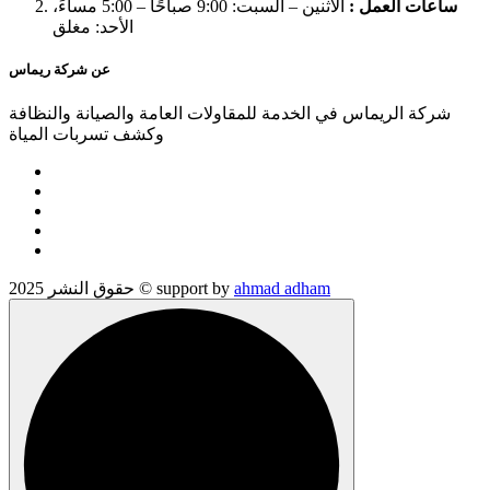
ساعات العمل :
الاثنين – السبت: 9:00 صباحًا – 5:00 مساءً،
الأحد: مغلق
عن شركة ريماس
شركة الريماس في الخدمة للمقاولات العامة والصيانة والنظافة
وكشف تسربات المياة
ahmad adham
حقوق النشر 2025 © support by