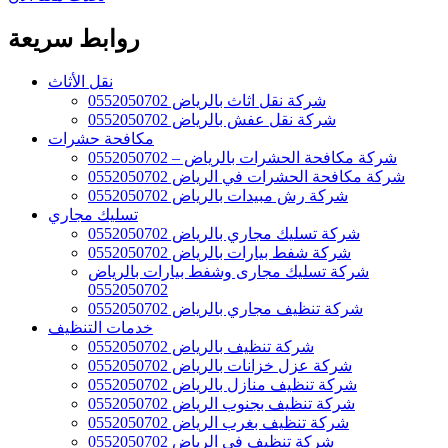
روابط سريعة
نقل الأثاث
شركة نقل اثاث بالرياض 0552050702
شركة نقل عفش بالرياض 0552050702
مكافحة حشرات
شركة مكافحة الحشرات بالرياض – 0552050702
شركة مكافحة الحشرات في الرياض 0552050702
شركة رش مبيدات بالرياض 0552050702
تسليك مجاري
شركة تسليك مجاري بالرياض 0552050702
شركة شفط بيارات بالرياض 0552050702
شركة تسليك مجارى وشفط بيارات بالرياض
0552050702
شركة تنظيف مجاري بالرياض 0552050702
خدمات التنظيف
شركة تنظيف بالرياض 0552050702
شركة عزل خزانات بالرياض 0552050702
شركة تنظيف منازل بالرياض 0552050702
شركة تنظيف بجنوب الرياض 0552050702
شركة تنظيف بغرب الرياض 0552050702
شركة تنظيف فى الرياض 0552050702