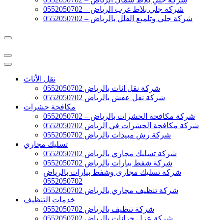
شركة جلي بلاط غرب الرياض – 0552050702
شركة جلي وتلميع الفلل بالرياض – 0552050702
نقل الأثاث
شركة نقل اثاث بالرياض 0552050702
شركة نقل عفش بالرياض 0552050702
مكافحة حشرات
شركة مكافحة الحشرات بالرياض – 0552050702
شركة مكافحة الحشرات في الرياض 0552050702
شركة رش مبيدات بالرياض 0552050702
تسليك مجاري
شركة تسليك مجاري بالرياض 0552050702
شركة شفط بيارات بالرياض 0552050702
شركة تسليك مجارى وشفط بيارات بالرياض
0552050702
شركة تنظيف مجاري بالرياض 0552050702
خدمات التنظيف
شركة تنظيف بالرياض 0552050702
شركة عزل خزانات بالرياض 0552050702