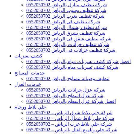
شركة تنظيف منازل بالرياض 0552050702
شركة تنظيف بجنوب الرياض 0552050702
شركة تنظيف بغرب الرياض 0552050702
شركة تنظيف فى الرياض 0552050702
شركة تنظيف بشمال الرياض 0552050702
شركة تنظيف بشرق الرياض 0552050702
شركة تنظيف شقق فى الرياض 0552050702
شركة تنظيف خزانات بالرياض 0552050702
شركة تنظيف خزانات فى الرياض 0552050702
كشف تسربات
افضل شركة كشف تسربات مياه بالرياض 0552050702
شركة كشف تسربات مياه بالرياض 0552050702
خدمات المسابح
تنظيف وصيانة مسابح بالرياض 0552050702
خدمات العزل
شركة عزل خزانات بالرياض 0552050702
شركة عزل اسطح بالرياض 0552050702
افضل شركة عزل اسطح بالرياض 0552050702
جلي بلاط ورخام
شركة جلي بلاط شرق الرياض – 0552050702
شركة جلي بلاط شمال الرياض – 0552050702
شركة جلي بلاط غرب الرياض – 0552050702
شركة جلي وتلميع الفلل بالرياض – 0552050702