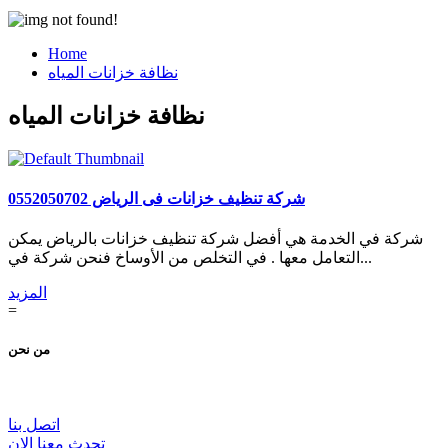
Home
نظافة خزانات المياه
نظافة خزانات المياه
شركة تنظيف خزانات فى الرياض 0552050702
شركة في الخدمة هي أفضل شركة تنظيف خزانات بالرياض يمكن
التعامل معها . في التخلص من الأوساخ فنحن شركة في...
المزيد
=
من نحن
اتصل بنا
تحدث معنا الان