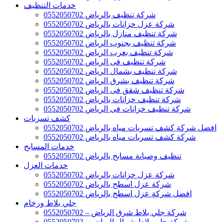
خدمات التنظيف
شركة تنظيف بالرياض 0552050702
شركة عزل خزانات بالرياض 0552050702
شركة تنظيف منازل بالرياض 0552050702
شركة تنظيف بجنوب الرياض 0552050702
شركة تنظيف بغرب الرياض 0552050702
شركة تنظيف فى الرياض 0552050702
شركة تنظيف بشمال الرياض 0552050702
شركة تنظيف بشرق الرياض 0552050702
شركة تنظيف شقق فى الرياض 0552050702
شركة تنظيف خزانات بالرياض 0552050702
شركة تنظيف خزانات فى الرياض 0552050702
كشف تسربات
افضل شركة كشف تسربات مياه بالرياض 0552050702
شركة كشف تسربات مياه بالرياض 0552050702
خدمات المسابح
تنظيف وصيانة مسابح بالرياض 0552050702
خدمات العزل
شركة عزل خزانات بالرياض 0552050702
شركة عزل اسطح بالرياض 0552050702
افضل شركة عزل اسطح بالرياض 0552050702
جلي بلاط ورخام
شركة جلي بلاط شرق الرياض – 0552050702
شركة جلي بلاط شمال الرياض – 0552050702