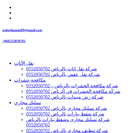
gaberhussein69@gmail.com
+966552050702
نقل الأثاث
شركة نقل اثاث بالرياض 0552050702
شركة نقل عفش بالرياض 0552050702
مكافحة حشرات
شركة مكافحة الحشرات بالرياض – 0552050702
شركة مكافحة الحشرات في الرياض 0552050702
شركة رش مبيدات بالرياض 0552050702
تسليك مجاري
شركة تسليك مجاري بالرياض 0552050702
شركة شفط بيارات بالرياض 0552050702
شركة تسليك مجارى وشفط بيارات بالرياض
0552050702
شركة تنظيف مجاري بالرياض 0552050702