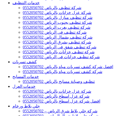
خدمات التنظيف
شركة تنظيف بالرياض 0552050702
شركة عزل خزانات بالرياض 0552050702
شركة تنظيف منازل بالرياض 0552050702
شركة تنظيف بجنوب الرياض 0552050702
شركة تنظيف بغرب الرياض 0552050702
شركة تنظيف فى الرياض 0552050702
شركة تنظيف بشمال الرياض 0552050702
شركة تنظيف بشرق الرياض 0552050702
شركة تنظيف شقق فى الرياض 0552050702
شركة تنظيف خزانات بالرياض 0552050702
شركة تنظيف خزانات فى الرياض 0552050702
كشف تسربات
افضل شركة كشف تسربات مياه بالرياض 0552050702
شركة كشف تسربات مياه بالرياض 0552050702
خدمات المسابح
تنظيف وصيانة مسابح بالرياض 0552050702
خدمات العزل
شركة عزل خزانات بالرياض 0552050702
شركة عزل اسطح بالرياض 0552050702
افضل شركة عزل اسطح بالرياض 0552050702
جلي بلاط ورخام
شركة جلي بلاط شرق الرياض – 0552050702
شركة جلي بلاط شمال الرياض – 0552050702