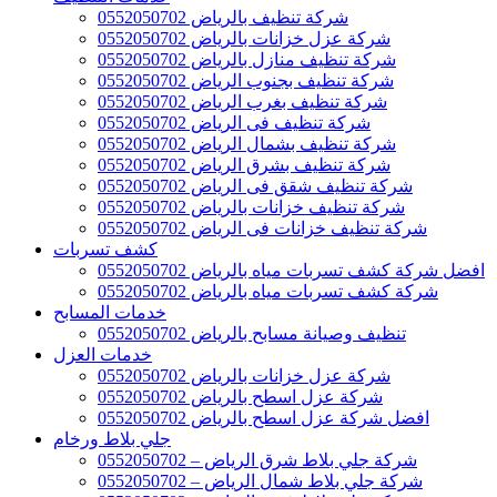
شركة تنظيف بالرياض 0552050702
شركة عزل خزانات بالرياض 0552050702
شركة تنظيف منازل بالرياض 0552050702
شركة تنظيف بجنوب الرياض 0552050702
شركة تنظيف بغرب الرياض 0552050702
شركة تنظيف فى الرياض 0552050702
شركة تنظيف بشمال الرياض 0552050702
شركة تنظيف بشرق الرياض 0552050702
شركة تنظيف شقق فى الرياض 0552050702
شركة تنظيف خزانات بالرياض 0552050702
شركة تنظيف خزانات فى الرياض 0552050702
كشف تسربات
افضل شركة كشف تسربات مياه بالرياض 0552050702
شركة كشف تسربات مياه بالرياض 0552050702
خدمات المسابح
تنظيف وصيانة مسابح بالرياض 0552050702
خدمات العزل
شركة عزل خزانات بالرياض 0552050702
شركة عزل اسطح بالرياض 0552050702
افضل شركة عزل اسطح بالرياض 0552050702
جلي بلاط ورخام
شركة جلي بلاط شرق الرياض – 0552050702
شركة جلي بلاط شمال الرياض – 0552050702