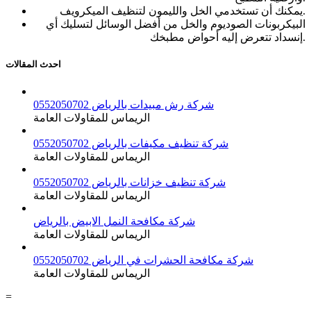
يمكنك أن تستخدمي الخل والليمون لتنظيف الميكرويف.
البيكربونات الصوديوم والخل من أفضل الوسائل لتسليك أي
إنسداد تتعرض إليه أحواض مطبخك.
احدث المقالات
شركة رش مبيدات بالرياض 0552050702
الريماس للمقاولات العامة
شركة تنظيف مكيفات بالرياض 0552050702
الريماس للمقاولات العامة
شركة تنظيف خزانات بالرياض 0552050702
الريماس للمقاولات العامة
شركة مكافحة النمل الابيض بالرياض
الريماس للمقاولات العامة
شركة مكافحة الحشرات في الرياض 0552050702
الريماس للمقاولات العامة
=