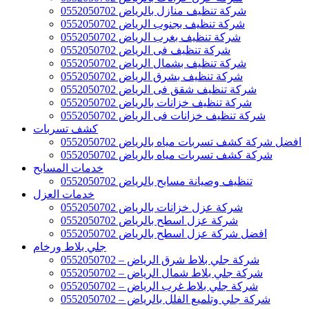
شركة تنظيف منازل بالرياض 0552050702
شركة تنظيف بجنوب الرياض 0552050702
شركة تنظيف بغرب الرياض 0552050702
شركة تنظيف فى الرياض 0552050702
شركة تنظيف بشمال الرياض 0552050702
شركة تنظيف بشرق الرياض 0552050702
شركة تنظيف شقق فى الرياض 0552050702
شركة تنظيف خزانات بالرياض 0552050702
شركة تنظيف خزانات فى الرياض 0552050702
كشف تسربات
افضل شركة كشف تسربات مياه بالرياض 0552050702
شركة كشف تسربات مياه بالرياض 0552050702
خدمات المسابح
تنظيف وصيانة مسابح بالرياض 0552050702
خدمات العزل
شركة عزل خزانات بالرياض 0552050702
شركة عزل اسطح بالرياض 0552050702
افضل شركة عزل اسطح بالرياض 0552050702
جلي بلاط ورخام
شركة جلي بلاط شرق الرياض – 0552050702
شركة جلي بلاط شمال الرياض – 0552050702
شركة جلي بلاط غرب الرياض – 0552050702
شركة جلي وتلميع الفلل بالرياض – 0552050702