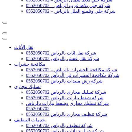
شركة جلي بلاط غرب الرياض – 0552050702
شركة جلي وتلميع الفلل بالرياض – 0552050702
نقل الأثاث
شركة نقل اثاث بالرياض 0552050702
شركة نقل عفش بالرياض 0552050702
مكافحة حشرات
شركة مكافحة الحشرات بالرياض – 0552050702
شركة مكافحة الحشرات في الرياض 0552050702
شركة رش مبيدات بالرياض 0552050702
تسليك مجاري
شركة تسليك مجاري بالرياض 0552050702
شركة شفط بيارات بالرياض 0552050702
شركة تسليك مجارى وشفط بيارات بالرياض
0552050702
شركة تنظيف مجاري بالرياض 0552050702
خدمات التنظيف
شركة تنظيف بالرياض 0552050702
شركة عزل خزانات بالرياض 0552050702