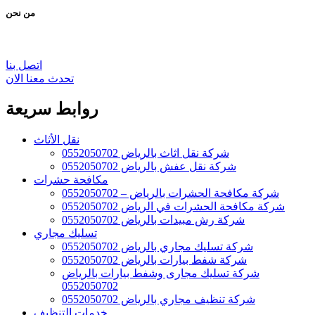
من نحن
اتصل بنا
تحدث معنا الان
روابط سريعة
نقل الأثاث
شركة نقل اثاث بالرياض 0552050702
شركة نقل عفش بالرياض 0552050702
مكافحة حشرات
شركة مكافحة الحشرات بالرياض – 0552050702
شركة مكافحة الحشرات في الرياض 0552050702
شركة رش مبيدات بالرياض 0552050702
تسليك مجاري
شركة تسليك مجاري بالرياض 0552050702
شركة شفط بيارات بالرياض 0552050702
شركة تسليك مجارى وشفط بيارات بالرياض
0552050702
شركة تنظيف مجاري بالرياض 0552050702
خدمات التنظيف