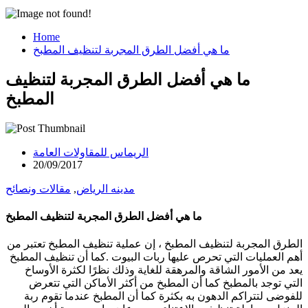
Home
ما هي أفضل الطرق المجربة لتنظيف المطبخ
ما هي أفضل الطرق المجربة لتنظيف
المطبخ
الريماس للمقاولات العامة
20/09/2017
مدينه الرياض
,
مقالات ونصائح
ما هي أفضل الطرق المجربة لتنظيف المطبخ
الطرق المجربة لتنظيف المطبخ ، إن عملية تنظيف المطبخ تعتبر من
أهم العمليات التي تحرص عليها ربات البيوت .كما أن تنظيف المطبخ
يعد من الأمور الشاقة والمرهقة للغاية وذلك نظرًا لكثرة الأوساخ
التي توجد بالمطبخ كما أن المطبخ من أكثر الأماكن التي تتعرض
للفوضى لتتراكم الدهون به بكثرة كما أن المطبخ عندما تقوم ربة