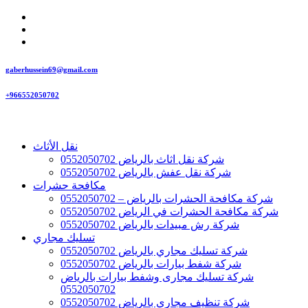
gaberhussein69@gmail.com
+966552050702
نقل الأثاث
شركة نقل اثاث بالرياض 0552050702
شركة نقل عفش بالرياض 0552050702
مكافحة حشرات
شركة مكافحة الحشرات بالرياض – 0552050702
شركة مكافحة الحشرات في الرياض 0552050702
شركة رش مبيدات بالرياض 0552050702
تسليك مجاري
شركة تسليك مجاري بالرياض 0552050702
شركة شفط بيارات بالرياض 0552050702
شركة تسليك مجارى وشفط بيارات بالرياض
0552050702
شركة تنظيف مجاري بالرياض 0552050702