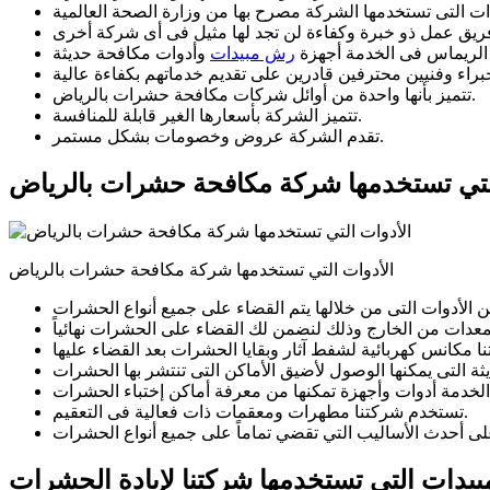
الريماس فى الخدمة أجهزة
رش مبيدات
تتميز بأنها واحدة من أوائل شركات مكافحة حشرات بالرياض.
تتميز الشركة بأسعارها الغير قابلة للمنافسة.
تقدم الشركة عروض وخصومات بشكل مستمر.
لتي تستخدمها شركة مكافحة حشرات بالرياض
الأدوات التي تستخدمها شركة مكافحة حشرات بالرياض
تستخدم شركتنا مطهرات ومعقمات ذات فعالية فى التعقيم.
بيدات التي تستخدمها شركتنا لإبادة الحشرات