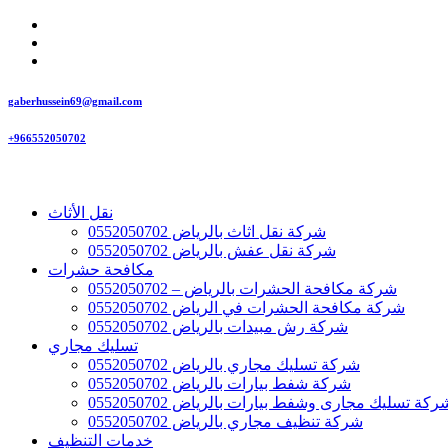
gaberhussein69@gmail.com
+966552050702
نقل الأثاث
شركة نقل اثاث بالرياض 0552050702
شركة نقل عفش بالرياض 0552050702
مكافحة حشرات
شركة مكافحة الحشرات بالرياض – 0552050702
شركة مكافحة الحشرات في الرياض 0552050702
شركة رش مبيدات بالرياض 0552050702
تسليك مجاري
شركة تسليك مجاري بالرياض 0552050702
شركة شفط بيارات بالرياض 0552050702
ركة تسليك مجارى وشفط بيارات بالرياض 0552050702
شركة تنظيف مجاري بالرياض 0552050702
خدمات التنظيف