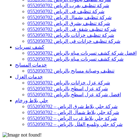
شركة تنظيف بغرب الرياض 0552050702
شركة تنظيف فى الرياض 0552050702
شركة تنظيف بشمال الرياض 0552050702
شركة تنظيف بشرق الرياض 0552050702
شركة تنظيف شقق فى الرياض 0552050702
شركة تنظيف خزانات بالرياض 0552050702
شركة تنظيف خزانات فى الرياض 0552050702
كشف تسربات
افضل شركة كشف تسربات مياه بالرياض 0552050702
شركة كشف تسربات مياه بالرياض 0552050702
خدمات المسابح
تنظيف وصيانة مسابح بالرياض 0552050702
خدمات العزل
شركة عزل خزانات بالرياض 0552050702
شركة عزل اسطح بالرياض 0552050702
افضل شركة عزل اسطح بالرياض 0552050702
جلي بلاط ورخام
شركة جلي بلاط شرق الرياض – 0552050702
شركة جلي بلاط شمال الرياض – 0552050702
شركة جلي بلاط غرب الرياض – 0552050702
شركة جلي وتلميع الفلل بالرياض – 0552050702