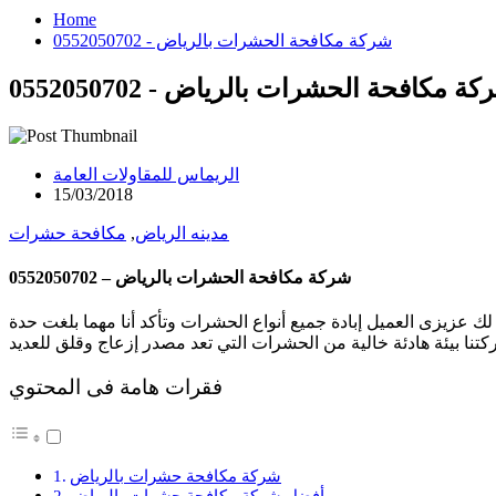
Home
شركة مكافحة الحشرات بالرياض - 0552050702
ة مكافحة الحشرات بالرياض - 0552050702
الريماس للمقاولات العامة
15/03/2018
مدينه الرياض
,
مكافحة حشرات
شركة مكافحة الحشرات بالرياض – 0552050702
زيزى العميل إبادة جميع أنواع الحشرات وتأكد أنا مهما بلغت حدة
فقرات هامة فى المحتوي
شركة مكافحة حشرات بالرياض
أفضل شركة مكافحة حشرات بالرياض