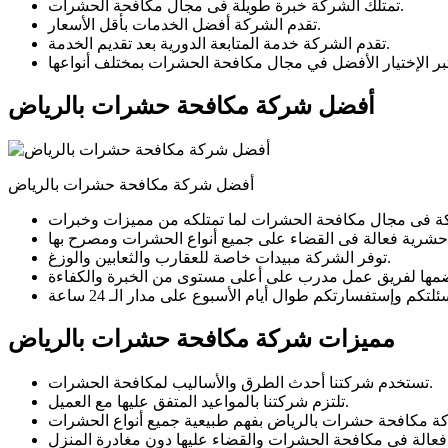
تمتلك الشركة خبرة طويلة فى مجال مكافحة الحشرات.
تقدم الشركة أفضل الخدمات بأقل الأسعار.
تقدم الشركة خدمة المتابعة الدورية بعد تقديم الخدمة.
أفضل شركة مكافحة حشرات بالرياض
أفضل شركة مكافحة حشرات بالرياض
توفر الشركة مبيدات خاصة للعقارب والثعابين والوزغ.
مميزات شركة مكافحة حشرات بالرياض
تستخدم شركتنا أحدث الطرق والأساليب لمكافحة الحشرات.
تلتزم شركتنا بالمواعيد المتفق عليها مع العميل.