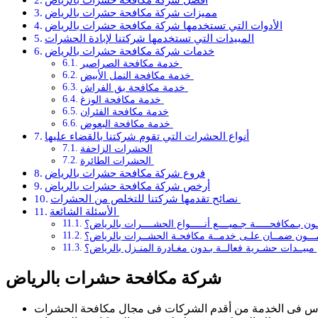
مميزات شركة مكافحة حشرات بالرياض
الأدوات التي تستخدمها شركة مكافحة حشرات بالرياض
المبيدات التي تستخدمها شركتنا لإبادة الحشرات
خدمات شركة مكافحة حشرات بالرياض
خدمة مكافحة الصراصير
خدمة مكافحة النمل الأبيض
خدمة مكافحة بق الفراش
خدمة مكافحة الوزغ
خدمة مكافحة الفئران
خدمة مكافحة البعوض
أنواع الحشرات التي تقوم شركتنا بالقضاء عليها
الحشرات الزاحفة
الحشرات الطائرة
فروع شركة مكافحة حشرات بالرياض
أرخص شركة مكافحة حشرات بالرياض
نصائح تقدمها شركتنا للتخلص من الحشرات
الأسئلة الشائعة
ـون بـمكافحـــــة جـميــــع أنـــــواع الحشــــرات بالرياض؟
ـــون ضمــان علـى خدمــة مكافحـة الحشــرات بالرياض؟
 مبيــدات حشـرية فعالــة بـدون مغـادرة المنـزل بالرياض؟
شركة مكافحة حشرات بالرياض