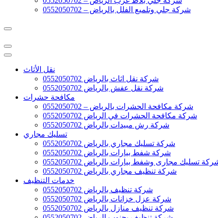
شركة جلي بلاط غرب الرياض – 0552050702
شركة جلي وتلميع الفلل بالرياض – 0552050702
نقل الأثاث
شركة نقل اثاث بالرياض 0552050702
شركة نقل عفش بالرياض 0552050702
مكافحة حشرات
شركة مكافحة الحشرات بالرياض – 0552050702
شركة مكافحة الحشرات في الرياض 0552050702
شركة رش مبيدات بالرياض 0552050702
تسليك مجاري
شركة تسليك مجاري بالرياض 0552050702
شركة شفط بيارات بالرياض 0552050702
ركة تسليك مجارى وشفط بيارات بالرياض 0552050702
شركة تنظيف مجاري بالرياض 0552050702
خدمات التنظيف
شركة تنظيف بالرياض 0552050702
شركة عزل خزانات بالرياض 0552050702
شركة تنظيف منازل بالرياض 0552050702
شركة تنظيف بجنوب الرياض 0552050702