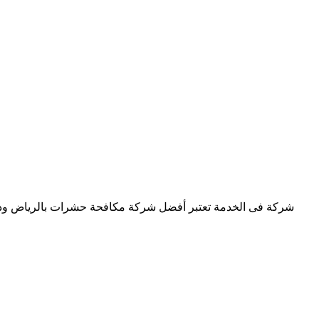
شركة فى الخدمة تعتبر أفضل شركة مكافحة حشرات بالرياض وذلك ل