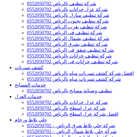
شركة تنظيف بالرياض 0552050702
شركة عزل خزانات بالرياض 0552050702
شركة تنظيف منازل بالرياض 0552050702
شركة تنظيف بجنوب الرياض 0552050702
شركة تنظيف بغرب الرياض 0552050702
شركة تنظيف فى الرياض 0552050702
شركة تنظيف بشمال الرياض 0552050702
شركة تنظيف بشرق الرياض 0552050702
شركة تنظيف شقق فى الرياض 0552050702
شركة تنظيف خزانات بالرياض 0552050702
شركة تنظيف خزانات فى الرياض 0552050702
كشف تسربات
افضل شركة كشف تسربات مياه بالرياض 0552050702
شركة كشف تسربات مياه بالرياض 0552050702
خدمات المسابح
تنظيف وصيانة مسابح بالرياض 0552050702
خدمات العزل
شركة عزل خزانات بالرياض 0552050702
شركة عزل اسطح بالرياض 0552050702
افضل شركة عزل اسطح بالرياض 0552050702
جلي بلاط ورخام
شركة جلي بلاط شرق الرياض – 0552050702
شركة جلي بلاط شمال الرياض – 0552050702