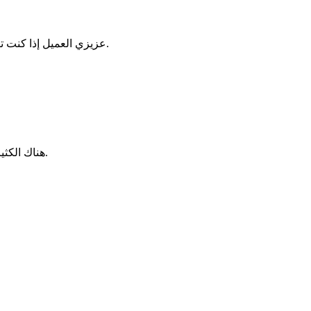
عزيزي العميل إذا كنت تبحث عن التميز فالتميز عنوان واحد هو شركة فى الخدمة ، فشركتنا تعتبر الإختيار الأفضل في مجال مكافحة الحشرات بمختلف أنواعها.
هناك الكثير من شركات مكافحة الحشرات لكن تعد شركة فى الخدمة أفضل شركة فى مجال مكافحة الحشرات لما تمتلكه من مميزات وخبرات.