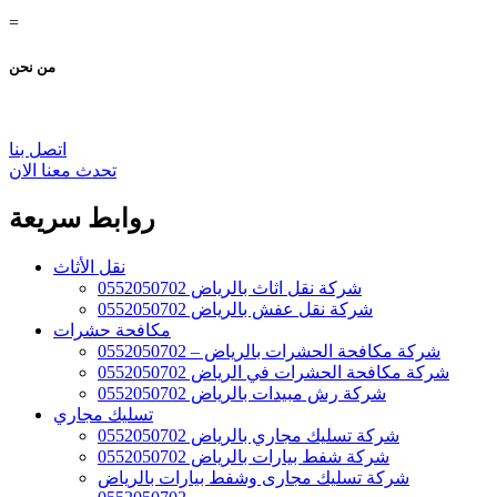
=
من نحن
اتصل بنا
تحدث معنا الان
روابط سريعة
نقل الأثاث
شركة نقل اثاث بالرياض 0552050702
شركة نقل عفش بالرياض 0552050702
مكافحة حشرات
شركة مكافحة الحشرات بالرياض – 0552050702
شركة مكافحة الحشرات في الرياض 0552050702
شركة رش مبيدات بالرياض 0552050702
تسليك مجاري
شركة تسليك مجاري بالرياض 0552050702
شركة شفط بيارات بالرياض 0552050702
شركة تسليك مجارى وشفط بيارات بالرياض