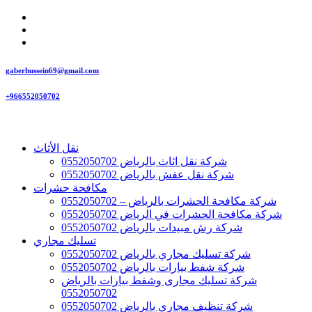
gaberhussein69@gmail.com
+966552050702
نقل الأثاث
شركة نقل اثاث بالرياض 0552050702
شركة نقل عفش بالرياض 0552050702
مكافحة حشرات
شركة مكافحة الحشرات بالرياض – 0552050702
شركة مكافحة الحشرات في الرياض 0552050702
شركة رش مبيدات بالرياض 0552050702
تسليك مجاري
شركة تسليك مجاري بالرياض 0552050702
شركة شفط بيارات بالرياض 0552050702
شركة تسليك مجارى وشفط بيارات بالرياض
0552050702
شركة تنظيف مجاري بالرياض 0552050702