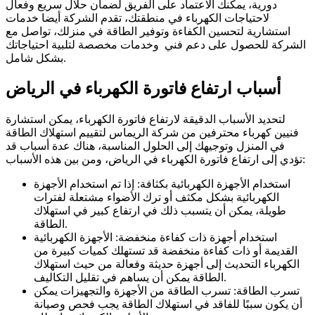
دورية، يمكنك الاعتماد على الفريق لضمان حلال سريع وفعال
لاحتياجات الكهرباء في منطقتك، تقدم الشركة أيضا خدمات
استشارية لتحسين الكفاءة وتوفير الطاقة في منزلك، تواصل مع
الشركة للحصول على دعم فني وخدمات مخصصة لتلبية احتياجاتك
بشكل شامل.
أسباب ارتفاع فاتورة الكهرباء في الرياض
لتحديد الأسباب الدقيقة لارتفاع فاتورة الكهرباء، يمكن استشارة
فنيين كهرباء محترفين من شركة الريماس لتقييم استهلاك الطاقة
في المنزل وتوجيهك إلى الحلول المناسبة، هناك عدة أسباب قد
تؤدي إلى ارتفاع فاتورة الكهرباء في الرياض، ومن بين هذه الأسباب:
استخدام الأجهزة الكهربائية بكثافة: إذا تم استخدام الأجهزة
الكهربائية بشكل مكثف أو ترك الأضواء مشتعلة لفترات
طويلة، يمكن أن يتسبب ذلك في ارتفاع كبير في استهلاك
الطاقة.
استخدام أجهزة ذات كفاءة منخفضة: الأجهزة الكهربائية
القديمة أو ذات كفاءة منخفضة قد تستهلك كميات كبيرة من
الكهرباء التحديث إلى أجهزة حديثة وفعالة من حيث استهلاك
الطاقة يمكن أن يساهم في تقليل التكاليف.
تسرب الطاقة: تسرب الطاقة من الأجهزة والتجهيزات يمكن
أن يكون سببًا للفاقد في استهلاك الطاقة يجب فحص وصيانة