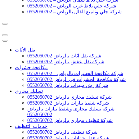
شركة جلي بلاط غرب الرياض – 0552050702
شركة جلي وتلميع الفلل بالرياض – 0552050702
نقل الأثاث
شركة نقل اثاث بالرياض 0552050702
شركة نقل عفش بالرياض 0552050702
مكافحة حشرات
شركة مكافحة الحشرات بالرياض – 0552050702
شركة مكافحة الحشرات في الرياض 0552050702
شركة رش مبيدات بالرياض 0552050702
تسليك مجاري
شركة تسليك مجاري بالرياض 0552050702
شركة شفط بيارات بالرياض 0552050702
شركة تسليك مجارى وشفط بيارات بالرياض
0552050702
شركة تنظيف مجاري بالرياض 0552050702
خدمات التنظيف
شركة تنظيف بالرياض 0552050702
شركة عزل خزانات بالرياض 0552050702