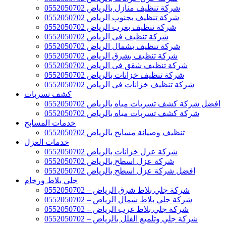
شركة تنظيف منازل بالرياض 0552050702
شركة تنظيف بجنوب الرياض 0552050702
شركة تنظيف بغرب الرياض 0552050702
شركة تنظيف فى الرياض 0552050702
شركة تنظيف بشمال الرياض 0552050702
شركة تنظيف بشرق الرياض 0552050702
شركة تنظيف شقق فى الرياض 0552050702
شركة تنظيف خزانات بالرياض 0552050702
شركة تنظيف خزانات فى الرياض 0552050702
كشف تسربات
افضل شركة كشف تسربات مياه بالرياض 0552050702
شركة كشف تسربات مياه بالرياض 0552050702
خدمات المسابح
تنظيف وصيانة مسابح بالرياض 0552050702
خدمات العزل
شركة عزل خزانات بالرياض 0552050702
شركة عزل اسطح بالرياض 0552050702
افضل شركة عزل اسطح بالرياض 0552050702
جلي بلاط ورخام
شركة جلي بلاط شرق الرياض – 0552050702
شركة جلي بلاط شمال الرياض – 0552050702
شركة جلي بلاط غرب الرياض – 0552050702
شركة جلي وتلميع الفلل بالرياض – 0552050702