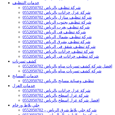
خدمات التنظيف
شركة تنظيف بالرياض 0552050702
شركة عزل خزانات بالرياض 0552050702
شركة تنظيف منازل بالرياض 0552050702
شركة تنظيف بجنوب الرياض 0552050702
شركة تنظيف بغرب الرياض 0552050702
شركة تنظيف فى الرياض 0552050702
شركة تنظيف بشمال الرياض 0552050702
شركة تنظيف بشرق الرياض 0552050702
شركة تنظيف شقق فى الرياض 0552050702
شركة تنظيف خزانات بالرياض 0552050702
شركة تنظيف خزانات فى الرياض 0552050702
كشف تسربات
افضل شركة كشف تسربات مياه بالرياض 0552050702
شركة كشف تسربات مياه بالرياض 0552050702
خدمات المسابح
تنظيف وصيانة مسابح بالرياض 0552050702
خدمات العزل
شركة عزل خزانات بالرياض 0552050702
شركة عزل اسطح بالرياض 0552050702
افضل شركة عزل اسطح بالرياض 0552050702
جلي بلاط ورخام
شركة جلي بلاط شرق الرياض – 0552050702
شركة جلي بلاط شمال الرياض – 0552050702