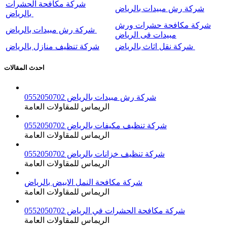
شركة مكافحة الحشرات
شركة رش مبيدات بالرياض
بالرياض
شركة مكافحة حشرات ورش
شركة رش مبيدات بالرياض
مبيدات فى الرياض
شركة نقل اثاث بالرياض
شركة تنظيف منازل بالرياض
احدث المقالات
شركة رش مبيدات بالرياض 0552050702
الريماس للمقاولات العامة
شركة تنظيف مكيفات بالرياض 0552050702
الريماس للمقاولات العامة
شركة تنظيف خزانات بالرياض 0552050702
الريماس للمقاولات العامة
شركة مكافحة النمل الابيض بالرياض
الريماس للمقاولات العامة
شركة مكافحة الحشرات في الرياض 0552050702
الريماس للمقاولات العامة