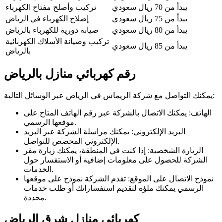
يبدأ من 70 ريال سعودي
تركيب وأصلح مفتاح الكهرباء
يبدأ من 75 ريال سعودي
إصلاح الكهرباء في الرياض
يبدأ من 80 ريال سعودي
صيانة دورية للكهرباء بالرياض
تركيب وصيانة الأسلاك الكهربائية
يبدأ من 85 ريال سعودي
بالرياض
رقم كهربائي منازل بالرياض
يمكنك التواصل مع شركة الريماس في الرياض عبر الوسائل التالية:
الهاتف: يمكنك الاتصال بالشركة عبر رقم الهاتف المتاح على
موقعها الرسمي.
البريد الإلكتروني: يمكنك مراسلة الشركة عبر البريد
الإلكتروني المخصص للتواصل.
الزيارة الشخصية: إذا كنت في المنطقة، يمكنك زيارة مقر
الشركة للحصول على معلومات إضافية أو الاستفسار حول
الخدمات.
نموذج الاتصال على الموقع: تقدم الشركة نموذج على موقعها
الرسمي يمكنك ملؤه لتقديم استفساراتك أو طلب خدمات
محددة.
كهربائي منازل شرق الرياض