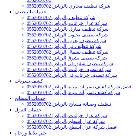
0552050702
شركة تنظيف مجاري بالرياض 0552050702
خدمات التنظيف
شركة تنظيف بالرياض 0552050702
شركة عزل خزانات بالرياض 0552050702
شركة تنظيف منازل بالرياض 0552050702
شركة تنظيف بجنوب الرياض 0552050702
شركة تنظيف بغرب الرياض 0552050702
شركة تنظيف فى الرياض 0552050702
شركة تنظيف بشمال الرياض 0552050702
شركة تنظيف بشرق الرياض 0552050702
شركة تنظيف شقق فى الرياض 0552050702
شركة تنظيف خزانات بالرياض 0552050702
شركة تنظيف خزانات فى الرياض 0552050702
كشف تسربات
افضل شركة كشف تسربات مياه بالرياض 0552050702
شركة كشف تسربات مياه بالرياض 0552050702
خدمات المسابح
تنظيف وصيانة مسابح بالرياض 0552050702
خدمات العزل
شركة عزل خزانات بالرياض 0552050702
شركة عزل اسطح بالرياض 0552050702
افضل شركة عزل اسطح بالرياض 0552050702
جلي بلاط ورخام