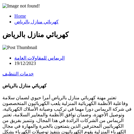
Home
كهربائي منازل بالرياض
كهربائي منازل بالرياض
الريماس للمقاولات العامة
19/12/2023
خدمات التنظيف
كهربائي منازل بالرياض
تعتبر مهنة كهربائي منازل بالرياض أمرا حيوي لضمان سلامة
وفاعلية الأنظمة الكهربائية المنزلية يلعب الكهربائيون المتخصصون
في شركة الريماس دورا مهما في تركيب وصيانة الأسلاك الكهربائية،
وتوصيل الأجهزة، وضمان توافق الأنظمة والمعايير السلامة، تعتبر
الريماس من الشركات الرائدة في هذا المجال، وتتميز بفريق من
الكهربائيين المحترفين الذين يتمتعون بالخبرة والمهارة في مجال
الكهرباء المنزلية يقوم الكهربائيون بتنفيذ توصيلات الكهرباء بشكل