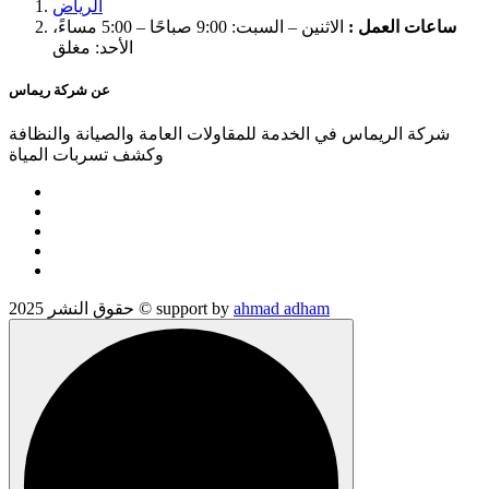
الرياض
ساعات العمل :
الاثنين – السبت: 9:00 صباحًا – 5:00 مساءً،
الأحد: مغلق
عن شركة ريماس
شركة الريماس في الخدمة للمقاولات العامة والصيانة والنظافة
وكشف تسربات المياة
ahmad adham
حقوق النشر 2025 © support by