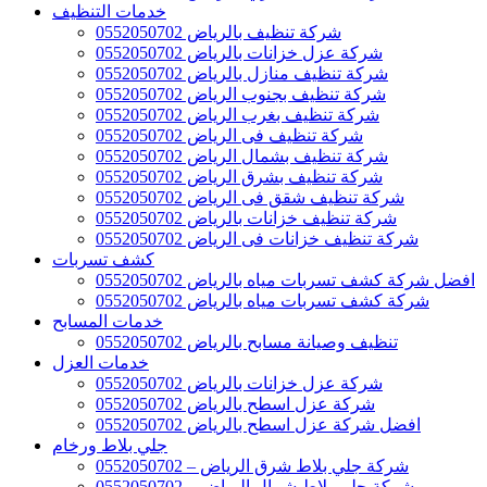
خدمات التنظيف
شركة تنظيف بالرياض 0552050702
شركة عزل خزانات بالرياض 0552050702
شركة تنظيف منازل بالرياض 0552050702
شركة تنظيف بجنوب الرياض 0552050702
شركة تنظيف بغرب الرياض 0552050702
شركة تنظيف فى الرياض 0552050702
شركة تنظيف بشمال الرياض 0552050702
شركة تنظيف بشرق الرياض 0552050702
شركة تنظيف شقق فى الرياض 0552050702
شركة تنظيف خزانات بالرياض 0552050702
شركة تنظيف خزانات فى الرياض 0552050702
كشف تسربات
افضل شركة كشف تسربات مياه بالرياض 0552050702
شركة كشف تسربات مياه بالرياض 0552050702
خدمات المسابح
تنظيف وصيانة مسابح بالرياض 0552050702
خدمات العزل
شركة عزل خزانات بالرياض 0552050702
شركة عزل اسطح بالرياض 0552050702
افضل شركة عزل اسطح بالرياض 0552050702
جلي بلاط ورخام
شركة جلي بلاط شرق الرياض – 0552050702
شركة جلي بلاط شمال الرياض – 0552050702