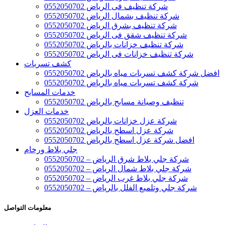
شركة تنظيف فى الرياض 0552050702
شركة تنظيف بشمال الرياض 0552050702
شركة تنظيف بشرق الرياض 0552050702
شركة تنظيف شقق فى الرياض 0552050702
شركة تنظيف خزانات بالرياض 0552050702
شركة تنظيف خزانات فى الرياض 0552050702
كشف تسربات
افضل شركة كشف تسربات مياه بالرياض 0552050702
شركة كشف تسربات مياه بالرياض 0552050702
خدمات المسابح
تنظيف وصيانة مسابح بالرياض 0552050702
خدمات العزل
شركة عزل خزانات بالرياض 0552050702
شركة عزل اسطح بالرياض 0552050702
افضل شركة عزل اسطح بالرياض 0552050702
جلي بلاط ورخام
شركة جلي بلاط شرق الرياض – 0552050702
شركة جلي بلاط شمال الرياض – 0552050702
شركة جلي بلاط غرب الرياض – 0552050702
شركة جلي وتلميع الفلل بالرياض – 0552050702
معلومات التواصل