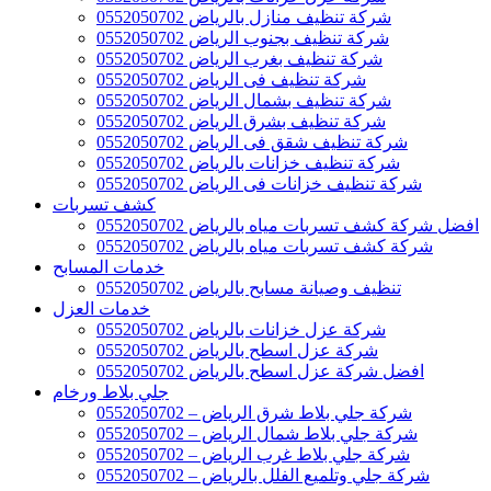
شركة تنظيف منازل بالرياض 0552050702
شركة تنظيف بجنوب الرياض 0552050702
شركة تنظيف بغرب الرياض 0552050702
شركة تنظيف فى الرياض 0552050702
شركة تنظيف بشمال الرياض 0552050702
شركة تنظيف بشرق الرياض 0552050702
شركة تنظيف شقق فى الرياض 0552050702
شركة تنظيف خزانات بالرياض 0552050702
شركة تنظيف خزانات فى الرياض 0552050702
كشف تسربات
افضل شركة كشف تسربات مياه بالرياض 0552050702
شركة كشف تسربات مياه بالرياض 0552050702
خدمات المسابح
تنظيف وصيانة مسابح بالرياض 0552050702
خدمات العزل
شركة عزل خزانات بالرياض 0552050702
شركة عزل اسطح بالرياض 0552050702
افضل شركة عزل اسطح بالرياض 0552050702
جلي بلاط ورخام
شركة جلي بلاط شرق الرياض – 0552050702
شركة جلي بلاط شمال الرياض – 0552050702
شركة جلي بلاط غرب الرياض – 0552050702
شركة جلي وتلميع الفلل بالرياض – 0552050702