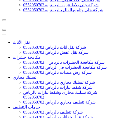
شركة جلي بلاط غرب الرياض – 0552050702
شركة جلي وتلميع الفلل بالرياض – 0552050702
نقل الأثاث
شركة نقل اثاث بالرياض 0552050702
شركة نقل عفش بالرياض 0552050702
مكافحة حشرات
شركة مكافحة الحشرات بالرياض – 0552050702
شركة مكافحة الحشرات في الرياض 0552050702
شركة رش مبيدات بالرياض 0552050702
تسليك مجاري
شركة تسليك مجاري بالرياض 0552050702
شركة شفط بيارات بالرياض 0552050702
شركة تسليك مجارى وشفط بيارات بالرياض
0552050702
شركة تنظيف مجاري بالرياض 0552050702
خدمات التنظيف
شركة تنظيف بالرياض 0552050702
شركة عزل خزانات بالرياض 0552050702