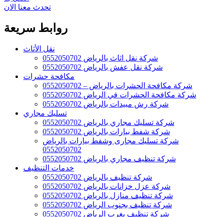
تحدث معنا الان
روابط سريعة
نقل الأثاث
شركة نقل اثاث بالرياض 0552050702
شركة نقل عفش بالرياض 0552050702
مكافحة حشرات
شركة مكافحة الحشرات بالرياض – 0552050702
شركة مكافحة الحشرات في الرياض 0552050702
شركة رش مبيدات بالرياض 0552050702
تسليك مجاري
شركة تسليك مجاري بالرياض 0552050702
شركة شفط بيارات بالرياض 0552050702
شركة تسليك مجارى وشفط بيارات بالرياض
0552050702
شركة تنظيف مجاري بالرياض 0552050702
خدمات التنظيف
شركة تنظيف بالرياض 0552050702
شركة عزل خزانات بالرياض 0552050702
شركة تنظيف منازل بالرياض 0552050702
شركة تنظيف بجنوب الرياض 0552050702
شركة تنظيف بغرب الرياض 0552050702