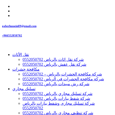
gaberhussein69@gmail.com
+966552050702
نقل الأثاث
شركة نقل اثاث بالرياض 0552050702
شركة نقل عفش بالرياض 0552050702
مكافحة حشرات
شركة مكافحة الحشرات بالرياض – 0552050702
شركة مكافحة الحشرات في الرياض 0552050702
شركة رش مبيدات بالرياض 0552050702
تسليك مجاري
شركة تسليك مجاري بالرياض 0552050702
شركة شفط بيارات بالرياض 0552050702
شركة تسليك مجارى وشفط بيارات بالرياض
0552050702
شركة تنظيف مجاري بالرياض 0552050702