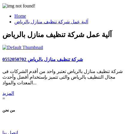
Home
آلية عمل شركة تنظيف منازل بالرياض
آلية عمل شركة تنظيف منازل بالرياض
شركة تنظيف منازل بالرياض 0552050702
شركة تنظيف منازل بالرياض تعتبر واحد من أقدم الشركات فى
مجال التنظيف بالرياض والتى تتميز بإستخدام أفضل وأحدث
المعدات والمواد...
المزيد
=
من نحن
اتصل بنا