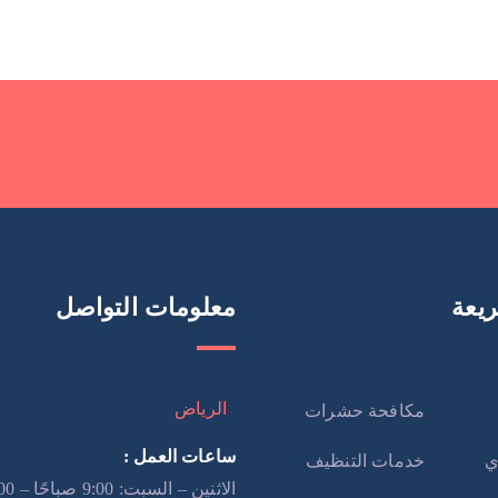
يعة
معلومات التواصل
الرياض
مكافحة حشرات
ساعات العمل :
ي
خدمات التنظيف