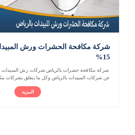
شركة مكافحة الحشرات ورش المبيدا
15%
شركة مكافحة حشرات بالرياض شركات رش المبيدات با
عن شركات المبيدات بالرياض وكل ما يتعلق بشركات مكاف
المزيد