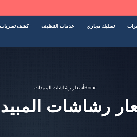
رات
تسليك مجاري
خدمات التنظيف
كشف تسربات
Home
أسعار رشاشات المبيدات
ار رشاشات المبيد