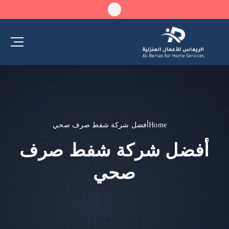
Home
أفضل شركة شفط صرف صحي
أفضل شركة شفط صرف
صحي