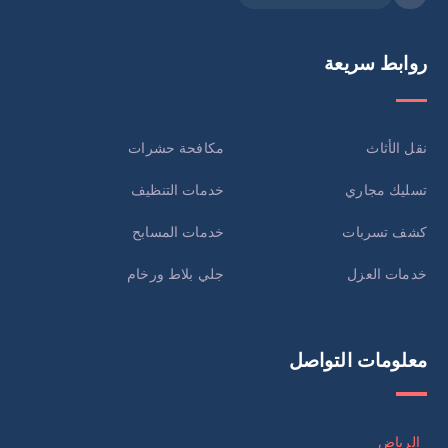
روابط سريعة
نقل الأثاث
مكافحة حشرات
تسليك مجاري
خدمات التنظيف
كشف تسربات
خدمات المسابح
خدمات العزل
جلي بلاط ورخام
معلومات التواصل
الرياض