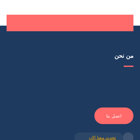
من نحن
اتصل بنا
تحدث معنا الان