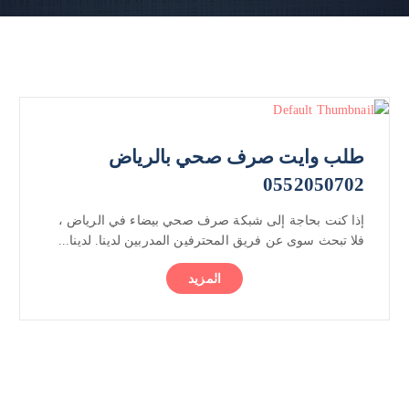
طلب وايت صرف صحي بالرياض
0552050702
إذا كنت بحاجة إلى شبكة صرف صحي بيضاء في الرياض ،
فلا تبحث سوى عن فريق المحترفين المدربين لدينا. لدينا...
المزيد