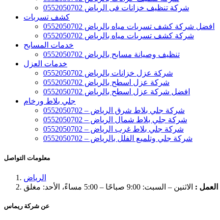
شركة تنظيف خزانات فى الرياض 0552050702
كشف تسربات
افضل شركة كشف تسربات مياه بالرياض 0552050702
شركة كشف تسربات مياه بالرياض 0552050702
خدمات المسابح
تنظيف وصيانة مسابح بالرياض 0552050702
خدمات العزل
شركة عزل خزانات بالرياض 0552050702
شركة عزل اسطح بالرياض 0552050702
افضل شركة عزل اسطح بالرياض 0552050702
جلي بلاط ورخام
شركة جلي بلاط شرق الرياض – 0552050702
شركة جلي بلاط شمال الرياض – 0552050702
شركة جلي بلاط غرب الرياض – 0552050702
شركة جلي وتلميع الفلل بالرياض – 0552050702
معلومات التواصل
الرياض
لعمل :
الاثنين – السبت: 9:00 صباحًا – 5:00 مساءً، الأحد: مغلق
عن شركة ريماس