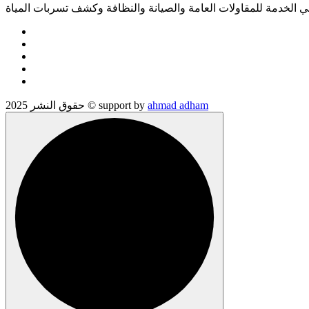
الخدمة للمقاولات العامة والصيانة والنظافة وكشف تسربات المياة
ahmad adham
حقوق النشر 2025 © support by