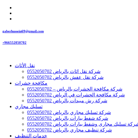
gaberhussein69@gmail.com
+966552050702
نقل الأثاث
شركة نقل اثاث بالرياض 0552050702
شركة نقل عفش بالرياض 0552050702
مكافحة حشرات
شركة مكافحة الحشرات بالرياض – 0552050702
شركة مكافحة الحشرات في الرياض 0552050702
شركة رش مبيدات بالرياض 0552050702
تسليك مجاري
شركة تسليك مجاري بالرياض 0552050702
شركة شفط بيارات بالرياض 0552050702
ركة تسليك مجارى وشفط بيارات بالرياض 0552050702
شركة تنظيف مجاري بالرياض 0552050702
خدمات التنظيف