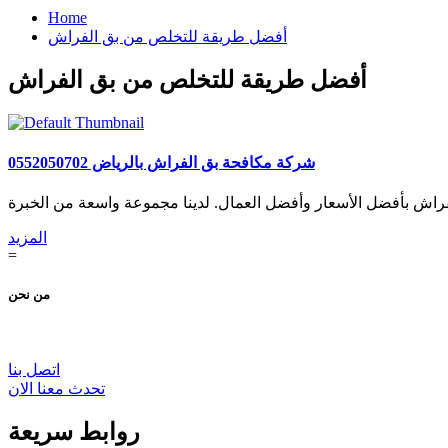
Home
أفضل طريقة للتخلص من بق الفراش
أفضل طريقة للتخلص من بق الفراش
شركة مكافحة بق الفراش بالرياض 0552050702
المزيد
=
من نحن
اتصل بنا
تحدث معنا الان
روابط سريعة