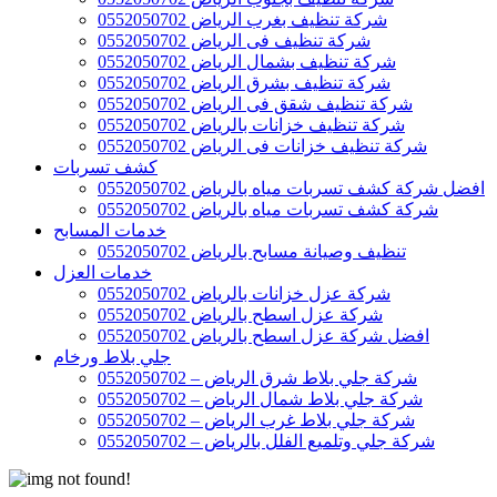
شركة تنظيف بغرب الرياض 0552050702
شركة تنظيف فى الرياض 0552050702
شركة تنظيف بشمال الرياض 0552050702
شركة تنظيف بشرق الرياض 0552050702
شركة تنظيف شقق فى الرياض 0552050702
شركة تنظيف خزانات بالرياض 0552050702
شركة تنظيف خزانات فى الرياض 0552050702
كشف تسربات
افضل شركة كشف تسربات مياه بالرياض 0552050702
شركة كشف تسربات مياه بالرياض 0552050702
خدمات المسابح
تنظيف وصيانة مسابح بالرياض 0552050702
خدمات العزل
شركة عزل خزانات بالرياض 0552050702
شركة عزل اسطح بالرياض 0552050702
افضل شركة عزل اسطح بالرياض 0552050702
جلي بلاط ورخام
شركة جلي بلاط شرق الرياض – 0552050702
شركة جلي بلاط شمال الرياض – 0552050702
شركة جلي بلاط غرب الرياض – 0552050702
شركة جلي وتلميع الفلل بالرياض – 0552050702