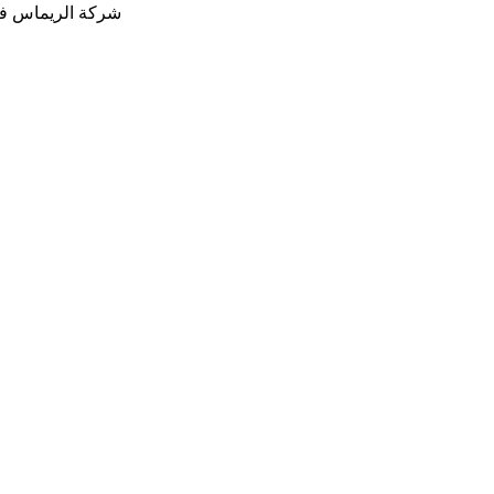
شركة الريماس في 