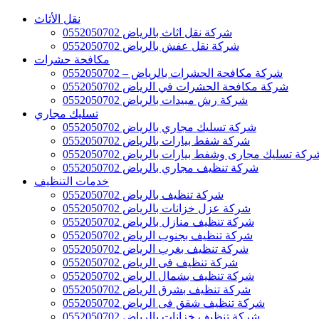
نقل الأثاث
شركة نقل اثاث بالرياض 0552050702
شركة نقل عفش بالرياض 0552050702
مكافحة حشرات
شركة مكافحة الحشرات بالرياض – 0552050702
شركة مكافحة الحشرات في الرياض 0552050702
شركة رش مبيدات بالرياض 0552050702
تسليك مجاري
شركة تسليك مجاري بالرياض 0552050702
شركة شفط بيارات بالرياض 0552050702
ركة تسليك مجارى وشفط بيارات بالرياض 0552050702
شركة تنظيف مجاري بالرياض 0552050702
خدمات التنظيف
شركة تنظيف بالرياض 0552050702
شركة عزل خزانات بالرياض 0552050702
شركة تنظيف منازل بالرياض 0552050702
شركة تنظيف بجنوب الرياض 0552050702
شركة تنظيف بغرب الرياض 0552050702
شركة تنظيف فى الرياض 0552050702
شركة تنظيف بشمال الرياض 0552050702
شركة تنظيف بشرق الرياض 0552050702
شركة تنظيف شقق فى الرياض 0552050702
شركة تنظيف خزانات بالرياض 0552050702