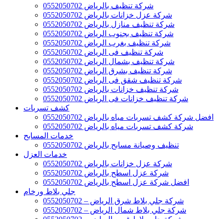
شركة تنظيف بالرياض 0552050702
شركة عزل خزانات بالرياض 0552050702
شركة تنظيف منازل بالرياض 0552050702
شركة تنظيف بجنوب الرياض 0552050702
شركة تنظيف بغرب الرياض 0552050702
شركة تنظيف فى الرياض 0552050702
شركة تنظيف بشمال الرياض 0552050702
شركة تنظيف بشرق الرياض 0552050702
شركة تنظيف شقق فى الرياض 0552050702
شركة تنظيف خزانات بالرياض 0552050702
شركة تنظيف خزانات فى الرياض 0552050702
كشف تسربات
افضل شركة كشف تسربات مياه بالرياض 0552050702
شركة كشف تسربات مياه بالرياض 0552050702
خدمات المسابح
تنظيف وصيانة مسابح بالرياض 0552050702
خدمات العزل
شركة عزل خزانات بالرياض 0552050702
شركة عزل اسطح بالرياض 0552050702
افضل شركة عزل اسطح بالرياض 0552050702
جلي بلاط ورخام
شركة جلي بلاط شرق الرياض – 0552050702
شركة جلي بلاط شمال الرياض – 0552050702