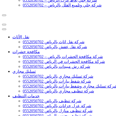
شركة جلي بلاط غرب الرياض – 0552050702
شركة جلي وتلميع الفلل بالرياض – 0552050702
نقل الأثاث
شركة نقل اثاث بالرياض 0552050702
شركة نقل عفش بالرياض 0552050702
مكافحة حشرات
شركة مكافحة الحشرات بالرياض – 0552050702
شركة مكافحة الحشرات في الرياض 0552050702
شركة رش مبيدات بالرياض 0552050702
تسليك مجاري
شركة تسليك مجاري بالرياض 0552050702
شركة شفط بيارات بالرياض 0552050702
ركة تسليك مجارى وشفط بيارات بالرياض 0552050702
شركة تنظيف مجاري بالرياض 0552050702
خدمات التنظيف
شركة تنظيف بالرياض 0552050702
شركة عزل خزانات بالرياض 0552050702
شركة تنظيف منازل بالرياض 0552050702
شركة تنظيف بجنوب الرياض 0552050702