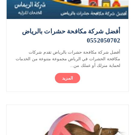
أفضل شركة مكافحة حشرات بالرياض
0552050702
أفضل شركة مكافحة حشرات بالرياض تقدم شركات
مكافحة الحشرات في الرياض مجموعة متنوعة من الخدمات
لحماية منزلك أو عملك من...
المزيد