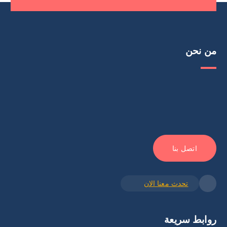
من نحن
اتصل بنا
تحدث معنا الان
روابط سريعة