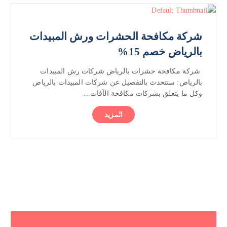
شركة مكافحة الحشرات ورش المبيدات
بالرياض خصم 15%
شركة مكافحة حشرات بالرياض شركات رش المبيدات
بالرياض: سنتحدث بالتفصيل عن شركات المبيدات بالرياض
وكل ما يتعلق بشركات مكافحة الآفات...
المزيد