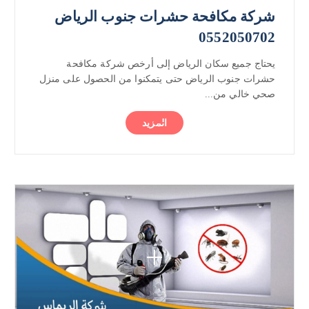
شركة مكافحة حشرات جنوب الرياض
0552050702
يحتاج جميع سكان الرياض إلى أرخص شركة مكافحة
حشرات جنوب الرياض حتى يتمكنوا من الحصول على منزل
صحي خالي من...
المزيد