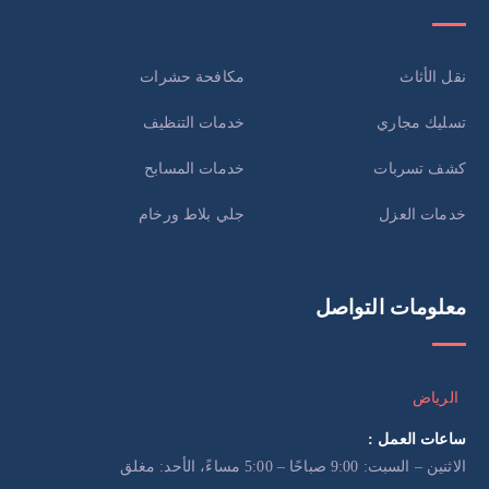
نقل الأثاث
مكافحة حشرات
تسليك مجاري
خدمات التنظيف
كشف تسربات
خدمات المسابح
خدمات العزل
جلي بلاط ورخام
معلومات التواصل
الرياض
ساعات العمل :
الاثنين – السبت: 9:00 صباحًا – 5:00 مساءً، الأحد: مغلق