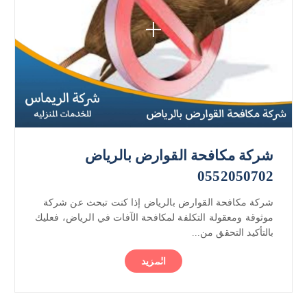
شركة مكافحة القوارض بالرياض
0552050702
شركة مكافحة القوارض بالرياض إذا كنت تبحث عن شركة
موثوقة ومعقولة التكلفة لمكافحة الآفات في الرياض، فعليك
بالتأكيد التحقق من...
المزيد