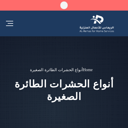
Home
أنواع الحشرات الطائرة الصغيرة
أنواع الحشرات الطائرة
الصغيرة