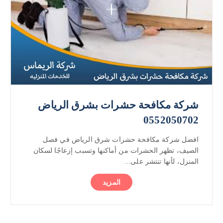
شركة مكافحة حشرات بشرق الرياض
0552050702
افضل شركة مكافحة حشرات شرق الرياض في فصل
الصيف، تظهر الحشرات من أماكنها وتسبب إزعاجًا لسكان
المنزل، لأنها تنتشر على...
المزيد