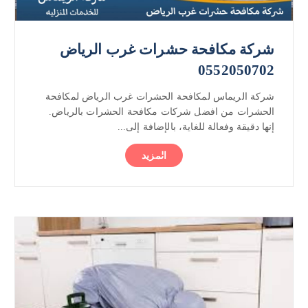
شركة مكافحة حشرات غرب الرياض
0552050702
شركة الريماس لمكافحة الحشرات غرب الرياض لمكافحة
الحشرات من افضل شركات مكافحة الحشرات بالرياض.
إنها دقيقة وفعالة للغاية، بالإضافة إلى...
المزيد