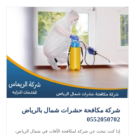
شركة مكافحة حشرات شمال بالرياض
0552050702
إذا كنت تبحث عن شركة لمكافحة الآفات في شمال الرياض،