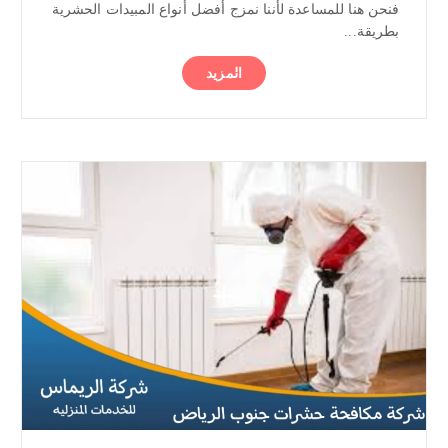
فنحن هنا للمساعدة لأننا نمزج أفضل أنواع المبيدات الحشرية
بطريقة...
المزيد