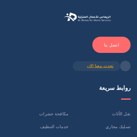
اتصل بنا
تحدث معنا الان
روابط سريعة
نقل الأثاث
مكافحة حشرات
تسليك مجاري
خدمات التنظيف