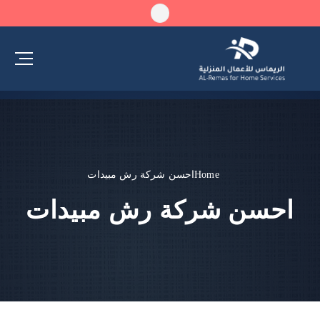
Home
احسن شركة رش مبيدات
احسن شركة رش مبيدات