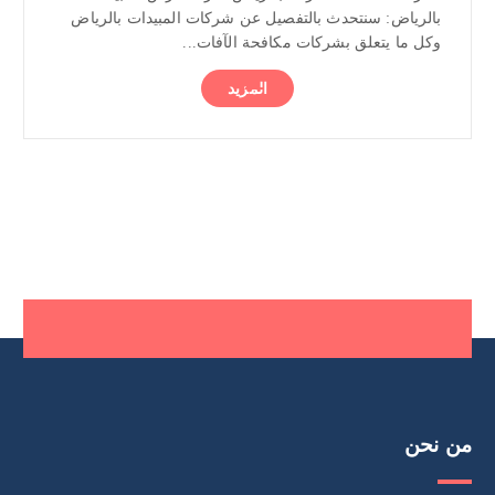
بالرياض: سنتحدث بالتفصيل عن شركات المبيدات بالرياض
وكل ما يتعلق بشركات مكافحة الآفات...
المزيد
من نحن