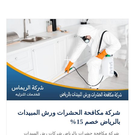
شركة مكافحة الحشرات ورش المبيدات
بالرياض خصم 15%
شركة مكافحة حشرات بالرياض شركات رش المبيدات