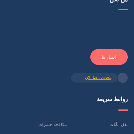
اتصل بنا
تحدث معنا الان
روابط سريعة
نقل الأثاث
مكافحة حشرات