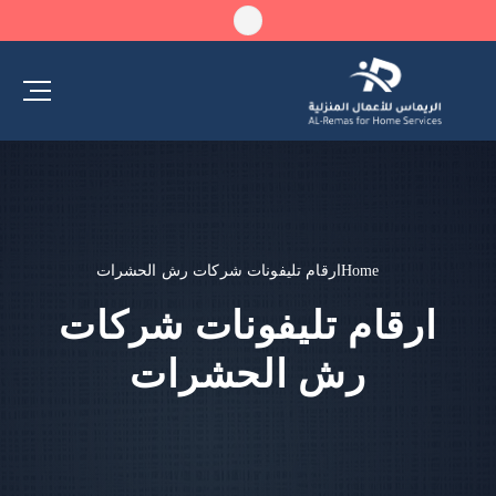
Home
ارقام تليفونات شركات رش الحشرات
ارقام تليفونات شركات
رش الحشرات