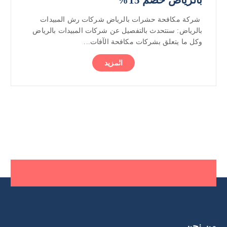
شركة مكافحة حشرات بالرياض شركات رش المبيدات
بالرياض: سنتحدث بالتفصيل عن شركات المبيدات بالرياض
وكل ما يتعلق بشركات مكافحة الآفات...
المزيد
من نحن