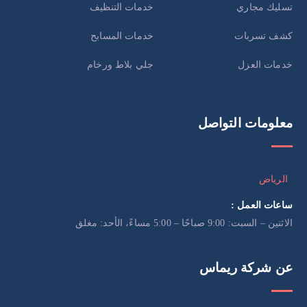
تسليك مجاري
خدمات التنظيف
كشف تسربات
خدمات المسابح
خدمات العزل
جلي بلاط ورخام
معلومات التواصل
الرياض
ساعات العمل :
الاثنين – السبت: 9:00 صباحًا – 5:00 مساءً، الأحد: مغلق
عن شركة ريماس