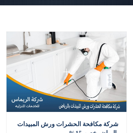
شركة مكافحة الحشرات ورش المبيدات
بالرياض خصم 15%