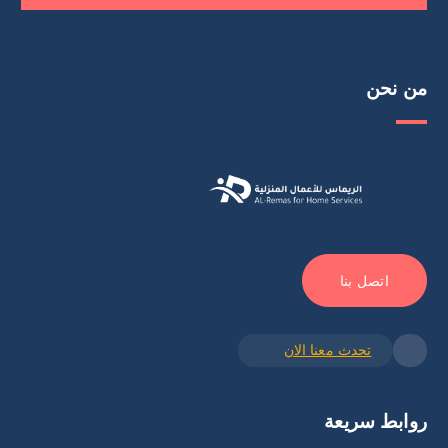
من نحن
اتصل بنا
تحدث معنا الان
روابط سريعة