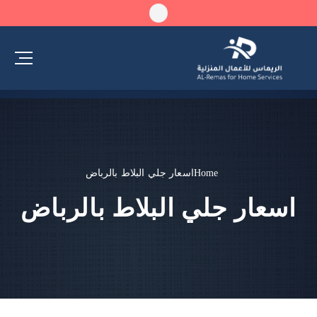
Home
اسعار جلي البلاط بالرباض
اسعار جلي البلاط بالرباض