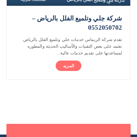
شركة جلي وتلميع الفلل بالرياض –
0552050702
تقدم شركة الريماس خدمات جلي وتلميع الفلل بالرياض.
نعتمد على بعض التقنيات والأساليب الحديثة والمطوره
لمساعدتها على تقديم خدمات عالية...
المزيد