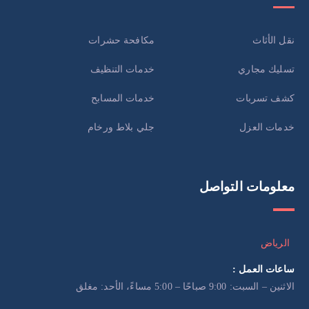
نقل الأثاث
مكافحة حشرات
تسليك مجاري
خدمات التنظيف
كشف تسربات
خدمات المسابح
خدمات العزل
جلي بلاط ورخام
معلومات التواصل
الرياض
ساعات العمل :
الاثنين – السبت: 9:00 صباحًا – 5:00 مساءً، الأحد: مغلق