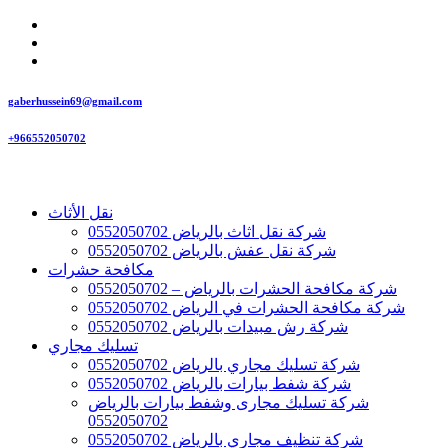
gaberhussein69@gmail.com
+966552050702
نقل الأثاث
شركة نقل اثاث بالرياض 0552050702
شركة نقل عفش بالرياض 0552050702
مكافحة حشرات
شركة مكافحة الحشرات بالرياض – 0552050702
شركة مكافحة الحشرات في الرياض 0552050702
شركة رش مبيدات بالرياض 0552050702
تسليك مجاري
شركة تسليك مجاري بالرياض 0552050702
شركة شفط بيارات بالرياض 0552050702
شركة تسليك مجارى وشفط بيارات بالرياض
0552050702
شركة تنظيف مجاري بالرياض 0552050702