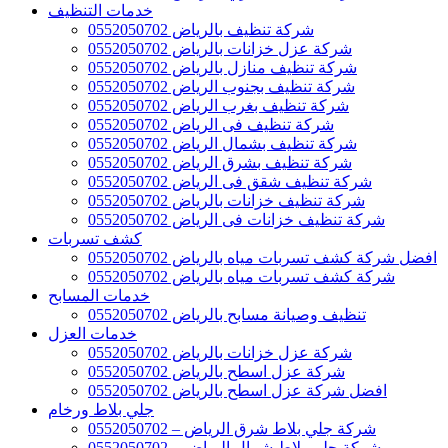
خدمات التنظيف
شركة تنظيف بالرياض 0552050702
شركة عزل خزانات بالرياض 0552050702
شركة تنظيف منازل بالرياض 0552050702
شركة تنظيف بجنوب الرياض 0552050702
شركة تنظيف بغرب الرياض 0552050702
شركة تنظيف فى الرياض 0552050702
شركة تنظيف بشمال الرياض 0552050702
شركة تنظيف بشرق الرياض 0552050702
شركة تنظيف شقق فى الرياض 0552050702
شركة تنظيف خزانات بالرياض 0552050702
شركة تنظيف خزانات فى الرياض 0552050702
كشف تسربات
افضل شركة كشف تسربات مياه بالرياض 0552050702
شركة كشف تسربات مياه بالرياض 0552050702
خدمات المسابح
تنظيف وصيانة مسابح بالرياض 0552050702
خدمات العزل
شركة عزل خزانات بالرياض 0552050702
شركة عزل اسطح بالرياض 0552050702
افضل شركة عزل اسطح بالرياض 0552050702
جلي بلاط ورخام
شركة جلي بلاط شرق الرياض – 0552050702
شركة جلي بلاط شمال الرياض – 0552050702