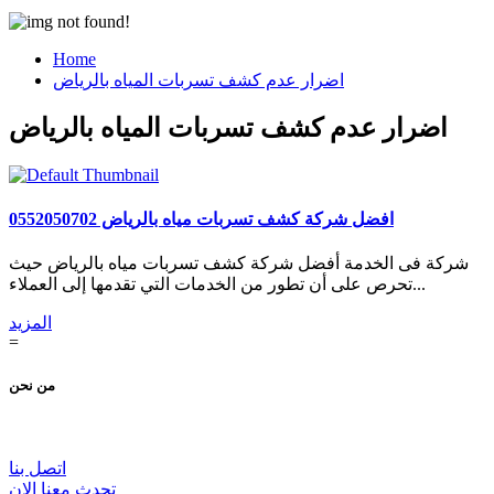
Home
اضرار عدم كشف تسربات المياه بالرياض
اضرار عدم كشف تسربات المياه بالرياض
افضل شركة كشف تسربات مياه بالرياض 0552050702
شركة فى الخدمة أفضل شركة كشف تسربات مياه بالرياض حيث
تحرص على أن تطور من الخدمات التي تقدمها إلى العملاء...
المزيد
=
من نحن
اتصل بنا
تحدث معنا الان