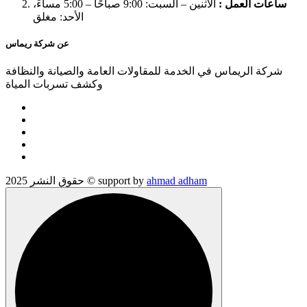
ساعات العمل :
الاثنين – السبت: 9:00 صباحًا – 5:00 مساءً،
الأحد: مغلق
عن شركة ريماس
شركة الريماس في الخدمة للمقاولات العامة والصيانة والنظافة
وكشف تسربات المياة
ahmad adham
حقوق النشر 2025 © support by