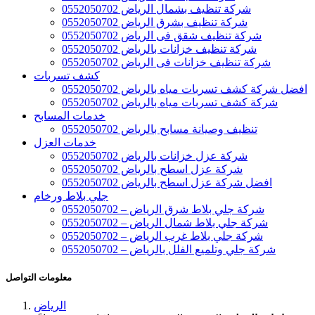
شركة تنظيف بشمال الرياض 0552050702
شركة تنظيف بشرق الرياض 0552050702
شركة تنظيف شقق فى الرياض 0552050702
شركة تنظيف خزانات بالرياض 0552050702
شركة تنظيف خزانات فى الرياض 0552050702
كشف تسربات
افضل شركة كشف تسربات مياه بالرياض 0552050702
شركة كشف تسربات مياه بالرياض 0552050702
خدمات المسابح
تنظيف وصيانة مسابح بالرياض 0552050702
خدمات العزل
شركة عزل خزانات بالرياض 0552050702
شركة عزل اسطح بالرياض 0552050702
افضل شركة عزل اسطح بالرياض 0552050702
جلي بلاط ورخام
شركة جلي بلاط شرق الرياض – 0552050702
شركة جلي بلاط شمال الرياض – 0552050702
شركة جلي بلاط غرب الرياض – 0552050702
شركة جلي وتلميع الفلل بالرياض – 0552050702
معلومات التواصل
الرياض