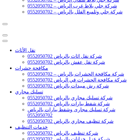
شركة جلي بلاط غرب الرياض – 0552050702
شركة جلي وتلميع الفلل بالرياض – 0552050702
نقل الأثاث
شركة نقل اثاث بالرياض 0552050702
شركة نقل عفش بالرياض 0552050702
مكافحة حشرات
شركة مكافحة الحشرات بالرياض – 0552050702
شركة مكافحة الحشرات في الرياض 0552050702
شركة رش مبيدات بالرياض 0552050702
تسليك مجاري
شركة تسليك مجاري بالرياض 0552050702
شركة شفط بيارات بالرياض 0552050702
شركة تسليك مجارى وشفط بيارات بالرياض
0552050702
شركة تنظيف مجاري بالرياض 0552050702
خدمات التنظيف
شركة تنظيف بالرياض 0552050702
شركة عزل خزانات بالرياض 0552050702