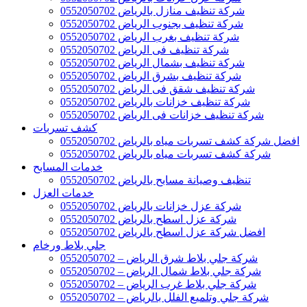
شركة تنظيف منازل بالرياض 0552050702
شركة تنظيف بجنوب الرياض 0552050702
شركة تنظيف بغرب الرياض 0552050702
شركة تنظيف فى الرياض 0552050702
شركة تنظيف بشمال الرياض 0552050702
شركة تنظيف بشرق الرياض 0552050702
شركة تنظيف شقق فى الرياض 0552050702
شركة تنظيف خزانات بالرياض 0552050702
شركة تنظيف خزانات فى الرياض 0552050702
كشف تسربات
افضل شركة كشف تسربات مياه بالرياض 0552050702
شركة كشف تسربات مياه بالرياض 0552050702
خدمات المسابح
تنظيف وصيانة مسابح بالرياض 0552050702
خدمات العزل
شركة عزل خزانات بالرياض 0552050702
شركة عزل اسطح بالرياض 0552050702
افضل شركة عزل اسطح بالرياض 0552050702
جلي بلاط ورخام
شركة جلي بلاط شرق الرياض – 0552050702
شركة جلي بلاط شمال الرياض – 0552050702
شركة جلي بلاط غرب الرياض – 0552050702
شركة جلي وتلميع الفلل بالرياض – 0552050702