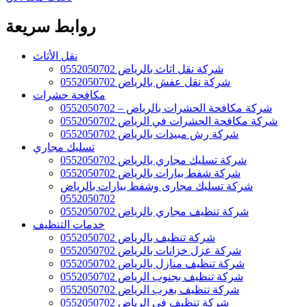
روابط سريعة
نقل الأثاث
شركة نقل اثاث بالرياض 0552050702
شركة نقل عفش بالرياض 0552050702
مكافحة حشرات
شركة مكافحة الحشرات بالرياض – 0552050702
شركة مكافحة الحشرات في الرياض 0552050702
شركة رش مبيدات بالرياض 0552050702
تسليك مجاري
شركة تسليك مجاري بالرياض 0552050702
شركة شفط بيارات بالرياض 0552050702
شركة تسليك مجارى وشفط بيارات بالرياض
0552050702
شركة تنظيف مجاري بالرياض 0552050702
خدمات التنظيف
شركة تنظيف بالرياض 0552050702
شركة عزل خزانات بالرياض 0552050702
شركة تنظيف منازل بالرياض 0552050702
شركة تنظيف بجنوب الرياض 0552050702
شركة تنظيف بغرب الرياض 0552050702
شركة تنظيف فى الرياض 0552050702