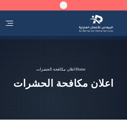
Home
اعلان مكافحة الحشرات
اعلان مكافحة الحشرات