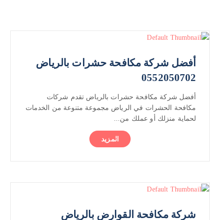
أفضل شركة مكافحة حشرات بالرياض
0552050702
أفضل شركة مكافحة حشرات بالرياض تقدم شركات
مكافحة الحشرات في الرياض مجموعة متنوعة من الخدمات
لحماية منزلك أو عملك من...
المزيد
شركة مكافحة القوارض بالرياض