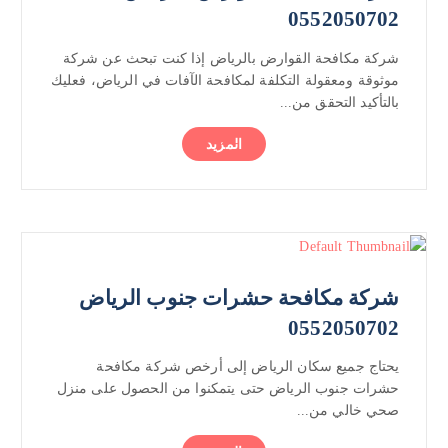
0552050702
شركة مكافحة القوارض بالرياض إذا كنت تبحث عن شركة
موثوقة ومعقولة التكلفة لمكافحة الآفات في الرياض، فعليك
بالتأكيد التحقق من...
المزيد
شركة مكافحة حشرات جنوب الرياض
0552050702
يحتاج جميع سكان الرياض إلى أرخص شركة مكافحة
حشرات جنوب الرياض حتى يتمكنوا من الحصول على منزل
صحي خالي من...