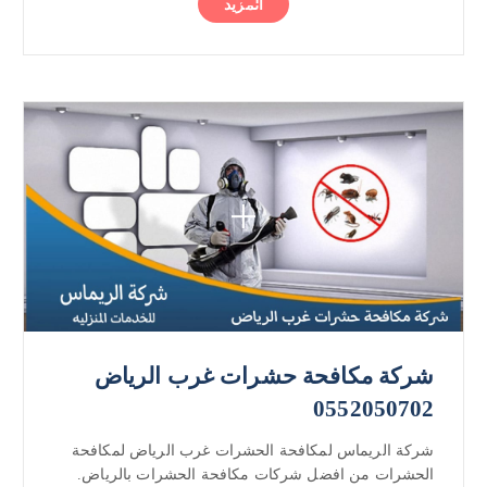
المزيد
شركة مكافحة حشرات غرب الرياض
0552050702
شركة الريماس لمكافحة الحشرات غرب الرياض لمكافحة
الحشرات من افضل شركات مكافحة الحشرات بالرياض.