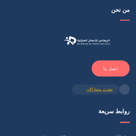
من نحن
اتصل بنا
تحدث معنا الان
روابط سريعة