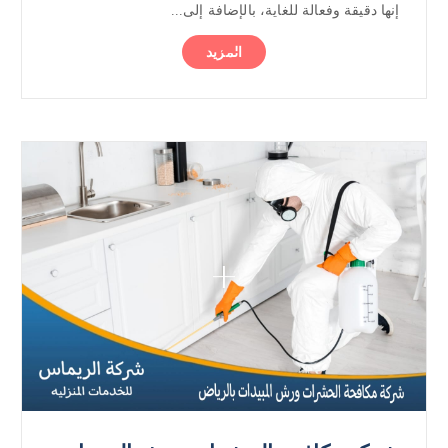
إنها دقيقة وفعالة للغاية، بالإضافة إلى...
المزيد