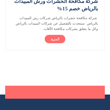
شركة مكافحة الحشرات ورش المبيدات
بالرياض خصم 15%
شركة مكافحة حشرات بالرياض شركات رش المبيدات
بالرياض: سنتحدث بالتفصيل عن شركات المبيدات بالرياض
وكل ما يتعلق بشركات مكافحة الآفات...
المزيد