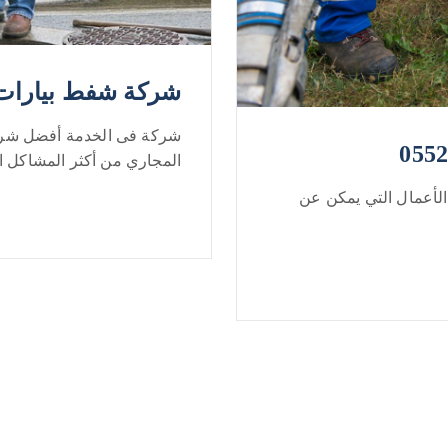
شركة شفط بيارات بالريا
شركة فى الخدمة أفضل شركة
المجاري من أكثر المشاكل ال
لأعمال التي يمكن عن