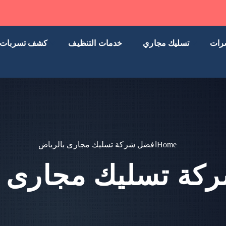
رات
تسليك مجاري
خدمات التنظيف
كشف تسربات
Home
افضل شركة تسليك مجارى بالرياض
كة تسليك مجارى ب