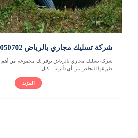
شركة تسليك مجاري بالرياض 0552050702
شركة تسليك مجاري بالرياض توفر لك مجموعة من أهم ا
طريقها التخلص من أي (أتربة – كتل...
المزيد