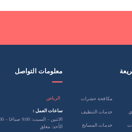
يعة
معلومات التواصل
الرياض
مكافحة حشرات
ساعات العمل :
ي
خدمات التنظيف
ت
خدمات المسابح
الأحد: مغلق