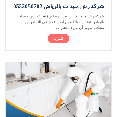
شركة رش مبيدات بالرياض 0552050702
شركة رش مبيدات بالرياض(الريماس) شركة رش مبيدات
بالرياض تمنحك خيارًا مميزًا، يساعدك في التخلص من
مشكلة ظهور أي من (الحشرات...
المزيد