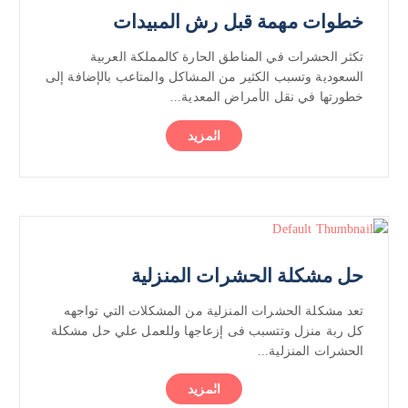
خطوات مهمة قبل رش المبيدات
تكثر الحشرات في المناطق الحارة كالمملكة العربية
السعودية وتسبب الكثير من المشاكل والمتاعب بالإضافة إلى
خطورتها في نقل الأمراض المعدية...
المزيد
حل مشكلة الحشرات المنزلية
تعد مشكلة الحشرات المنزلية من المشكلات التي تواجهه
كل ربة منزل وتتسبب فى إزعاجها وللعمل علي حل مشكلة
الحشرات المنزلية...
المزيد