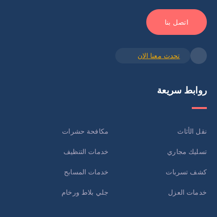
اتصل بنا
تحدث معنا الان
روابط سريعة
نقل الأثاث
مكافحة حشرات
تسليك مجاري
خدمات التنظيف
كشف تسربات
خدمات المسابح
خدمات العزل
جلي بلاط ورخام