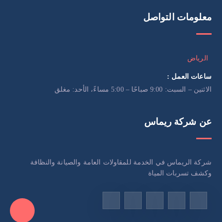
معلومات التواصل
الرياض
ساعات العمل :
الاثنين – السبت: 9:00 صباحًا – 5:00 مساءً، الأحد: مغلق
عن شركة ريماس
شركة الريماس في الخدمة للمقاولات العامة والصيانة والنظافة
وكشف تسربات المياة