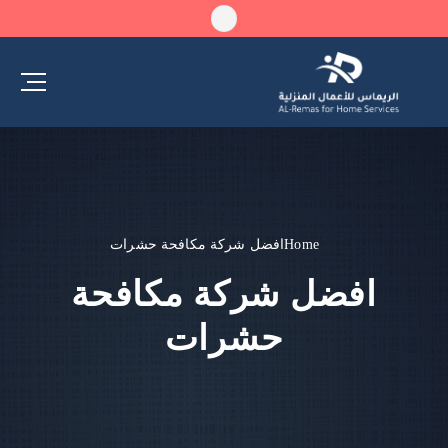
Home
افضل شركة مكافحة حشرات
افضل شركة مكافحة
حشرات