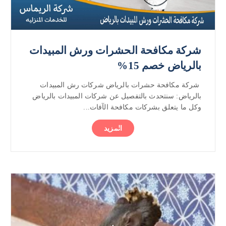
شركة مكافحة الحشرات ورش المبيدات
بالرياض خصم 15%
شركة مكافحة حشرات بالرياض شركات رش المبيدات
بالرياض: سنتحدث بالتفصيل عن شركات المبيدات بالرياض
وكل ما يتعلق بشركات مكافحة الآفات...
المزيد