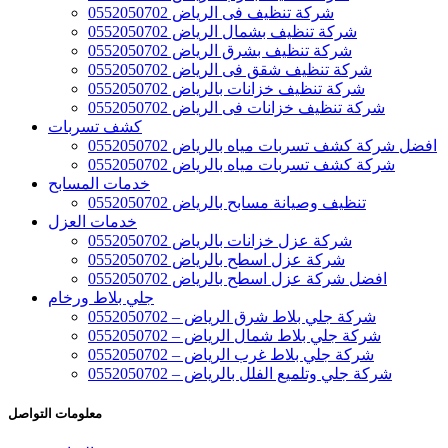
شركة تنظيف فى الرياض 0552050702
شركة تنظيف بشمال الرياض 0552050702
شركة تنظيف بشرق الرياض 0552050702
شركة تنظيف شقق فى الرياض 0552050702
شركة تنظيف خزانات بالرياض 0552050702
شركة تنظيف خزانات فى الرياض 0552050702
كشف تسربات
افضل شركة كشف تسربات مياه بالرياض 0552050702
شركة كشف تسربات مياه بالرياض 0552050702
خدمات المسابح
تنظيف وصيانة مسابح بالرياض 0552050702
خدمات العزل
شركة عزل خزانات بالرياض 0552050702
شركة عزل اسطح بالرياض 0552050702
افضل شركة عزل اسطح بالرياض 0552050702
جلي بلاط ورخام
شركة جلي بلاط شرق الرياض – 0552050702
شركة جلي بلاط شمال الرياض – 0552050702
شركة جلي بلاط غرب الرياض – 0552050702
شركة جلي وتلميع الفلل بالرياض – 0552050702
معلومات التواصل