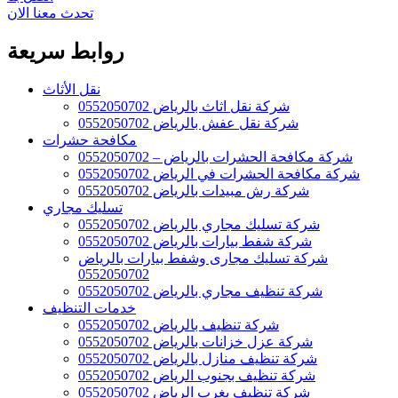
تحدث معنا الان
روابط سريعة
نقل الأثاث
شركة نقل اثاث بالرياض 0552050702
شركة نقل عفش بالرياض 0552050702
مكافحة حشرات
شركة مكافحة الحشرات بالرياض – 0552050702
شركة مكافحة الحشرات في الرياض 0552050702
شركة رش مبيدات بالرياض 0552050702
تسليك مجاري
شركة تسليك مجاري بالرياض 0552050702
شركة شفط بيارات بالرياض 0552050702
شركة تسليك مجارى وشفط بيارات بالرياض
0552050702
شركة تنظيف مجاري بالرياض 0552050702
خدمات التنظيف
شركة تنظيف بالرياض 0552050702
شركة عزل خزانات بالرياض 0552050702
شركة تنظيف منازل بالرياض 0552050702
شركة تنظيف بجنوب الرياض 0552050702
شركة تنظيف بغرب الرياض 0552050702