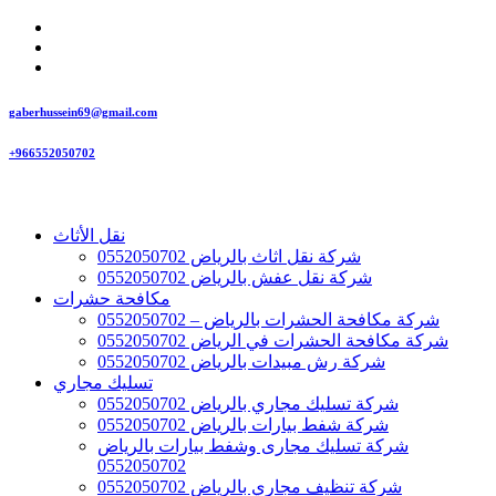
gaberhussein69@gmail.com
+966552050702
نقل الأثاث
شركة نقل اثاث بالرياض 0552050702
شركة نقل عفش بالرياض 0552050702
مكافحة حشرات
شركة مكافحة الحشرات بالرياض – 0552050702
شركة مكافحة الحشرات في الرياض 0552050702
شركة رش مبيدات بالرياض 0552050702
تسليك مجاري
شركة تسليك مجاري بالرياض 0552050702
شركة شفط بيارات بالرياض 0552050702
شركة تسليك مجارى وشفط بيارات بالرياض
0552050702
شركة تنظيف مجاري بالرياض 0552050702