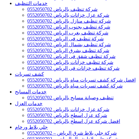
خدمات التنظيف
شركة تنظيف بالرياض 0552050702
شركة عزل خزانات بالرياض 0552050702
شركة تنظيف منازل بالرياض 0552050702
شركة تنظيف بجنوب الرياض 0552050702
شركة تنظيف بغرب الرياض 0552050702
شركة تنظيف فى الرياض 0552050702
شركة تنظيف بشمال الرياض 0552050702
شركة تنظيف بشرق الرياض 0552050702
شركة تنظيف شقق فى الرياض 0552050702
شركة تنظيف خزانات بالرياض 0552050702
شركة تنظيف خزانات فى الرياض 0552050702
كشف تسربات
افضل شركة كشف تسربات مياه بالرياض 0552050702
شركة كشف تسربات مياه بالرياض 0552050702
خدمات المسابح
تنظيف وصيانة مسابح بالرياض 0552050702
خدمات العزل
شركة عزل خزانات بالرياض 0552050702
شركة عزل اسطح بالرياض 0552050702
افضل شركة عزل اسطح بالرياض 0552050702
جلي بلاط ورخام
شركة جلي بلاط شرق الرياض – 0552050702
شركة جلي بلاط شمال الرياض – 0552050702