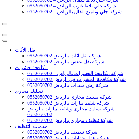
شركة جلي بلاط غرب الرياض – 0552050702
شركة جلي وتلميع الفلل بالرياض – 0552050702
نقل الأثاث
شركة نقل اثاث بالرياض 0552050702
شركة نقل عفش بالرياض 0552050702
مكافحة حشرات
شركة مكافحة الحشرات بالرياض – 0552050702
شركة مكافحة الحشرات في الرياض 0552050702
شركة رش مبيدات بالرياض 0552050702
تسليك مجاري
شركة تسليك مجاري بالرياض 0552050702
شركة شفط بيارات بالرياض 0552050702
شركة تسليك مجارى وشفط بيارات بالرياض
0552050702
شركة تنظيف مجاري بالرياض 0552050702
خدمات التنظيف
شركة تنظيف بالرياض 0552050702
شركة عزل خزانات بالرياض 0552050702