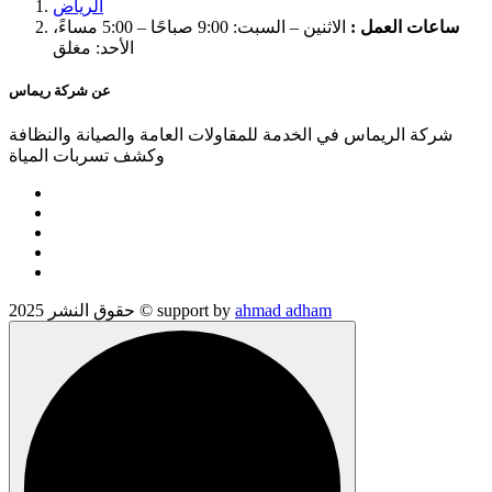
الرياض
ساعات العمل :
الاثنين – السبت: 9:00 صباحًا – 5:00 مساءً،
الأحد: مغلق
عن شركة ريماس
شركة الريماس في الخدمة للمقاولات العامة والصيانة والنظافة
وكشف تسربات المياة
ahmad adham
حقوق النشر 2025 © support by