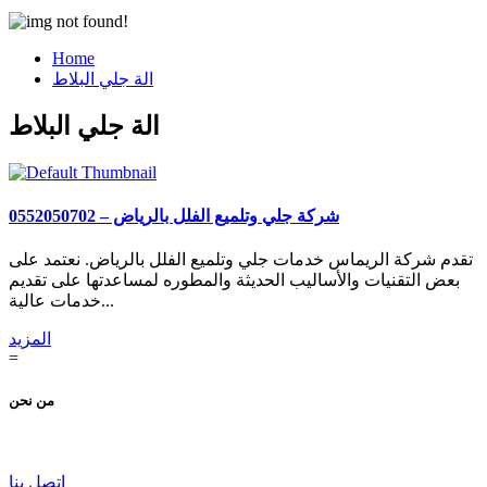
Home
الة جلي البلاط
الة جلي البلاط
شركة جلي وتلميع الفلل بالرياض – 0552050702
تقدم شركة الريماس خدمات جلي وتلميع الفلل بالرياض. نعتمد على
بعض التقنيات والأساليب الحديثة والمطوره لمساعدتها على تقديم
خدمات عالية...
المزيد
=
من نحن
اتصل بنا