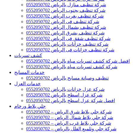
شركة تنظيف منازل بالرياض 0552050702
شركة تنظيف بجنوب الرياض 0552050702
شركة تنظيف بغرب الرياض 0552050702
شركة تنظيف فى الرياض 0552050702
شركة تنظيف بشمال الرياض 0552050702
شركة تنظيف بشرق الرياض 0552050702
شركة تنظيف شقق فى الرياض 0552050702
شركة تنظيف خزانات بالرياض 0552050702
شركة تنظيف خزانات فى الرياض 0552050702
كشف تسربات
افضل شركة كشف تسربات مياه بالرياض 0552050702
شركة كشف تسربات مياه بالرياض 0552050702
خدمات المسابح
تنظيف وصيانة مسابح بالرياض 0552050702
خدمات العزل
شركة عزل خزانات بالرياض 0552050702
شركة عزل اسطح بالرياض 0552050702
افضل شركة عزل اسطح بالرياض 0552050702
جلي بلاط ورخام
شركة جلي بلاط شرق الرياض – 0552050702
شركة جلي بلاط شمال الرياض – 0552050702
شركة جلي بلاط غرب الرياض – 0552050702
شركة جلي وتلميع الفلل بالرياض – 0552050702