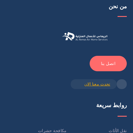
من نحن
اتصل بنا
تحدث معنا الان
روابط سريعة
نقل الأثاث
مكافحة حشرات