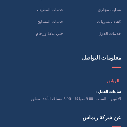
تسليك مجاري
خدمات التنظيف
كشف تسربات
خدمات المسابح
خدمات العزل
جلي بلاط ورخام
معلومات التواصل
الرياض
ساعات العمل :
الاثنين – السبت: 9:00 صباحًا – 5:00 مساءً، الأحد: مغلق
عن شركة ريماس