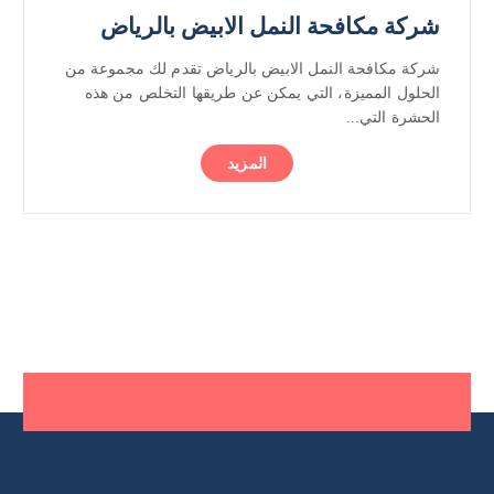
شركة مكافحة النمل الابيض بالرياض
شركة مكافحة النمل الابيض بالرياض تقدم لك مجموعة من
الحلول المميزة، التي يمكن عن طريقها التخلص من هذه
الحشرة التي...
المزيد