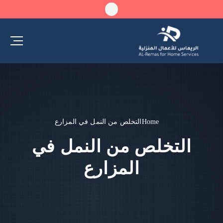
Home
التخلص من النمل في المزارع
التخلص من النمل في
المزارع