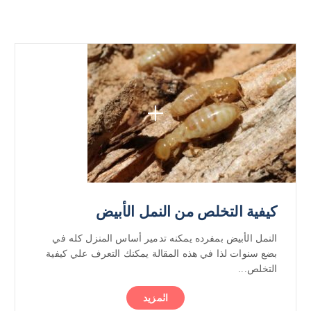
كيفية التخلص من النمل الأبيض
النمل الأبيض بمفرده يمكنه تدمير أساس المنزل كله في
بضع سنوات لذا في هذه المقالة يمكنك التعرف علي كيفية
التخلص...
المزيد