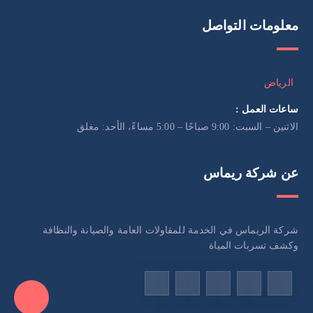
معلومات التواصل
الرياض
ساعات العمل :
الاثنين – السبت: 9:00 صباحًا – 5:00 مساءً، الأحد: مغلق
عن شركة ريماس
شركة الريماس في الخدمة للمقاولات العامة والصيانة والنظافة
وكشف تسربات المياة