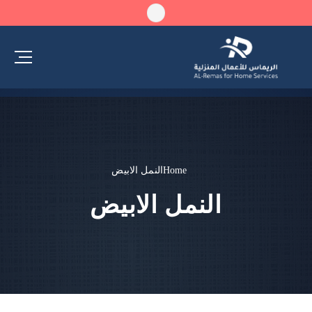
Home
النمل الابيض
النمل الابيض