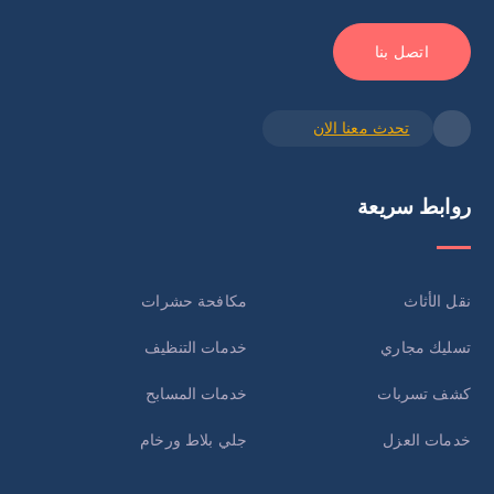
اتصل بنا
تحدث معنا الان
روابط سريعة
نقل الأثاث
مكافحة حشرات
تسليك مجاري
خدمات التنظيف
كشف تسربات
خدمات المسابح
خدمات العزل
جلي بلاط ورخام