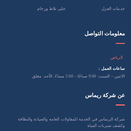
خدمات العزل
جلي بلاط ورخام
معلومات التواصل
الرياض
ساعات العمل :
الاثنين – السبت: 9:00 صباحًا – 5:00 مساءً، الأحد: مغلق
عن شركة ريماس
شركة الريماس في الخدمة للمقاولات العامة والصيانة والنظافة
وكشف تسربات المياة