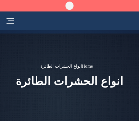
Home
انواع الحشرات الطائرة
انواع الحشرات الطائرة