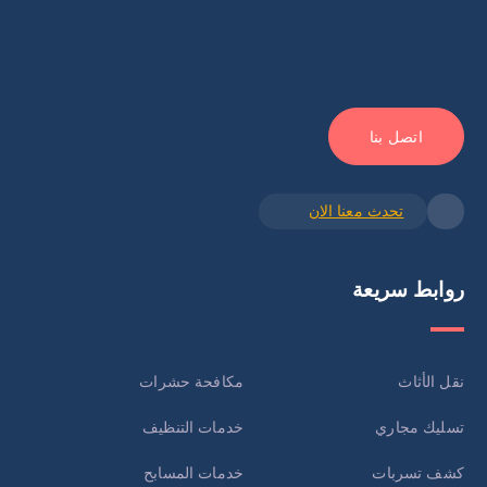
اتصل بنا
تحدث معنا الان
روابط سريعة
نقل الأثاث
مكافحة حشرات
تسليك مجاري
خدمات التنظيف
كشف تسربات
خدمات المسابح