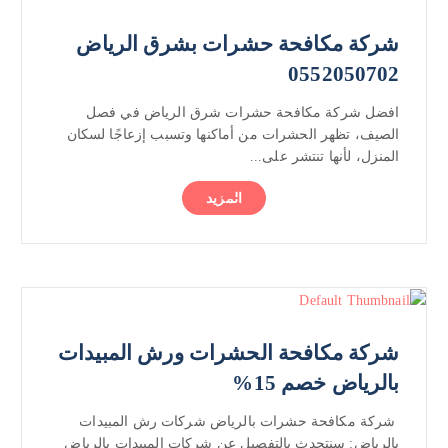
شركة مكافحة حشرات بشرق الرياض
0552050702
افضل شركة مكافحة حشرات شرق الرياض في فصل
الصيف، تظهر الحشرات من أماكنها وتسبب إزعاجًا لسكان
المنزل، لأنها تنتشر على...
المزيد
شركة مكافحة الحشرات ورش المبيدات
بالرياض خصم 15%
شركة مكافحة حشرات بالرياض شركات رش المبيدات
بالرياض: سنتحدث بالتفصيل عن شركات المبيدات بالرياض