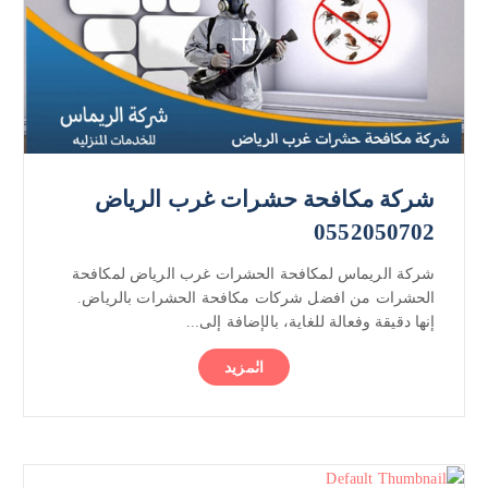
شركة مكافحة حشرات غرب الرياض
0552050702
شركة الريماس لمكافحة الحشرات غرب الرياض لمكافحة
الحشرات من افضل شركات مكافحة الحشرات بالرياض.
إنها دقيقة وفعالة للغاية، بالإضافة إلى...
المزيد