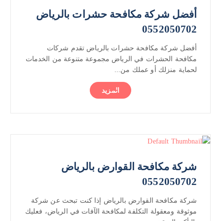
أفضل شركة مكافحة حشرات بالرياض
0552050702
أفضل شركة مكافحة حشرات بالرياض تقدم شركات
مكافحة الحشرات في الرياض مجموعة متنوعة من الخدمات
لحماية منزلك أو عملك من...
المزيد
شركة مكافحة القوارض بالرياض
0552050702
شركة مكافحة القوارض بالرياض إذا كنت تبحث عن شركة
موثوقة ومعقولة التكلفة لمكافحة الآفات في الرياض، فعليك