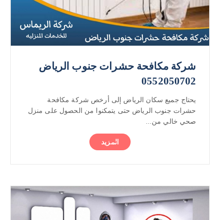
شركة مكافحة حشرات جنوب الرياض
0552050702
يحتاج جميع سكان الرياض إلى أرخص شركة مكافحة
حشرات جنوب الرياض حتى يتمكنوا من الحصول على منزل
صحي خالي من...
المزيد