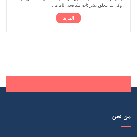
وكل ما يتعلق بشركات مكافحة الآفات...
المزيد
من نحن