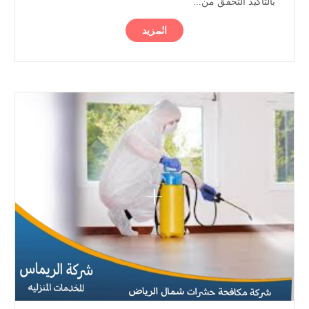
بالتأكيد التحقق من...
المزيد