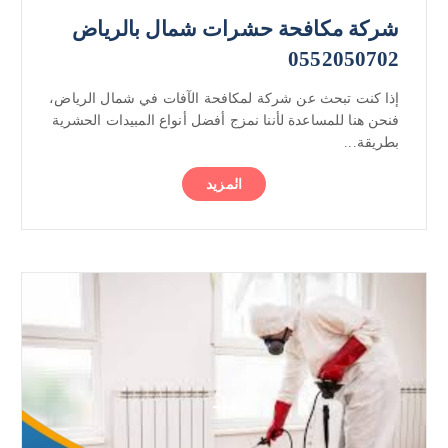
شركة مكافحة حشرات شمال بالرياض
0552050702
إذا كنت تبحث عن شركة لمكافحة الآفات في شمال الرياض،
فنحن هنا للمساعدة لأننا نمزج أفضل أنواع المبيدات الحشرية
بطريقة...
المزيد