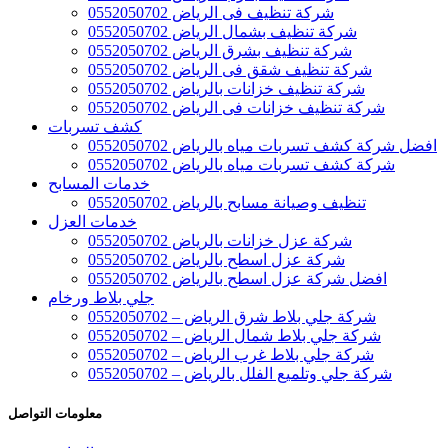
شركة تنظيف فى الرياض 0552050702
شركة تنظيف بشمال الرياض 0552050702
شركة تنظيف بشرق الرياض 0552050702
شركة تنظيف شقق فى الرياض 0552050702
شركة تنظيف خزانات بالرياض 0552050702
شركة تنظيف خزانات فى الرياض 0552050702
كشف تسربات
افضل شركة كشف تسربات مياه بالرياض 0552050702
شركة كشف تسربات مياه بالرياض 0552050702
خدمات المسابح
تنظيف وصيانة مسابح بالرياض 0552050702
خدمات العزل
شركة عزل خزانات بالرياض 0552050702
شركة عزل اسطح بالرياض 0552050702
افضل شركة عزل اسطح بالرياض 0552050702
جلي بلاط ورخام
شركة جلي بلاط شرق الرياض – 0552050702
شركة جلي بلاط شمال الرياض – 0552050702
شركة جلي بلاط غرب الرياض – 0552050702
شركة جلي وتلميع الفلل بالرياض – 0552050702
معلومات التواصل