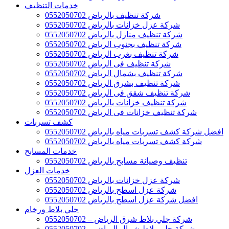
خدمات التنظيف
شركة تنظيف بالرياض 0552050702
شركة عزل خزانات بالرياض 0552050702
شركة تنظيف منازل بالرياض 0552050702
شركة تنظيف بجنوب الرياض 0552050702
شركة تنظيف بغرب الرياض 0552050702
شركة تنظيف فى الرياض 0552050702
شركة تنظيف بشمال الرياض 0552050702
شركة تنظيف بشرق الرياض 0552050702
شركة تنظيف شقق فى الرياض 0552050702
شركة تنظيف خزانات بالرياض 0552050702
شركة تنظيف خزانات فى الرياض 0552050702
كشف تسربات
افضل شركة كشف تسربات مياه بالرياض 0552050702
شركة كشف تسربات مياه بالرياض 0552050702
خدمات المسابح
تنظيف وصيانة مسابح بالرياض 0552050702
خدمات العزل
شركة عزل خزانات بالرياض 0552050702
شركة عزل اسطح بالرياض 0552050702
افضل شركة عزل اسطح بالرياض 0552050702
جلي بلاط ورخام
شركة جلي بلاط شرق الرياض – 0552050702
شركة جلي بلاط شمال الرياض – 0552050702