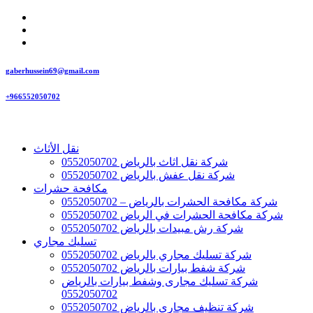
gaberhussein69@gmail.com
+966552050702
نقل الأثاث
شركة نقل اثاث بالرياض 0552050702
شركة نقل عفش بالرياض 0552050702
مكافحة حشرات
شركة مكافحة الحشرات بالرياض – 0552050702
شركة مكافحة الحشرات في الرياض 0552050702
شركة رش مبيدات بالرياض 0552050702
تسليك مجاري
شركة تسليك مجاري بالرياض 0552050702
شركة شفط بيارات بالرياض 0552050702
شركة تسليك مجارى وشفط بيارات بالرياض
0552050702
شركة تنظيف مجاري بالرياض 0552050702