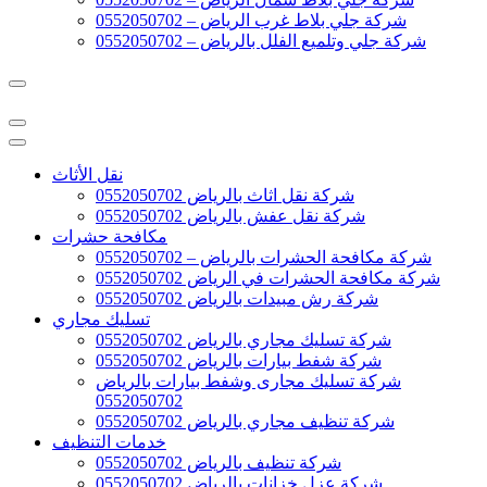
شركة جلي بلاط غرب الرياض – 0552050702
شركة جلي وتلميع الفلل بالرياض – 0552050702
نقل الأثاث
شركة نقل اثاث بالرياض 0552050702
شركة نقل عفش بالرياض 0552050702
مكافحة حشرات
شركة مكافحة الحشرات بالرياض – 0552050702
شركة مكافحة الحشرات في الرياض 0552050702
شركة رش مبيدات بالرياض 0552050702
تسليك مجاري
شركة تسليك مجاري بالرياض 0552050702
شركة شفط بيارات بالرياض 0552050702
شركة تسليك مجارى وشفط بيارات بالرياض
0552050702
شركة تنظيف مجاري بالرياض 0552050702
خدمات التنظيف
شركة تنظيف بالرياض 0552050702
شركة عزل خزانات بالرياض 0552050702