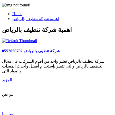
Home
اهمية شركة تنظيف بالرياض
اهمية شركة تنظيف بالرياض
شركة تنظيف بالرياض 0552050702
شركة تنظيف بالرياض تعتبر واحد من أقدم الشركات فى مجال
التنظيف بالرياض والتى تتميز بإستخدام أفضل وأحدث المعدات
والمواد التى...
المزيد
=
من نحن
اتصل بنا