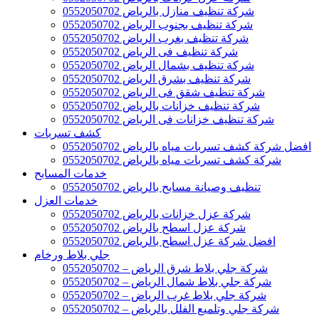
شركة تنظيف منازل بالرياض 0552050702
شركة تنظيف بجنوب الرياض 0552050702
شركة تنظيف بغرب الرياض 0552050702
شركة تنظيف فى الرياض 0552050702
شركة تنظيف بشمال الرياض 0552050702
شركة تنظيف بشرق الرياض 0552050702
شركة تنظيف شقق فى الرياض 0552050702
شركة تنظيف خزانات بالرياض 0552050702
شركة تنظيف خزانات فى الرياض 0552050702
كشف تسربات
افضل شركة كشف تسربات مياه بالرياض 0552050702
شركة كشف تسربات مياه بالرياض 0552050702
خدمات المسابح
تنظيف وصيانة مسابح بالرياض 0552050702
خدمات العزل
شركة عزل خزانات بالرياض 0552050702
شركة عزل اسطح بالرياض 0552050702
افضل شركة عزل اسطح بالرياض 0552050702
جلي بلاط ورخام
شركة جلي بلاط شرق الرياض – 0552050702
شركة جلي بلاط شمال الرياض – 0552050702
شركة جلي بلاط غرب الرياض – 0552050702
شركة جلي وتلميع الفلل بالرياض – 0552050702