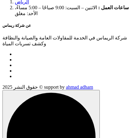
الرياض
ساعات العمل :
الاثنين – السبت: 9:00 صباحًا – 5:00 مساءً،
الأحد: مغلق
عن شركة ريماس
شركة الريماس في الخدمة للمقاولات العامة والصيانة والنظافة
وكشف تسربات المياة
ahmad adham
حقوق النشر 2025 © support by