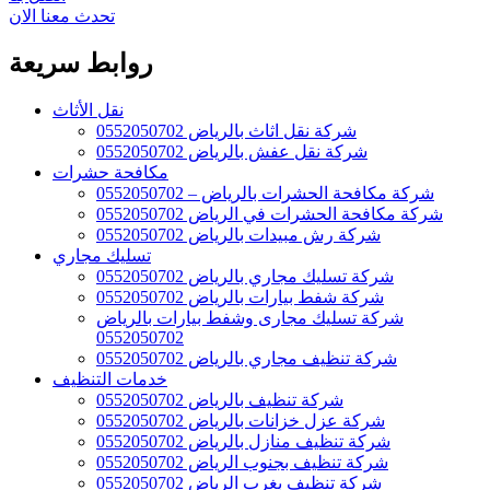
تحدث معنا الان
روابط سريعة
نقل الأثاث
شركة نقل اثاث بالرياض 0552050702
شركة نقل عفش بالرياض 0552050702
مكافحة حشرات
شركة مكافحة الحشرات بالرياض – 0552050702
شركة مكافحة الحشرات في الرياض 0552050702
شركة رش مبيدات بالرياض 0552050702
تسليك مجاري
شركة تسليك مجاري بالرياض 0552050702
شركة شفط بيارات بالرياض 0552050702
شركة تسليك مجارى وشفط بيارات بالرياض
0552050702
شركة تنظيف مجاري بالرياض 0552050702
خدمات التنظيف
شركة تنظيف بالرياض 0552050702
شركة عزل خزانات بالرياض 0552050702
شركة تنظيف منازل بالرياض 0552050702
شركة تنظيف بجنوب الرياض 0552050702
شركة تنظيف بغرب الرياض 0552050702