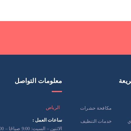
يعة
معلومات التواصل
الرياض
مكافحة حشرات
ساعات العمل :
ي
خدمات التنظيف