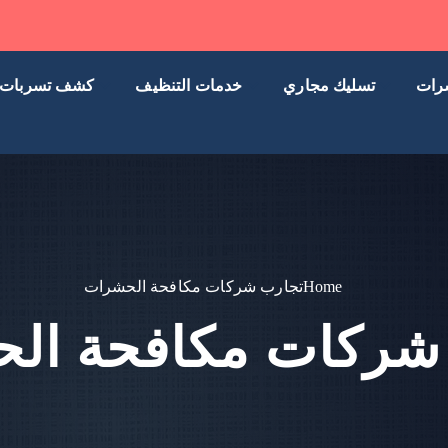
رات
تسليك مجاري
خدمات التنظيف
كشف تسربات
Home
تجارب شركات مكافحة الحشرات
شركات مكافحة ال