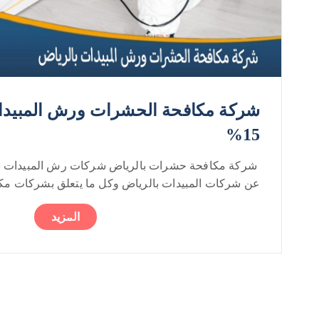
شركة مكافحة الحشرات ورش المبيدا
15%
شركة مكافحة حشرات بالرياض شركات رش المبيدات با
عن شركات المبيدات بالرياض وكل ما يتعلق بشركات مكاف
المزيد