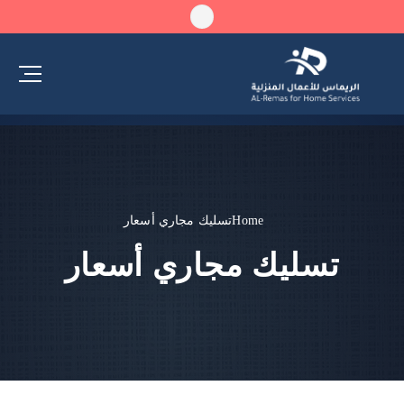
Home
تسليك مجاري أسعار
تسليك مجاري أسعار