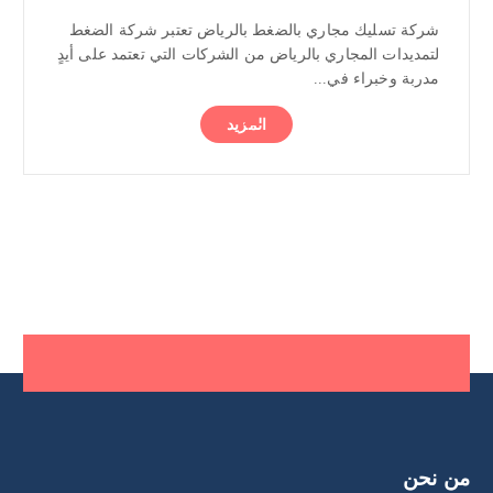
شركة تسليك مجاري بالضغط بالرياض تعتبر شركة الضغط
لتمديدات المجاري بالرياض من الشركات التي تعتمد على أيدٍ
مدربة وخبراء في...
المزيد
من نحن