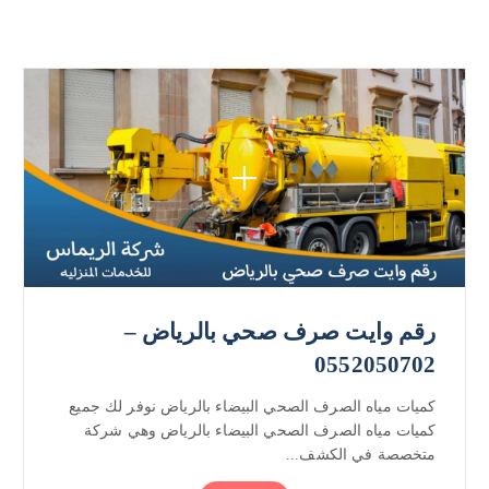
رقم وايت صرف صحي بالرياض –
0552050702
كميات مياه الصرف الصحي البيضاء بالرياض نوفر لك جميع
كميات مياه الصرف الصحي البيضاء بالرياض وهي شركة
متخصصة في الكشف...