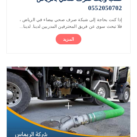
0552050702
إذا كنت بحاجة إلى شبكة صرف صحي بيضاء في الرياض ،
فلا تبحث سوى عن فريق المحترفين المدربين لدينا. لدينا...
المزيد