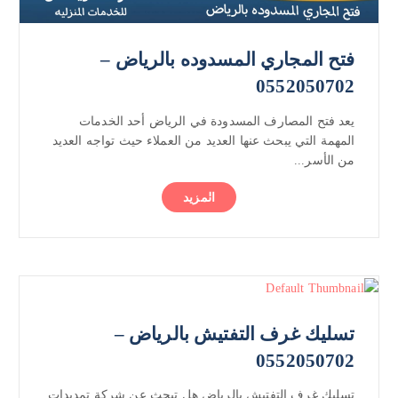
فتح المجاري المسدوده بالرياض –
0552050702
يعد فتح المصارف المسدودة في الرياض أحد الخدمات
المهمة التي يبحث عنها العديد من العملاء حيث تواجه العديد
من الأسر...
المزيد
تسليك غرف التفتيش بالرياض –
0552050702
تسليك غرف التفتيش بالرياض هل تبحث عن شركة تمديدات