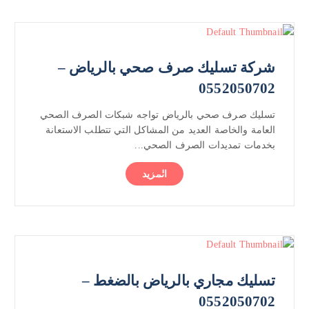
شركة تسليك صرف صحي بالرياض –
0552050702
تسليك صرف صحي بالرياض تواجه شبكات الصرف الصحي
العامة والخاصة العديد من المشاكل التي تتطلب الاستعانة
بخدمات تمديدات الصرف الصحي...
المزيد
تسليك مجاري بالرياض بالضغط –
0552050702