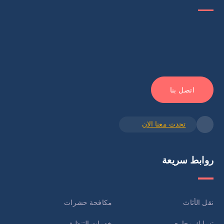
اتصل بنا
تحدث معنا الان
روابط سريعة
نقل الأثاث
مكافحة حشرات
تسليك مجاري
خدمات التنظيف