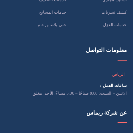
كشف تسربات
خدمات المسابح
خدمات العزل
جلي بلاط ورخام
معلومات التواصل
الرياض
ساعات العمل :
الاثنين – السبت: 9:00 صباحًا – 5:00 مساءً، الأحد: مغلق
عن شركة ريماس