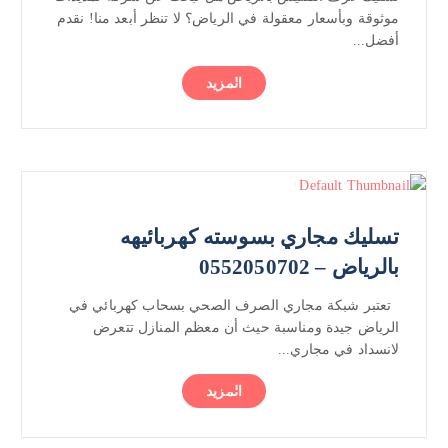
موثوقة وبأسعار معقولة في الرياض؟ لا تنظر أبعد منا! نقدم
أفضل...
المزيد
تسليك مجاري بسوسته كهربائيهه
بالرياض – 0552050702
تعتبر شبكة مجاري الصرف الصحي بسحاب كهربائي في
الرياض جيدة ومناسبة حيث أن معظم المنازل تتعرض
لانسداد في مجاري...
المزيد