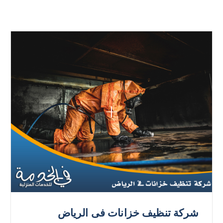
شركة تنظيف خزانات فى الرياض