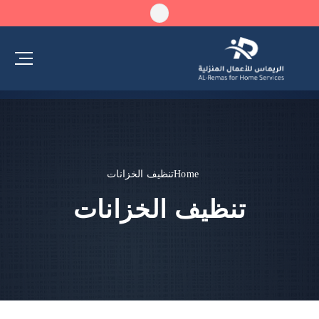
Home
تنظيف الخزانات
تنظيف الخزانات