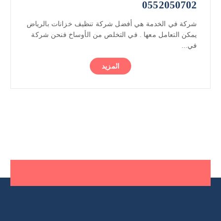
0552050702
شركة في الخدمة هي أفضل شركة تنظيف خزانات بالرياض
يمكن التعامل معها . في التخلص من الأوساخ فنحن شركة
في...
المزيد