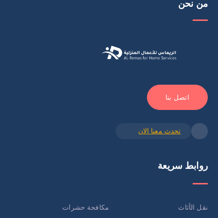
من نحن
اتصل بنا
تحدث معنا الان
روابط سريعة
نقل الأثاث
مكافحة حشرات