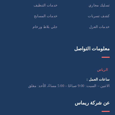
تسليك مجاري
خدمات التنظيف
كشف تسربات
خدمات المسابح
خدمات العزل
جلي بلاط ورخام
معلومات التواصل
الرياض
ساعات العمل :
الاثنين – السبت: 9:00 صباحًا – 5:00 مساءً، الأحد: مغلق
عن شركة ريماس