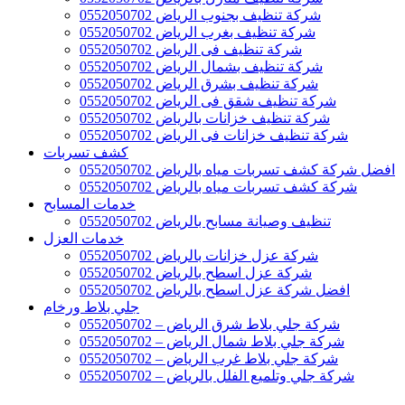
شركة تنظيف بجنوب الرياض 0552050702
شركة تنظيف بغرب الرياض 0552050702
شركة تنظيف فى الرياض 0552050702
شركة تنظيف بشمال الرياض 0552050702
شركة تنظيف بشرق الرياض 0552050702
شركة تنظيف شقق فى الرياض 0552050702
شركة تنظيف خزانات بالرياض 0552050702
شركة تنظيف خزانات فى الرياض 0552050702
كشف تسربات
افضل شركة كشف تسربات مياه بالرياض 0552050702
شركة كشف تسربات مياه بالرياض 0552050702
خدمات المسابح
تنظيف وصيانة مسابح بالرياض 0552050702
خدمات العزل
شركة عزل خزانات بالرياض 0552050702
شركة عزل اسطح بالرياض 0552050702
افضل شركة عزل اسطح بالرياض 0552050702
جلي بلاط ورخام
شركة جلي بلاط شرق الرياض – 0552050702
شركة جلي بلاط شمال الرياض – 0552050702
شركة جلي بلاط غرب الرياض – 0552050702
شركة جلي وتلميع الفلل بالرياض – 0552050702