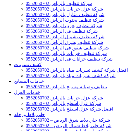
شركة تنظيف بالرياض 0552050702
شركة عزل خزانات بالرياض 0552050702
شركة تنظيف منازل بالرياض 0552050702
شركة تنظيف بجنوب الرياض 0552050702
شركة تنظيف بغرب الرياض 0552050702
شركة تنظيف فى الرياض 0552050702
شركة تنظيف بشمال الرياض 0552050702
شركة تنظيف بشرق الرياض 0552050702
شركة تنظيف شقق فى الرياض 0552050702
شركة تنظيف خزانات بالرياض 0552050702
شركة تنظيف خزانات فى الرياض 0552050702
كشف تسربات
افضل شركة كشف تسربات مياه بالرياض 0552050702
شركة كشف تسربات مياه بالرياض 0552050702
خدمات المسابح
تنظيف وصيانة مسابح بالرياض 0552050702
خدمات العزل
شركة عزل خزانات بالرياض 0552050702
شركة عزل اسطح بالرياض 0552050702
افضل شركة عزل اسطح بالرياض 0552050702
جلي بلاط ورخام
شركة جلي بلاط شرق الرياض – 0552050702
شركة جلي بلاط شمال الرياض – 0552050702