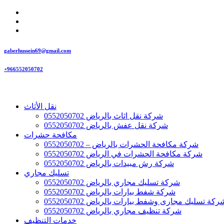
gaberhussein69@gmail.com
+966552050702
نقل الأثاث
شركة نقل اثاث بالرياض 0552050702
شركة نقل عفش بالرياض 0552050702
مكافحة حشرات
شركة مكافحة الحشرات بالرياض – 0552050702
شركة مكافحة الحشرات في الرياض 0552050702
شركة رش مبيدات بالرياض 0552050702
تسليك مجاري
شركة تسليك مجاري بالرياض 0552050702
شركة شفط بيارات بالرياض 0552050702
ركة تسليك مجارى وشفط بيارات بالرياض 0552050702
شركة تنظيف مجاري بالرياض 0552050702
خدمات التنظيف