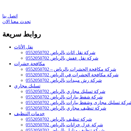
اتصل بنا
تحدث معنا الان
روابط سريعة
نقل الأثاث
شركة نقل اثاث بالرياض 0552050702
شركة نقل عفش بالرياض 0552050702
مكافحة حشرات
شركة مكافحة الحشرات بالرياض – 0552050702
شركة مكافحة الحشرات في الرياض 0552050702
شركة رش مبيدات بالرياض 0552050702
تسليك مجاري
شركة تسليك مجاري بالرياض 0552050702
شركة شفط بيارات بالرياض 0552050702
ركة تسليك مجارى وشفط بيارات بالرياض 0552050702
شركة تنظيف مجاري بالرياض 0552050702
خدمات التنظيف
شركة تنظيف بالرياض 0552050702
شركة عزل خزانات بالرياض 0552050702
شركة تنظيف منازل بالرياض 0552050702