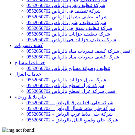
شركة تنظيف بغرب الرياض 0552050702
شركة تنظيف فى الرياض 0552050702
شركة تنظيف بشمال الرياض 0552050702
شركة تنظيف بشرق الرياض 0552050702
شركة تنظيف شقق فى الرياض 0552050702
شركة تنظيف خزانات بالرياض 0552050702
شركة تنظيف خزانات فى الرياض 0552050702
كشف تسربات
افضل شركة كشف تسربات مياه بالرياض 0552050702
شركة كشف تسربات مياه بالرياض 0552050702
خدمات المسابح
تنظيف وصيانة مسابح بالرياض 0552050702
خدمات العزل
شركة عزل خزانات بالرياض 0552050702
شركة عزل اسطح بالرياض 0552050702
افضل شركة عزل اسطح بالرياض 0552050702
جلي بلاط ورخام
شركة جلي بلاط شرق الرياض – 0552050702
شركة جلي بلاط شمال الرياض – 0552050702
شركة جلي بلاط غرب الرياض – 0552050702
شركة جلي وتلميع الفلل بالرياض – 0552050702