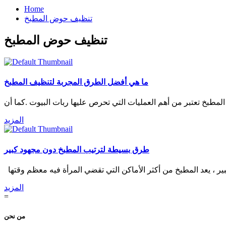
Home
تنظيف حوض المطبخ
تنظيف حوض المطبخ
ما هي أفضل الطرق المجربة لتنظيف المطبخ
المزيد
طرق بسيطة لترتيب المطبخ دون مجهود كبير
المزيد
=
من نحن