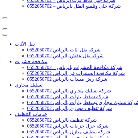
شركة جلي بلاط غرب الرياض – 0552050702
شركة جلي وتلميع الفلل بالرياض – 0552050702
نقل الأثاث
شركة نقل اثاث بالرياض 0552050702
شركة نقل عفش بالرياض 0552050702
مكافحة حشرات
شركة مكافحة الحشرات بالرياض – 0552050702
شركة مكافحة الحشرات في الرياض 0552050702
شركة رش مبيدات بالرياض 0552050702
تسليك مجاري
شركة تسليك مجاري بالرياض 0552050702
شركة شفط بيارات بالرياض 0552050702
ركة تسليك مجارى وشفط بيارات بالرياض 0552050702
شركة تنظيف مجاري بالرياض 0552050702
خدمات التنظيف
شركة تنظيف بالرياض 0552050702
شركة عزل خزانات بالرياض 0552050702
شركة تنظيف منازل بالرياض 0552050702
شركة تنظيف بجنوب الرياض 0552050702