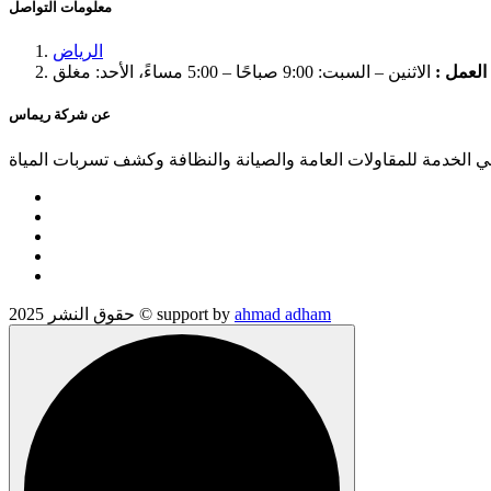
معلومات التواصل
الرياض
لعمل :
الاثنين – السبت: 9:00 صباحًا – 5:00 مساءً، الأحد: مغلق
عن شركة ريماس
الخدمة للمقاولات العامة والصيانة والنظافة وكشف تسربات المياة
ahmad adham
حقوق النشر 2025 © support by