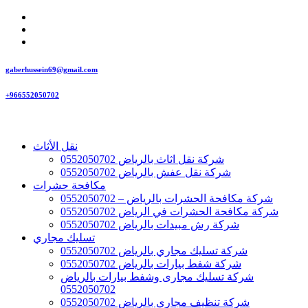
gaberhussein69@gmail.com
+966552050702
نقل الأثاث
شركة نقل اثاث بالرياض 0552050702
شركة نقل عفش بالرياض 0552050702
مكافحة حشرات
شركة مكافحة الحشرات بالرياض – 0552050702
شركة مكافحة الحشرات في الرياض 0552050702
شركة رش مبيدات بالرياض 0552050702
تسليك مجاري
شركة تسليك مجاري بالرياض 0552050702
شركة شفط بيارات بالرياض 0552050702
شركة تسليك مجارى وشفط بيارات بالرياض
0552050702
شركة تنظيف مجاري بالرياض 0552050702