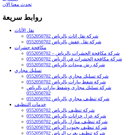
تحدث معنا الان
روابط سريعة
نقل الأثاث
شركة نقل اثاث بالرياض 0552050702
شركة نقل عفش بالرياض 0552050702
مكافحة حشرات
شركة مكافحة الحشرات بالرياض – 0552050702
شركة مكافحة الحشرات في الرياض 0552050702
شركة رش مبيدات بالرياض 0552050702
تسليك مجاري
شركة تسليك مجاري بالرياض 0552050702
شركة شفط بيارات بالرياض 0552050702
شركة تسليك مجارى وشفط بيارات بالرياض
0552050702
شركة تنظيف مجاري بالرياض 0552050702
خدمات التنظيف
شركة تنظيف بالرياض 0552050702
شركة عزل خزانات بالرياض 0552050702
شركة تنظيف منازل بالرياض 0552050702
شركة تنظيف بجنوب الرياض 0552050702
شركة تنظيف بغرب الرياض 0552050702