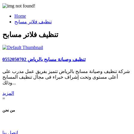
Home
تنظيف فلاتر مسابح
تنظيف فلاتر مسابح
تنظيف وصيانة مسابح بالرياض 0552050702
شركة تنظيف وصيانة مسابح بالرياض تتميز بفريق عمل مدرب على
أعلى مستوى وتحت إشراف خبراء فى مجال تنظيف المسابح
وذلك...
المزيد
=
من نحن
اتصل بنا