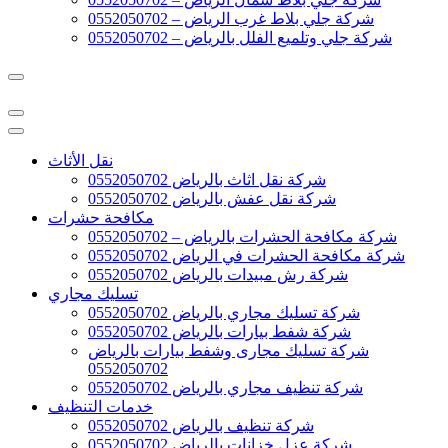
شركة جلي بلاط غرب الرياض – 0552050702
شركة جلي وتلميع الفلل بالرياض – 0552050702
نقل الأثاث
شركة نقل اثاث بالرياض 0552050702
شركة نقل عفش بالرياض 0552050702
مكافحة حشرات
شركة مكافحة الحشرات بالرياض – 0552050702
شركة مكافحة الحشرات في الرياض 0552050702
شركة رش مبيدات بالرياض 0552050702
تسليك مجاري
شركة تسليك مجاري بالرياض 0552050702
شركة شفط بيارات بالرياض 0552050702
شركة تسليك مجارى وشفط بيارات بالرياض
0552050702
شركة تنظيف مجاري بالرياض 0552050702
خدمات التنظيف
شركة تنظيف بالرياض 0552050702
شركة عزل خزانات بالرياض 0552050702