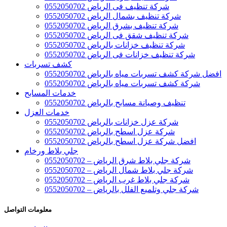
شركة تنظيف فى الرياض 0552050702
شركة تنظيف بشمال الرياض 0552050702
شركة تنظيف بشرق الرياض 0552050702
شركة تنظيف شقق فى الرياض 0552050702
شركة تنظيف خزانات بالرياض 0552050702
شركة تنظيف خزانات فى الرياض 0552050702
كشف تسربات
افضل شركة كشف تسربات مياه بالرياض 0552050702
شركة كشف تسربات مياه بالرياض 0552050702
خدمات المسابح
تنظيف وصيانة مسابح بالرياض 0552050702
خدمات العزل
شركة عزل خزانات بالرياض 0552050702
شركة عزل اسطح بالرياض 0552050702
افضل شركة عزل اسطح بالرياض 0552050702
جلي بلاط ورخام
شركة جلي بلاط شرق الرياض – 0552050702
شركة جلي بلاط شمال الرياض – 0552050702
شركة جلي بلاط غرب الرياض – 0552050702
شركة جلي وتلميع الفلل بالرياض – 0552050702
معلومات التواصل