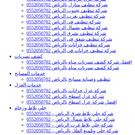
شركة تنظيف منازل بالرياض 0552050702
شركة تنظيف بجنوب الرياض 0552050702
شركة تنظيف بغرب الرياض 0552050702
شركة تنظيف فى الرياض 0552050702
شركة تنظيف بشمال الرياض 0552050702
شركة تنظيف بشرق الرياض 0552050702
شركة تنظيف شقق فى الرياض 0552050702
شركة تنظيف خزانات بالرياض 0552050702
شركة تنظيف خزانات فى الرياض 0552050702
كشف تسربات
افضل شركة كشف تسربات مياه بالرياض 0552050702
شركة كشف تسربات مياه بالرياض 0552050702
خدمات المسابح
تنظيف وصيانة مسابح بالرياض 0552050702
خدمات العزل
شركة عزل خزانات بالرياض 0552050702
شركة عزل اسطح بالرياض 0552050702
افضل شركة عزل اسطح بالرياض 0552050702
جلي بلاط ورخام
شركة جلي بلاط شرق الرياض – 0552050702
شركة جلي بلاط شمال الرياض – 0552050702
شركة جلي بلاط غرب الرياض – 0552050702
شركة جلي وتلميع الفلل بالرياض – 0552050702