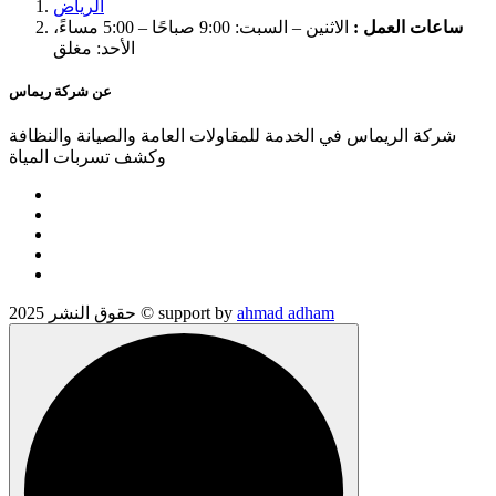
الرياض
ساعات العمل :
الاثنين – السبت: 9:00 صباحًا – 5:00 مساءً،
الأحد: مغلق
عن شركة ريماس
شركة الريماس في الخدمة للمقاولات العامة والصيانة والنظافة
وكشف تسربات المياة
ahmad adham
حقوق النشر 2025 © support by