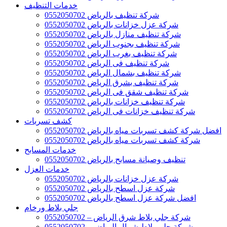
خدمات التنظيف
شركة تنظيف بالرياض 0552050702
شركة عزل خزانات بالرياض 0552050702
شركة تنظيف منازل بالرياض 0552050702
شركة تنظيف بجنوب الرياض 0552050702
شركة تنظيف بغرب الرياض 0552050702
شركة تنظيف فى الرياض 0552050702
شركة تنظيف بشمال الرياض 0552050702
شركة تنظيف بشرق الرياض 0552050702
شركة تنظيف شقق فى الرياض 0552050702
شركة تنظيف خزانات بالرياض 0552050702
شركة تنظيف خزانات فى الرياض 0552050702
كشف تسربات
افضل شركة كشف تسربات مياه بالرياض 0552050702
شركة كشف تسربات مياه بالرياض 0552050702
خدمات المسابح
تنظيف وصيانة مسابح بالرياض 0552050702
خدمات العزل
شركة عزل خزانات بالرياض 0552050702
شركة عزل اسطح بالرياض 0552050702
افضل شركة عزل اسطح بالرياض 0552050702
جلي بلاط ورخام
شركة جلي بلاط شرق الرياض – 0552050702
شركة جلي بلاط شمال الرياض – 0552050702