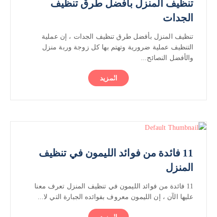
تنظيف المنزل بأفضل طرق تنظيف
الجدات
تنظيف المنزل بأفضل طرق تنظيف الجدات ، إن عملية
التنظيف عملية ضرورية وتهتم بها كل زوجة وربة منزل
والأفضل النصائح...
المزيد
11 فائدة من فوائد الليمون في تنظيف
المنزل
11 فائدة من فوائد الليمون في تنظيف المنزل تعرف معنا
عليها الآن ، إن الليمون معروف بفوائده الجبارة التي لا...