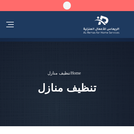
Home
تنظيف منازل
تنظيف منازل