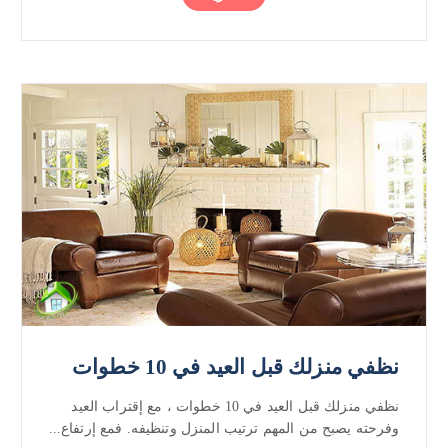
نظفي منزلك قبل العيد في 10 خطوات
نظفي منزلك قبل العيد في 10 خطوات ، مع إقتراب العيد
وفرحته يصبح من المهم ترتيب المنزل وتنظيفه. فمع إرتفاع...