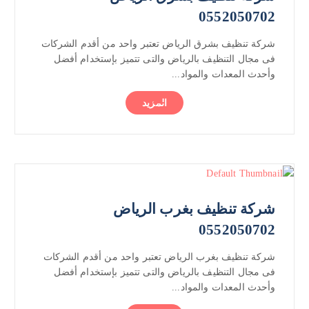
0552050702
شركة تنظيف بشرق الرياض تعتبر واحد من أقدم الشركات
فى مجال التنظيف بالرياض والتى تتميز بإستخدام أفضل
وأحدث المعدات والمواد...
المزيد
شركة تنظيف بغرب الرياض
0552050702
شركة تنظيف بغرب الرياض تعتبر واحد من أقدم الشركات
فى مجال التنظيف بالرياض والتى تتميز بإستخدام أفضل
وأحدث المعدات والمواد...