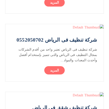
المزيد
شركة تنظيف فى الرياض 0552050702
شركة تنظيف فى الرياض تعتبر واحد من أقدم الشركات
بمجال التنظيف فى الرياض والتى تتميز بإستخدام أفضل
وأحدث المعدات والمواد...
المزيد
شركة تنظيف شقق فى الرياض