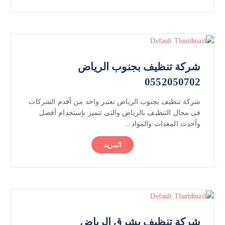
شركة تنظيف بجنوب الرياض
0552050702
شركة تنظيف بجنوب الرياض تعتبر واحد من أقدم الشركات
فى مجال التنظيف بالرياض والتى تتميز بإستخدام أفضل
وأحدث المعدات والمواد...
المزيد
شركة تنظيف بشرق الرياض