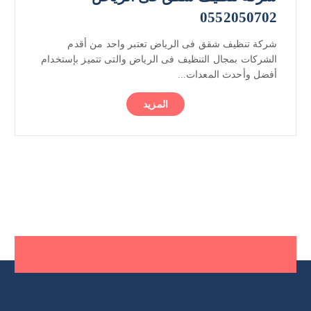
0552050702
شركة تنظيف شقق فى الرياض تعتبر واحد من أقدم
الشركات بمجال التنظيف فى الرياض والتى تتميز بإستخدام
أفضل وأحدث المعدات...
المزيد