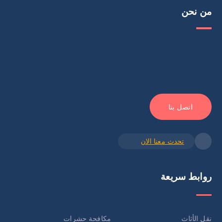
من نحن
اتصل بنا
تحدث معنا الان
روابط سريعة
نقل الأثاث
مكافحة حشرات