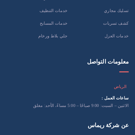
تسليك مجاري
خدمات التنظيف
كشف تسربات
خدمات المسابح
خدمات العزل
جلي بلاط ورخام
معلومات التواصل
الرياض
ساعات العمل :
الاثنين – السبت: 9:00 صباحًا – 5:00 مساءً، الأحد: مغلق
عن شركة ريماس