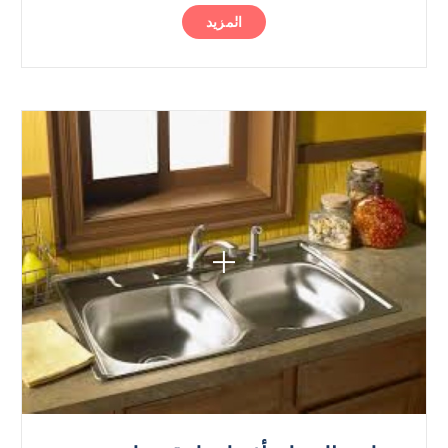
المزيد