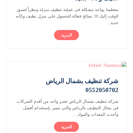
معظمنا يواجه مشكلة فى عملية تنظيف منزله ونظراً لضيق
الوقت إليك 10 نصائح فعالة للحصول على منزل نظيف وكأنه
جديد...
المزيد
شركة تنظيف بشمال الرياض
0552050702
شركة تنظيف بشمال الرياض تعتبر واحد من أقدم الشركات
فى مجال التنظيف بالرياض والتى تتميز بإستخدام أفضل
وأحدث المعدات والمواد...
المزيد