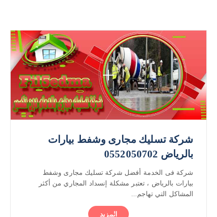
شركة تسليك مجارى وشفط بيارات
بالرياض 0552050702
شركة فى الخدمة أفضل شركة تسليك مجارى وشفط
بيارات بالرياض ، تعتبر مشكلة إنسداد المجاري من أكثر
المشاكل التي تهاجم...
المزيد