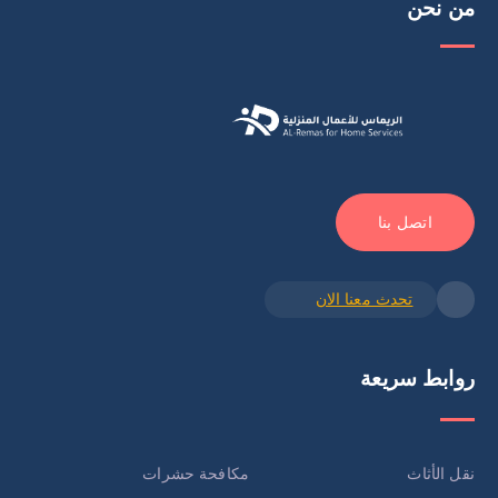
من نحن
اتصل بنا
تحدث معنا الان
روابط سريعة
نقل الأثاث
مكافحة حشرات