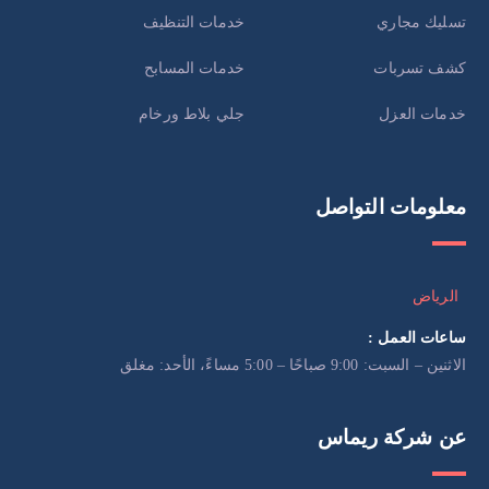
تسليك مجاري
خدمات التنظيف
كشف تسربات
خدمات المسابح
خدمات العزل
جلي بلاط ورخام
معلومات التواصل
الرياض
ساعات العمل :
الاثنين – السبت: 9:00 صباحًا – 5:00 مساءً، الأحد: مغلق
عن شركة ريماس