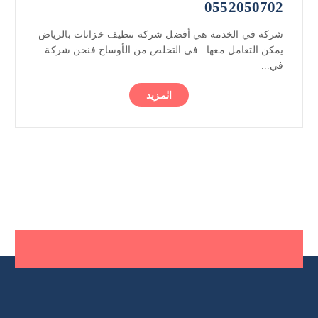
0552050702
شركة في الخدمة هي أفضل شركة تنظيف خزانات بالرياض
يمكن التعامل معها . في التخلص من الأوساخ فنحن شركة
في...
المزيد