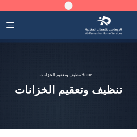
Home
تنظيف وتعقيم الخزانات
تنظيف وتعقيم الخزانات