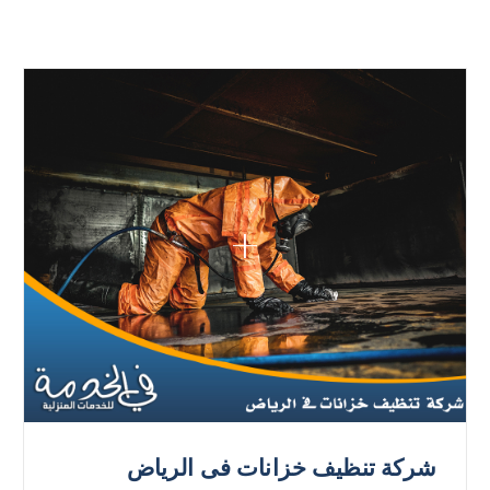
شركة تنظيف خزانات فى الرياض