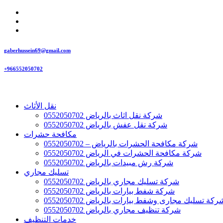
gaberhussein69@gmail.com
+966552050702
نقل الأثاث
شركة نقل اثاث بالرياض 0552050702
شركة نقل عفش بالرياض 0552050702
مكافحة حشرات
شركة مكافحة الحشرات بالرياض – 0552050702
شركة مكافحة الحشرات في الرياض 0552050702
شركة رش مبيدات بالرياض 0552050702
تسليك مجاري
شركة تسليك مجاري بالرياض 0552050702
شركة شفط بيارات بالرياض 0552050702
ركة تسليك مجارى وشفط بيارات بالرياض 0552050702
شركة تنظيف مجاري بالرياض 0552050702
خدمات التنظيف