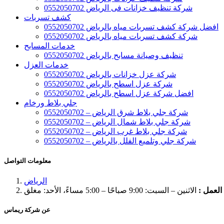
شركة تنظيف خزانات فى الرياض 0552050702
كشف تسربات
افضل شركة كشف تسربات مياه بالرياض 0552050702
شركة كشف تسربات مياه بالرياض 0552050702
خدمات المسابح
تنظيف وصيانة مسابح بالرياض 0552050702
خدمات العزل
شركة عزل خزانات بالرياض 0552050702
شركة عزل اسطح بالرياض 0552050702
افضل شركة عزل اسطح بالرياض 0552050702
جلي بلاط ورخام
شركة جلي بلاط شرق الرياض – 0552050702
شركة جلي بلاط شمال الرياض – 0552050702
شركة جلي بلاط غرب الرياض – 0552050702
شركة جلي وتلميع الفلل بالرياض – 0552050702
معلومات التواصل
الرياض
لعمل :
الاثنين – السبت: 9:00 صباحًا – 5:00 مساءً، الأحد: مغلق
عن شركة ريماس