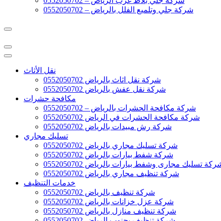
شركة جلي بلاط غرب الرياض – 0552050702
شركة جلي وتلميع الفلل بالرياض – 0552050702
نقل الأثاث
شركة نقل اثاث بالرياض 0552050702
شركة نقل عفش بالرياض 0552050702
مكافحة حشرات
شركة مكافحة الحشرات بالرياض – 0552050702
شركة مكافحة الحشرات في الرياض 0552050702
شركة رش مبيدات بالرياض 0552050702
تسليك مجاري
شركة تسليك مجاري بالرياض 0552050702
شركة شفط بيارات بالرياض 0552050702
ركة تسليك مجارى وشفط بيارات بالرياض 0552050702
شركة تنظيف مجاري بالرياض 0552050702
خدمات التنظيف
شركة تنظيف بالرياض 0552050702
شركة عزل خزانات بالرياض 0552050702
شركة تنظيف منازل بالرياض 0552050702
شركة تنظيف بجنوب الرياض 0552050702