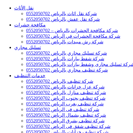
نقل الأثاث
شركة نقل اثاث بالرياض 0552050702
شركة نقل عفش بالرياض 0552050702
مكافحة حشرات
شركة مكافحة الحشرات بالرياض – 0552050702
شركة مكافحة الحشرات في الرياض 0552050702
شركة رش مبيدات بالرياض 0552050702
تسليك مجاري
شركة تسليك مجاري بالرياض 0552050702
شركة شفط بيارات بالرياض 0552050702
ركة تسليك مجارى وشفط بيارات بالرياض 0552050702
شركة تنظيف مجاري بالرياض 0552050702
خدمات التنظيف
شركة تنظيف بالرياض 0552050702
شركة عزل خزانات بالرياض 0552050702
شركة تنظيف منازل بالرياض 0552050702
شركة تنظيف بجنوب الرياض 0552050702
شركة تنظيف بغرب الرياض 0552050702
شركة تنظيف فى الرياض 0552050702
شركة تنظيف بشمال الرياض 0552050702
شركة تنظيف بشرق الرياض 0552050702
شركة تنظيف شقق فى الرياض 0552050702
شركة تنظيف خزانات بالرياض 0552050702