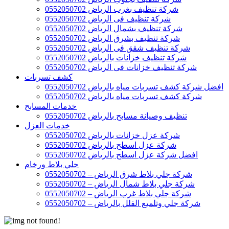
شركة تنظيف بغرب الرياض 0552050702
شركة تنظيف فى الرياض 0552050702
شركة تنظيف بشمال الرياض 0552050702
شركة تنظيف بشرق الرياض 0552050702
شركة تنظيف شقق فى الرياض 0552050702
شركة تنظيف خزانات بالرياض 0552050702
شركة تنظيف خزانات فى الرياض 0552050702
كشف تسربات
افضل شركة كشف تسربات مياه بالرياض 0552050702
شركة كشف تسربات مياه بالرياض 0552050702
خدمات المسابح
تنظيف وصيانة مسابح بالرياض 0552050702
خدمات العزل
شركة عزل خزانات بالرياض 0552050702
شركة عزل اسطح بالرياض 0552050702
افضل شركة عزل اسطح بالرياض 0552050702
جلي بلاط ورخام
شركة جلي بلاط شرق الرياض – 0552050702
شركة جلي بلاط شمال الرياض – 0552050702
شركة جلي بلاط غرب الرياض – 0552050702
شركة جلي وتلميع الفلل بالرياض – 0552050702