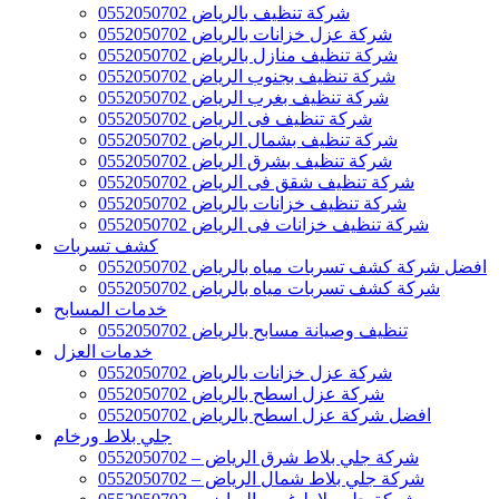
شركة تنظيف بالرياض 0552050702
شركة عزل خزانات بالرياض 0552050702
شركة تنظيف منازل بالرياض 0552050702
شركة تنظيف بجنوب الرياض 0552050702
شركة تنظيف بغرب الرياض 0552050702
شركة تنظيف فى الرياض 0552050702
شركة تنظيف بشمال الرياض 0552050702
شركة تنظيف بشرق الرياض 0552050702
شركة تنظيف شقق فى الرياض 0552050702
شركة تنظيف خزانات بالرياض 0552050702
شركة تنظيف خزانات فى الرياض 0552050702
كشف تسربات
افضل شركة كشف تسربات مياه بالرياض 0552050702
شركة كشف تسربات مياه بالرياض 0552050702
خدمات المسابح
تنظيف وصيانة مسابح بالرياض 0552050702
خدمات العزل
شركة عزل خزانات بالرياض 0552050702
شركة عزل اسطح بالرياض 0552050702
افضل شركة عزل اسطح بالرياض 0552050702
جلي بلاط ورخام
شركة جلي بلاط شرق الرياض – 0552050702
شركة جلي بلاط شمال الرياض – 0552050702