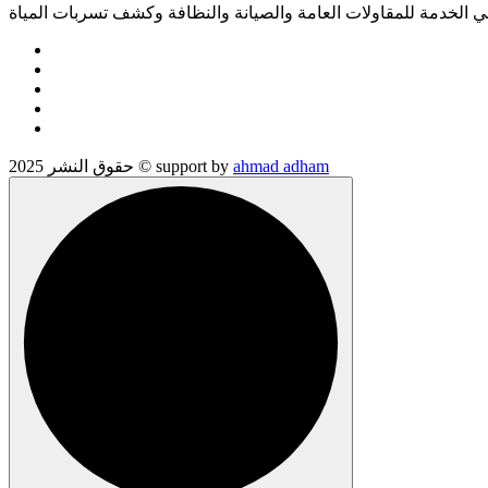
الخدمة للمقاولات العامة والصيانة والنظافة وكشف تسربات المياة
ahmad adham
حقوق النشر 2025 © support by