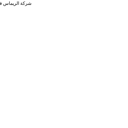
شركة الريماس في 