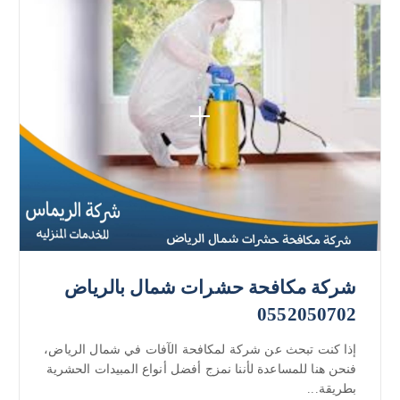
شركة مكافحة حشرات شمال بالرياض
0552050702
إذا كنت تبحث عن شركة لمكافحة الآفات في شمال الرياض،
فنحن هنا للمساعدة لأننا نمزج أفضل أنواع المبيدات الحشرية
بطريقة...