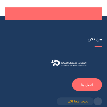
من نحن
اتصل بنا
تحدث معنا الان