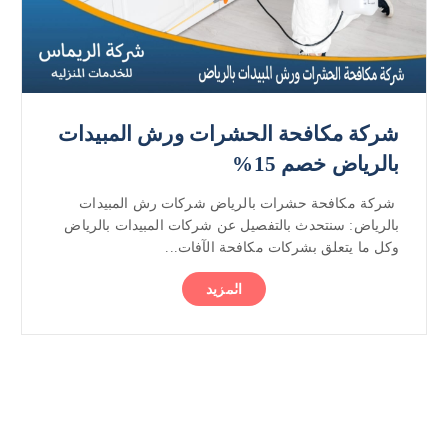
شركة مكافحة الحشرات ورش المبيدات
بالرياض خصم 15%
شركة مكافحة حشرات بالرياض شركات رش المبيدات
بالرياض: سنتحدث بالتفصيل عن شركات المبيدات بالرياض
وكل ما يتعلق بشركات مكافحة الآفات...
المزيد