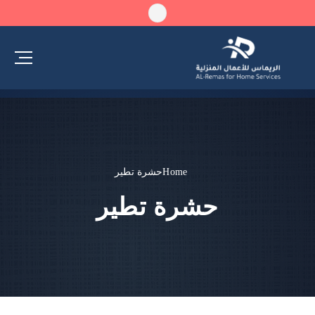
Home
حشرة تطير
حشرة تطير