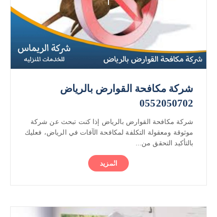
شركة مكافحة القوارض بالرياض
0552050702
شركة مكافحة القوارض بالرياض إذا كنت تبحث عن شركة
موثوقة ومعقولة التكلفة لمكافحة الآفات في الرياض، فعليك
بالتأكيد التحقق من...
المزيد