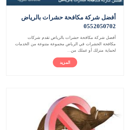
أفضل شركة مكافحة حشرات بالرياض
0552050702
أفضل شركة مكافحة حشرات بالرياض تقدم شركات
مكافحة الحشرات في الرياض مجموعة متنوعة من الخدمات
لحماية منزلك أو عملك من...
المزيد