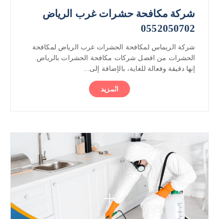
شركة مكافحة حشرات غرب الرياض
0552050702
شركة الريماس لمكافحة الحشرات غرب الرياض لمكافحة
الحشرات من افضل شركات مكافحة الحشرات بالرياض.
إنها دقيقة وفعالة للغاية، بالإضافة إلى...
المزيد