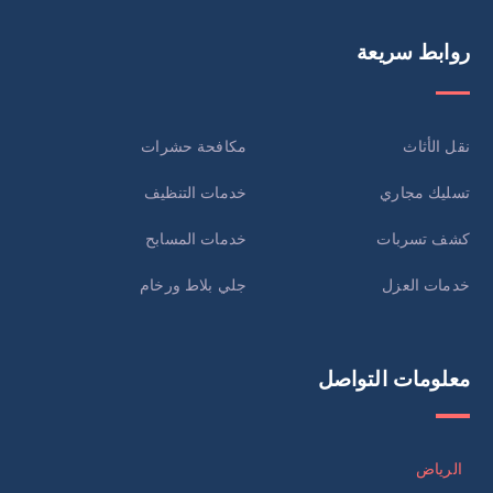
روابط سريعة
نقل الأثاث
مكافحة حشرات
تسليك مجاري
خدمات التنظيف
كشف تسربات
خدمات المسابح
خدمات العزل
جلي بلاط ورخام
معلومات التواصل
الرياض