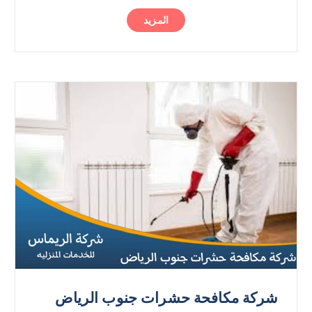
المزيد
شركة مكافحة حشرات جنوب الرياض