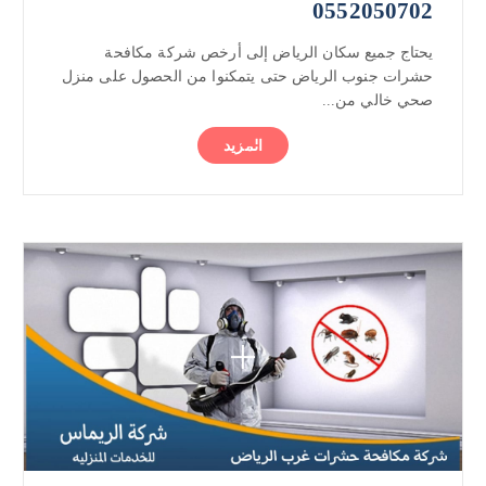
0552050702
يحتاج جميع سكان الرياض إلى أرخص شركة مكافحة
حشرات جنوب الرياض حتى يتمكنوا من الحصول على منزل
صحي خالي من...
المزيد