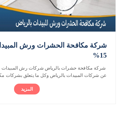
شركة مكافحة الحشرات ورش المبيدا
15%
شركة مكافحة حشرات بالرياض شركات رش المبيدات با
عن شركات المبيدات بالرياض وكل ما يتعلق بشركات مكاف
المزيد