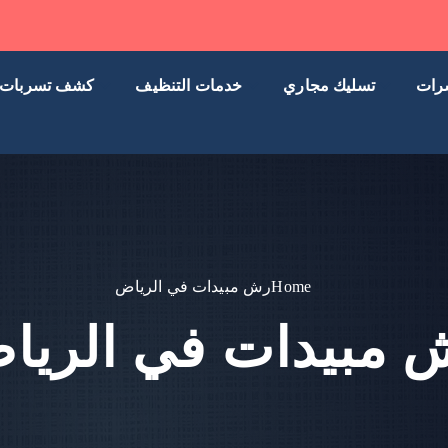
رات
تسليك مجاري
خدمات التنظيف
كشف تسربات
Home
رش مبيدات في الرياض
 مبيدات في الريا