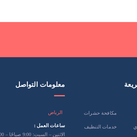
يعة
معلومات التواصل
الرياض
مكافحة حشرات
ساعات العمل :
ي
خدمات التنظيف