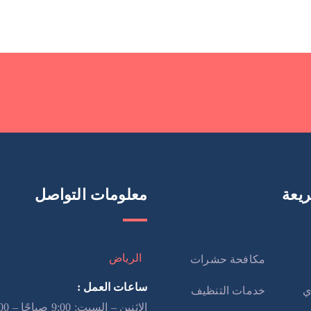
يعة
معلومات التواصل
الرياض
مكافحة حشرات
ساعات العمل :
ي
خدمات التنظيف