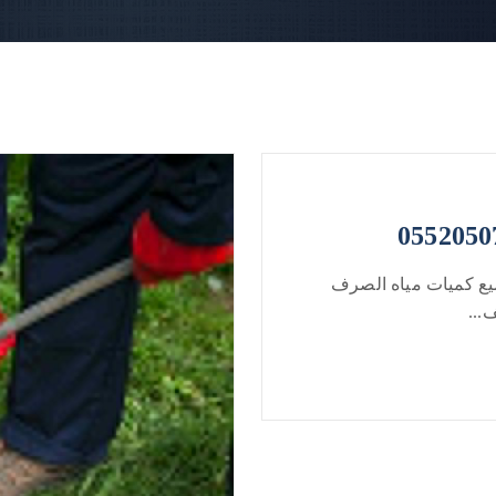
يع كميات مياه الصرف
...