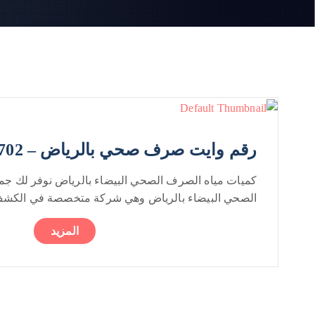
رقم وايت صرف صحي بالرياض – 0552050702
كميات مياه الصرف الصحي البيضاء بالرياض نوفر لك جم
الصحي البيضاء بالرياض وهي شركة متخصصة في الكشف
المزيد