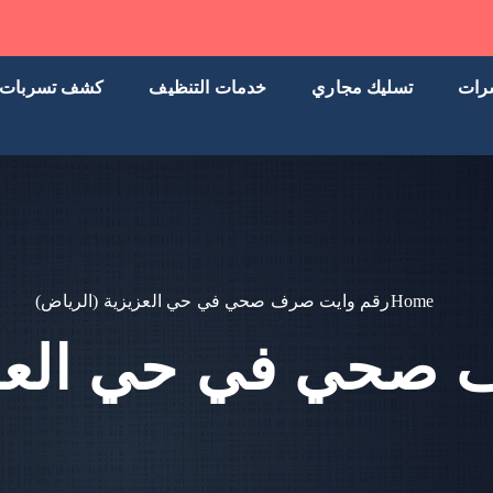
رات
تسليك مجاري
خدمات التنظيف
كشف تسربات
Home
رقم وايت صرف صحي في حي العزيزية (الرياض)
صحي في حي العزي