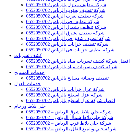
شركة تنظيف منازل بالرياض 0552050702
شركة تنظيف بجنوب الرياض 0552050702
شركة تنظيف بغرب الرياض 0552050702
شركة تنظيف فى الرياض 0552050702
شركة تنظيف بشمال الرياض 0552050702
شركة تنظيف بشرق الرياض 0552050702
شركة تنظيف شقق فى الرياض 0552050702
شركة تنظيف خزانات بالرياض 0552050702
شركة تنظيف خزانات فى الرياض 0552050702
كشف تسربات
افضل شركة كشف تسربات مياه بالرياض 0552050702
شركة كشف تسربات مياه بالرياض 0552050702
خدمات المسابح
تنظيف وصيانة مسابح بالرياض 0552050702
خدمات العزل
شركة عزل خزانات بالرياض 0552050702
شركة عزل اسطح بالرياض 0552050702
افضل شركة عزل اسطح بالرياض 0552050702
جلي بلاط ورخام
شركة جلي بلاط شرق الرياض – 0552050702
شركة جلي بلاط شمال الرياض – 0552050702
شركة جلي بلاط غرب الرياض – 0552050702
شركة جلي وتلميع الفلل بالرياض – 0552050702