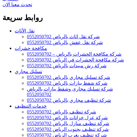
تحدث معنا الان
روابط سريعة
نقل الأثاث
شركة نقل اثاث بالرياض 0552050702
شركة نقل عفش بالرياض 0552050702
مكافحة حشرات
شركة مكافحة الحشرات بالرياض – 0552050702
شركة مكافحة الحشرات في الرياض 0552050702
شركة رش مبيدات بالرياض 0552050702
تسليك مجاري
شركة تسليك مجاري بالرياض 0552050702
شركة شفط بيارات بالرياض 0552050702
شركة تسليك مجارى وشفط بيارات بالرياض
0552050702
شركة تنظيف مجاري بالرياض 0552050702
خدمات التنظيف
شركة تنظيف بالرياض 0552050702
شركة عزل خزانات بالرياض 0552050702
شركة تنظيف منازل بالرياض 0552050702
شركة تنظيف بجنوب الرياض 0552050702
شركة تنظيف بغرب الرياض 0552050702