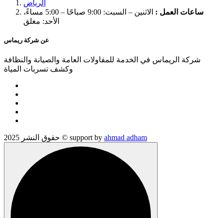
الرياض
ساعات العمل :
الاثنين – السبت: 9:00 صباحًا – 5:00 مساءً،
الأحد: مغلق
عن شركة ريماس
شركة الريماس في الخدمة للمقاولات العامة والصيانة والنظافة
وكشف تسربات المياة
ahmad adham
حقوق النشر 2025 © support by