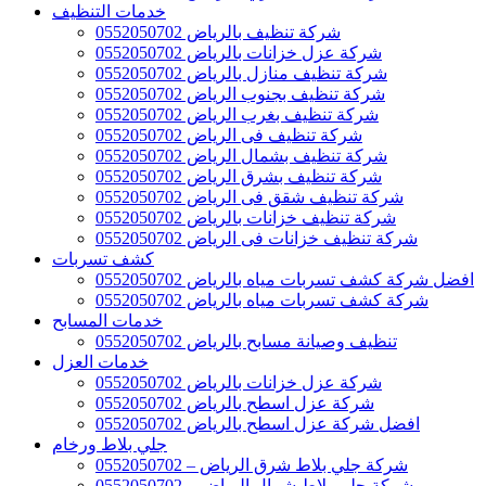
خدمات التنظيف
شركة تنظيف بالرياض 0552050702
شركة عزل خزانات بالرياض 0552050702
شركة تنظيف منازل بالرياض 0552050702
شركة تنظيف بجنوب الرياض 0552050702
شركة تنظيف بغرب الرياض 0552050702
شركة تنظيف فى الرياض 0552050702
شركة تنظيف بشمال الرياض 0552050702
شركة تنظيف بشرق الرياض 0552050702
شركة تنظيف شقق فى الرياض 0552050702
شركة تنظيف خزانات بالرياض 0552050702
شركة تنظيف خزانات فى الرياض 0552050702
كشف تسربات
افضل شركة كشف تسربات مياه بالرياض 0552050702
شركة كشف تسربات مياه بالرياض 0552050702
خدمات المسابح
تنظيف وصيانة مسابح بالرياض 0552050702
خدمات العزل
شركة عزل خزانات بالرياض 0552050702
شركة عزل اسطح بالرياض 0552050702
افضل شركة عزل اسطح بالرياض 0552050702
جلي بلاط ورخام
شركة جلي بلاط شرق الرياض – 0552050702
شركة جلي بلاط شمال الرياض – 0552050702