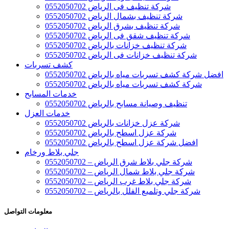
شركة تنظيف فى الرياض 0552050702
شركة تنظيف بشمال الرياض 0552050702
شركة تنظيف بشرق الرياض 0552050702
شركة تنظيف شقق فى الرياض 0552050702
شركة تنظيف خزانات بالرياض 0552050702
شركة تنظيف خزانات فى الرياض 0552050702
كشف تسربات
افضل شركة كشف تسربات مياه بالرياض 0552050702
شركة كشف تسربات مياه بالرياض 0552050702
خدمات المسابح
تنظيف وصيانة مسابح بالرياض 0552050702
خدمات العزل
شركة عزل خزانات بالرياض 0552050702
شركة عزل اسطح بالرياض 0552050702
افضل شركة عزل اسطح بالرياض 0552050702
جلي بلاط ورخام
شركة جلي بلاط شرق الرياض – 0552050702
شركة جلي بلاط شمال الرياض – 0552050702
شركة جلي بلاط غرب الرياض – 0552050702
شركة جلي وتلميع الفلل بالرياض – 0552050702
معلومات التواصل