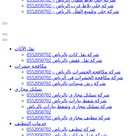
شركة جلي بلاط غرب الرياض – 0552050702
شركة جلي وتلميع الفلل بالرياض – 0552050702
نقل الأثاث
شركة نقل اثاث بالرياض 0552050702
شركة نقل عفش بالرياض 0552050702
مكافحة حشرات
شركة مكافحة الحشرات بالرياض – 0552050702
شركة مكافحة الحشرات في الرياض 0552050702
شركة رش مبيدات بالرياض 0552050702
تسليك مجاري
شركة تسليك مجاري بالرياض 0552050702
شركة شفط بيارات بالرياض 0552050702
شركة تسليك مجارى وشفط بيارات بالرياض
0552050702
شركة تنظيف مجاري بالرياض 0552050702
خدمات التنظيف
شركة تنظيف بالرياض 0552050702
شركة عزل خزانات بالرياض 0552050702