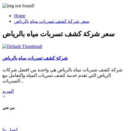
Home
سعر شركة كشف تسربات مياه بالرياض
سعر شركة كشف تسربات مياه بالرياض
شركة كشف تسربات مياه بالرياض
شركة كشف تسربات مياه بالرياض هي واحده من افضل شركات
الرياض التي تقدم خدمة كشف تسربات المياه والتعامل مع
التسربات...
المزيد
=
من نحن
اتصل بنا