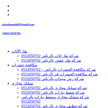
gaberhussein69@gmail.com
+966552050702
نقل الأثاث
شركة نقل اثاث بالرياض 0552050702
شركة نقل عفش بالرياض 0552050702
مكافحة حشرات
شركة مكافحة الحشرات بالرياض – 0552050702
شركة مكافحة الحشرات في الرياض 0552050702
شركة رش مبيدات بالرياض 0552050702
تسليك مجاري
شركة تسليك مجاري بالرياض 0552050702
شركة شفط بيارات بالرياض 0552050702
شركة تسليك مجارى وشفط بيارات بالرياض
0552050702
شركة تنظيف مجاري بالرياض 0552050702