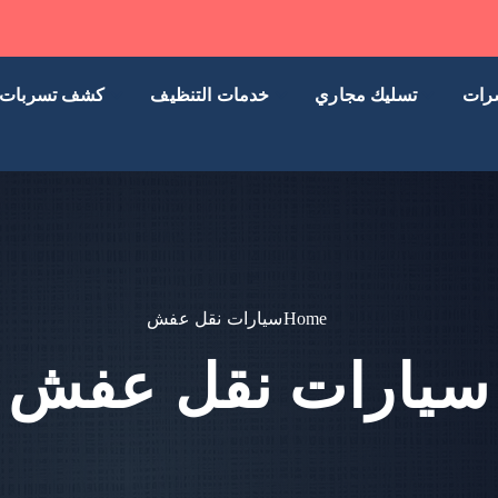
رات
تسليك مجاري
خدمات التنظيف
كشف تسربات
Home
سيارات نقل عفش
سيارات نقل عفش