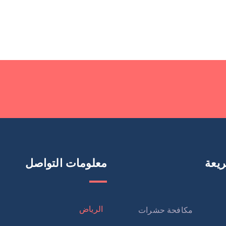
يعة
معلومات التواصل
الرياض
مكافحة حشرات