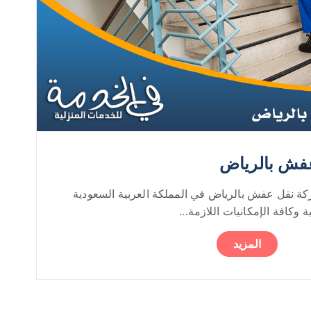
فش بالرياض
 نقل عفش بالرياض في المملكة العربية السعودية
 وكافة الإمكانيات اللازمة...
المزيد