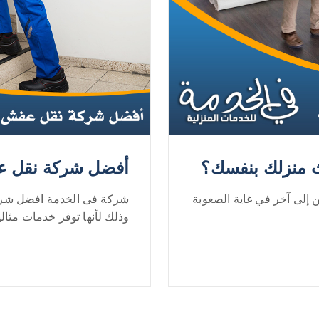
ث منزلك بنفسك؟
أفضل شركة نقل ع
إلى آخر في غاية الصعوبة
شركة فى الخدمة افضل شركة
وذلك لأنها توفر خدمات مثالية