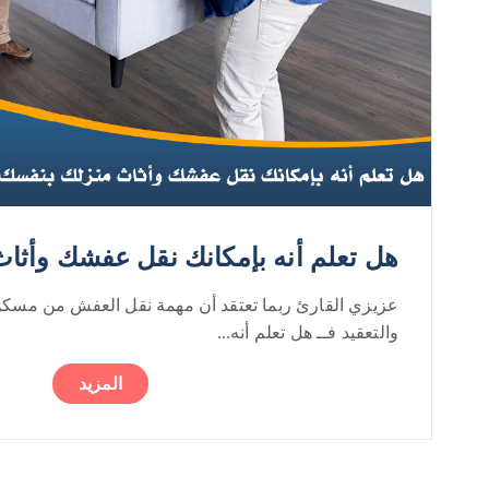
هل تعلم أنه بإمكانك نقل عفشك وأثا
عزيزي القارئ ربما تعتقد أن مهمة نقل العفش من مسكن 
والتعقيد فــ هل تعلم أنه...
المزيد