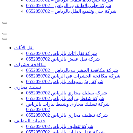
شركة جلي بلاط غرب الرياض – 0552050702
شركة جلي وتلميع الفلل بالرياض – 0552050702
نقل الأثاث
شركة نقل اثاث بالرياض 0552050702
شركة نقل عفش بالرياض 0552050702
مكافحة حشرات
شركة مكافحة الحشرات بالرياض – 0552050702
شركة مكافحة الحشرات في الرياض 0552050702
شركة رش مبيدات بالرياض 0552050702
تسليك مجاري
شركة تسليك مجاري بالرياض 0552050702
شركة شفط بيارات بالرياض 0552050702
شركة تسليك مجارى وشفط بيارات بالرياض
0552050702
شركة تنظيف مجاري بالرياض 0552050702
خدمات التنظيف
شركة تنظيف بالرياض 0552050702
شركة عزل خزانات بالرياض 0552050702