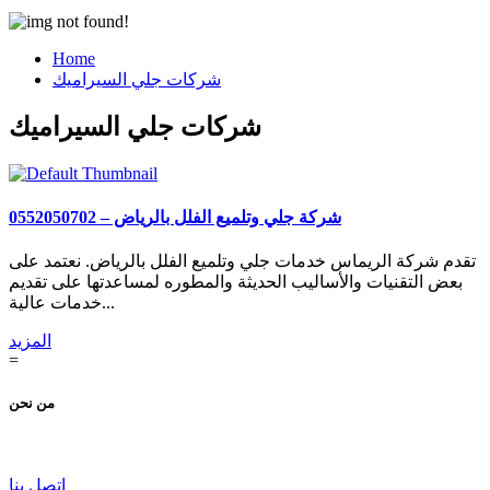
Home
شركات جلي السيراميك
شركات جلي السيراميك
شركة جلي وتلميع الفلل بالرياض – 0552050702
تقدم شركة الريماس خدمات جلي وتلميع الفلل بالرياض. نعتمد على
بعض التقنيات والأساليب الحديثة والمطوره لمساعدتها على تقديم
خدمات عالية...
المزيد
=
من نحن
اتصل بنا