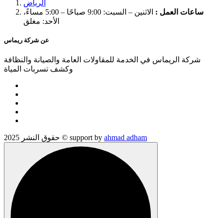
الرياض
ساعات العمل :
الاثنين – السبت: 9:00 صباحًا – 5:00 مساءً،
الأحد: مغلق
عن شركة ريماس
شركة الريماس في الخدمة للمقاولات العامة والصيانة والنظافة
وكشف تسربات المياة
ahmad adham
حقوق النشر 2025 © support by