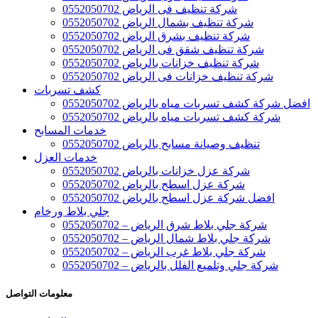
شركة تنظيف فى الرياض 0552050702
شركة تنظيف بشمال الرياض 0552050702
شركة تنظيف بشرق الرياض 0552050702
شركة تنظيف شقق فى الرياض 0552050702
شركة تنظيف خزانات بالرياض 0552050702
شركة تنظيف خزانات فى الرياض 0552050702
كشف تسربات
افضل شركة كشف تسربات مياه بالرياض 0552050702
شركة كشف تسربات مياه بالرياض 0552050702
خدمات المسابح
تنظيف وصيانة مسابح بالرياض 0552050702
خدمات العزل
شركة عزل خزانات بالرياض 0552050702
شركة عزل اسطح بالرياض 0552050702
افضل شركة عزل اسطح بالرياض 0552050702
جلي بلاط ورخام
شركة جلي بلاط شرق الرياض – 0552050702
شركة جلي بلاط شمال الرياض – 0552050702
شركة جلي بلاط غرب الرياض – 0552050702
شركة جلي وتلميع الفلل بالرياض – 0552050702
معلومات التواصل