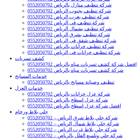
شركة تنظيف منازل بالرياض 0552050702
شركة تنظيف بجنوب الرياض 0552050702
شركة تنظيف بغرب الرياض 0552050702
شركة تنظيف فى الرياض 0552050702
شركة تنظيف بشمال الرياض 0552050702
شركة تنظيف بشرق الرياض 0552050702
شركة تنظيف شقق فى الرياض 0552050702
شركة تنظيف خزانات بالرياض 0552050702
شركة تنظيف خزانات فى الرياض 0552050702
كشف تسربات
افضل شركة كشف تسربات مياه بالرياض 0552050702
شركة كشف تسربات مياه بالرياض 0552050702
خدمات المسابح
تنظيف وصيانة مسابح بالرياض 0552050702
خدمات العزل
شركة عزل خزانات بالرياض 0552050702
شركة عزل اسطح بالرياض 0552050702
افضل شركة عزل اسطح بالرياض 0552050702
جلي بلاط ورخام
شركة جلي بلاط شرق الرياض – 0552050702
شركة جلي بلاط شمال الرياض – 0552050702
شركة جلي بلاط غرب الرياض – 0552050702
شركة جلي وتلميع الفلل بالرياض – 0552050702