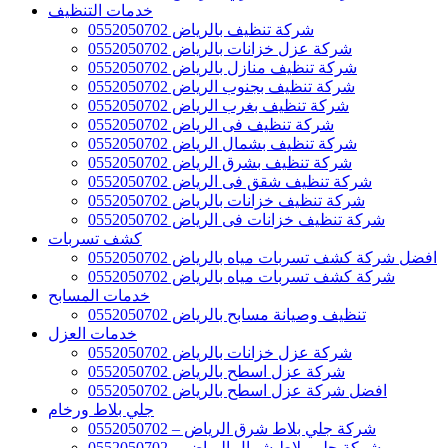
خدمات التنظيف
شركة تنظيف بالرياض 0552050702
شركة عزل خزانات بالرياض 0552050702
شركة تنظيف منازل بالرياض 0552050702
شركة تنظيف بجنوب الرياض 0552050702
شركة تنظيف بغرب الرياض 0552050702
شركة تنظيف فى الرياض 0552050702
شركة تنظيف بشمال الرياض 0552050702
شركة تنظيف بشرق الرياض 0552050702
شركة تنظيف شقق فى الرياض 0552050702
شركة تنظيف خزانات بالرياض 0552050702
شركة تنظيف خزانات فى الرياض 0552050702
كشف تسربات
افضل شركة كشف تسربات مياه بالرياض 0552050702
شركة كشف تسربات مياه بالرياض 0552050702
خدمات المسابح
تنظيف وصيانة مسابح بالرياض 0552050702
خدمات العزل
شركة عزل خزانات بالرياض 0552050702
شركة عزل اسطح بالرياض 0552050702
افضل شركة عزل اسطح بالرياض 0552050702
جلي بلاط ورخام
شركة جلي بلاط شرق الرياض – 0552050702
شركة جلي بلاط شمال الرياض – 0552050702