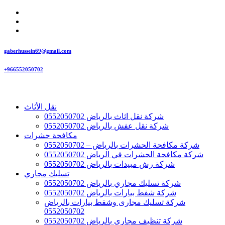
gaberhussein69@gmail.com
+966552050702
نقل الأثاث
شركة نقل اثاث بالرياض 0552050702
شركة نقل عفش بالرياض 0552050702
مكافحة حشرات
شركة مكافحة الحشرات بالرياض – 0552050702
شركة مكافحة الحشرات في الرياض 0552050702
شركة رش مبيدات بالرياض 0552050702
تسليك مجاري
شركة تسليك مجاري بالرياض 0552050702
شركة شفط بيارات بالرياض 0552050702
شركة تسليك مجارى وشفط بيارات بالرياض
0552050702
شركة تنظيف مجاري بالرياض 0552050702