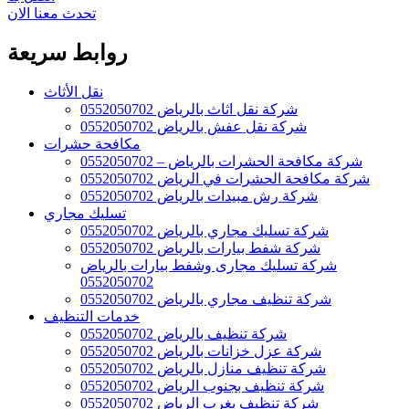
تحدث معنا الان
روابط سريعة
نقل الأثاث
شركة نقل اثاث بالرياض 0552050702
شركة نقل عفش بالرياض 0552050702
مكافحة حشرات
شركة مكافحة الحشرات بالرياض – 0552050702
شركة مكافحة الحشرات في الرياض 0552050702
شركة رش مبيدات بالرياض 0552050702
تسليك مجاري
شركة تسليك مجاري بالرياض 0552050702
شركة شفط بيارات بالرياض 0552050702
شركة تسليك مجارى وشفط بيارات بالرياض
0552050702
شركة تنظيف مجاري بالرياض 0552050702
خدمات التنظيف
شركة تنظيف بالرياض 0552050702
شركة عزل خزانات بالرياض 0552050702
شركة تنظيف منازل بالرياض 0552050702
شركة تنظيف بجنوب الرياض 0552050702
شركة تنظيف بغرب الرياض 0552050702