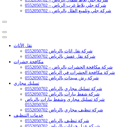
شركة جلي بلاط غرب الرياض – 0552050702
شركة جلي وتلميع الفلل بالرياض – 0552050702
نقل الأثاث
شركة نقل اثاث بالرياض 0552050702
شركة نقل عفش بالرياض 0552050702
مكافحة حشرات
شركة مكافحة الحشرات بالرياض – 0552050702
شركة مكافحة الحشرات في الرياض 0552050702
شركة رش مبيدات بالرياض 0552050702
تسليك مجاري
شركة تسليك مجاري بالرياض 0552050702
شركة شفط بيارات بالرياض 0552050702
شركة تسليك مجارى وشفط بيارات بالرياض
0552050702
شركة تنظيف مجاري بالرياض 0552050702
خدمات التنظيف
شركة تنظيف بالرياض 0552050702
شركة عزل خزانات بالرياض 0552050702