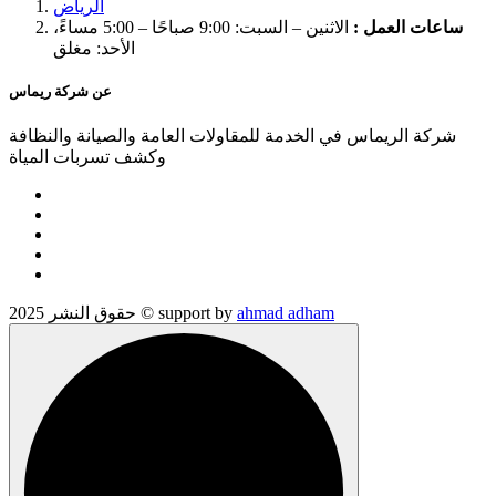
الرياض
ساعات العمل :
الاثنين – السبت: 9:00 صباحًا – 5:00 مساءً،
الأحد: مغلق
عن شركة ريماس
شركة الريماس في الخدمة للمقاولات العامة والصيانة والنظافة
وكشف تسربات المياة
ahmad adham
حقوق النشر 2025 © support by