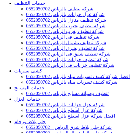
خدمات التنظيف
شركة تنظيف بالرياض 0552050702
شركة عزل خزانات بالرياض 0552050702
شركة تنظيف منازل بالرياض 0552050702
شركة تنظيف بجنوب الرياض 0552050702
شركة تنظيف بغرب الرياض 0552050702
شركة تنظيف فى الرياض 0552050702
شركة تنظيف بشمال الرياض 0552050702
شركة تنظيف بشرق الرياض 0552050702
شركة تنظيف شقق فى الرياض 0552050702
شركة تنظيف خزانات بالرياض 0552050702
شركة تنظيف خزانات فى الرياض 0552050702
كشف تسربات
افضل شركة كشف تسربات مياه بالرياض 0552050702
شركة كشف تسربات مياه بالرياض 0552050702
خدمات المسابح
تنظيف وصيانة مسابح بالرياض 0552050702
خدمات العزل
شركة عزل خزانات بالرياض 0552050702
شركة عزل اسطح بالرياض 0552050702
افضل شركة عزل اسطح بالرياض 0552050702
جلي بلاط ورخام
شركة جلي بلاط شرق الرياض – 0552050702
شركة جلي بلاط شمال الرياض – 0552050702