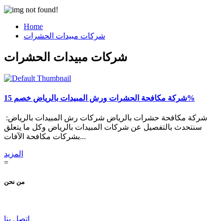
Home
شركات مبيدات الحشرات
شركات مبيدات الحشرات
شركة مكافحة الحشرات ورش المبيدات بالرياض خصم 15%
شركة مكافحة حشرات بالرياض شركات رش المبيدات بالرياض:
سنتحدث بالتفصيل عن شركات المبيدات بالرياض وكل ما يتعلق
بشركات مكافحة الآفات...
المزيد
=
من نحن
اتصل بنا