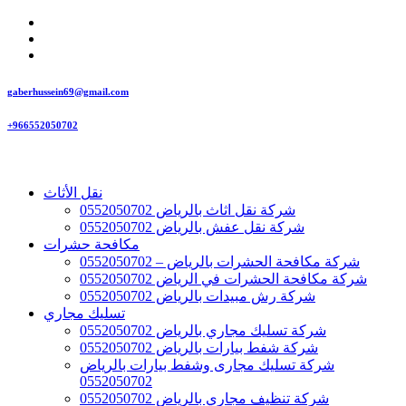
gaberhussein69@gmail.com
+966552050702
نقل الأثاث
شركة نقل اثاث بالرياض 0552050702
شركة نقل عفش بالرياض 0552050702
مكافحة حشرات
شركة مكافحة الحشرات بالرياض – 0552050702
شركة مكافحة الحشرات في الرياض 0552050702
شركة رش مبيدات بالرياض 0552050702
تسليك مجاري
شركة تسليك مجاري بالرياض 0552050702
شركة شفط بيارات بالرياض 0552050702
شركة تسليك مجارى وشفط بيارات بالرياض
0552050702
شركة تنظيف مجاري بالرياض 0552050702