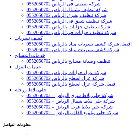
شركة تنظيف فى الرياض 0552050702
شركة تنظيف بشمال الرياض 0552050702
شركة تنظيف بشرق الرياض 0552050702
شركة تنظيف شقق فى الرياض 0552050702
شركة تنظيف خزانات بالرياض 0552050702
شركة تنظيف خزانات فى الرياض 0552050702
كشف تسربات
افضل شركة كشف تسربات مياه بالرياض 0552050702
شركة كشف تسربات مياه بالرياض 0552050702
خدمات المسابح
تنظيف وصيانة مسابح بالرياض 0552050702
خدمات العزل
شركة عزل خزانات بالرياض 0552050702
شركة عزل اسطح بالرياض 0552050702
افضل شركة عزل اسطح بالرياض 0552050702
جلي بلاط ورخام
شركة جلي بلاط شرق الرياض – 0552050702
شركة جلي بلاط شمال الرياض – 0552050702
شركة جلي بلاط غرب الرياض – 0552050702
شركة جلي وتلميع الفلل بالرياض – 0552050702
معلومات التواصل