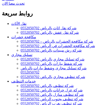
تحدث معنا الان
روابط سريعة
نقل الأثاث
شركة نقل اثاث بالرياض 0552050702
شركة نقل عفش بالرياض 0552050702
مكافحة حشرات
شركة مكافحة الحشرات بالرياض – 0552050702
شركة مكافحة الحشرات في الرياض 0552050702
شركة رش مبيدات بالرياض 0552050702
تسليك مجاري
شركة تسليك مجاري بالرياض 0552050702
شركة شفط بيارات بالرياض 0552050702
شركة تسليك مجارى وشفط بيارات بالرياض
0552050702
شركة تنظيف مجاري بالرياض 0552050702
خدمات التنظيف
شركة تنظيف بالرياض 0552050702
شركة عزل خزانات بالرياض 0552050702
شركة تنظيف منازل بالرياض 0552050702
شركة تنظيف بجنوب الرياض 0552050702
شركة تنظيف بغرب الرياض 0552050702