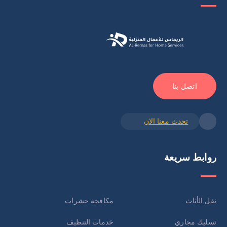
اتصل بنا
تحدث معنا الان
روابط سريعة
نقل الأثاث
مكافحة حشرات
تسليك مجاري
خدمات التنظيف