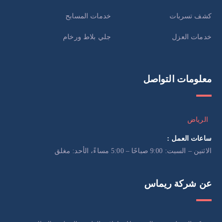
كشف تسربات
خدمات المسابح
خدمات العزل
جلي بلاط ورخام
معلومات التواصل
الرياض
ساعات العمل :
الاثنين – السبت: 9:00 صباحًا – 5:00 مساءً، الأحد: مغلق
عن شركة ريماس