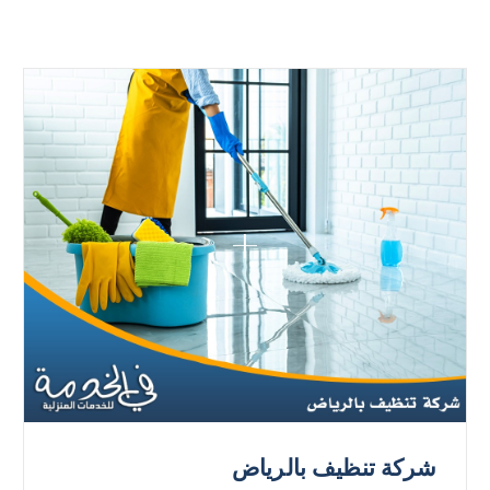
شركة تنظيف بالرياض