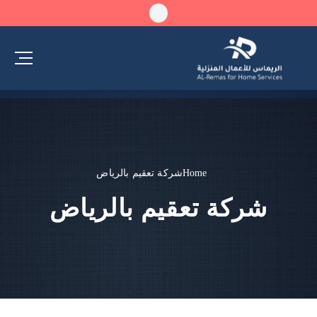
Home
شركة تعقيم بالرياض
شركة تعقيم بالرياض