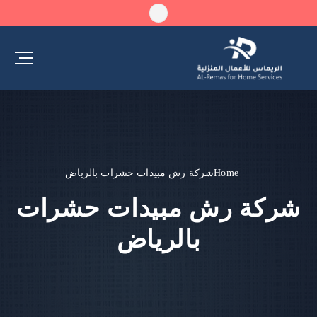
Home
شركة رش مبيدات حشرات بالرياض
شركة رش مبيدات حشرات
بالرياض