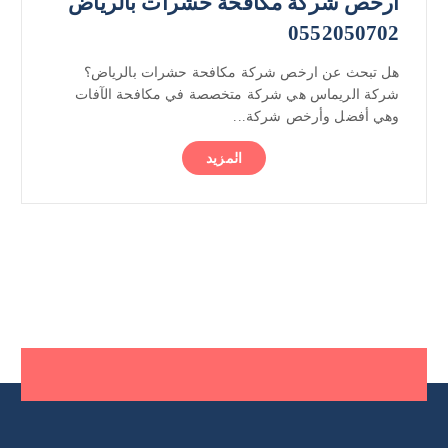
ارخص شركة مكافحة حشرات بالرياض
0552050702
هل تبحث عن ارخص شركة مكافحة حشرات بالرياض؟
شركة الريماس هي شركة متخصصة في مكافحة الآفات
وهي أفضل وأرخص شركة...
المزيد