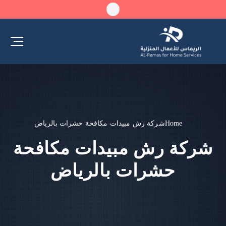
Home
شركة رش مبيدات مكافحة حشرات بالرياض
شركة رش مبيدات مكافحة
حشرات بالرياض