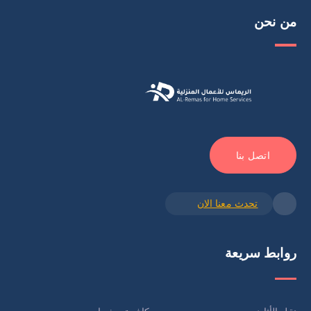
من نحن
اتصل بنا
تحدث معنا الان
روابط سريعة