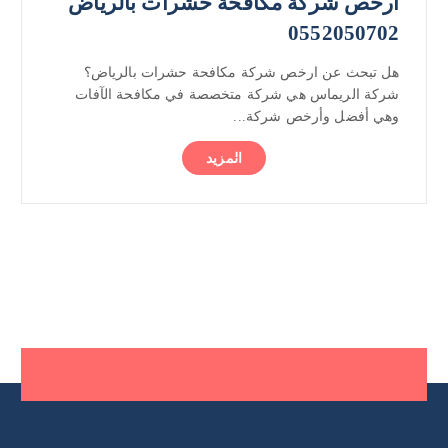
ارخص شركة مكافحة حشرات بالرياض
0552050702
هل تبحث عن ارخص شركة مكافحة حشرات بالرياض؟
شركة الريماس هي شركة متخصصة في مكافحة الآفات
وهي أفضل وأرخص شركة...
المزيد