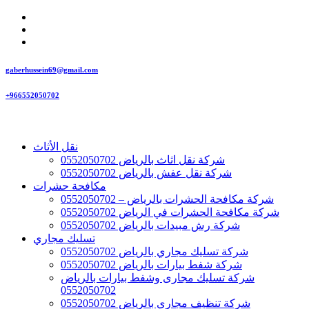
gaberhussein69@gmail.com
+966552050702
نقل الأثاث
شركة نقل اثاث بالرياض 0552050702
شركة نقل عفش بالرياض 0552050702
مكافحة حشرات
شركة مكافحة الحشرات بالرياض – 0552050702
شركة مكافحة الحشرات في الرياض 0552050702
شركة رش مبيدات بالرياض 0552050702
تسليك مجاري
شركة تسليك مجاري بالرياض 0552050702
شركة شفط بيارات بالرياض 0552050702
شركة تسليك مجارى وشفط بيارات بالرياض
0552050702
شركة تنظيف مجاري بالرياض 0552050702