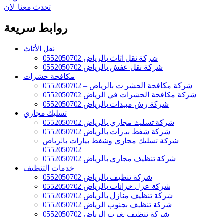
تحدث معنا الان
روابط سريعة
نقل الأثاث
شركة نقل اثاث بالرياض 0552050702
شركة نقل عفش بالرياض 0552050702
مكافحة حشرات
شركة مكافحة الحشرات بالرياض – 0552050702
شركة مكافحة الحشرات في الرياض 0552050702
شركة رش مبيدات بالرياض 0552050702
تسليك مجاري
شركة تسليك مجاري بالرياض 0552050702
شركة شفط بيارات بالرياض 0552050702
شركة تسليك مجارى وشفط بيارات بالرياض
0552050702
شركة تنظيف مجاري بالرياض 0552050702
خدمات التنظيف
شركة تنظيف بالرياض 0552050702
شركة عزل خزانات بالرياض 0552050702
شركة تنظيف منازل بالرياض 0552050702
شركة تنظيف بجنوب الرياض 0552050702
شركة تنظيف بغرب الرياض 0552050702