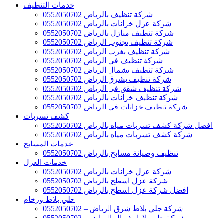
خدمات التنظيف
شركة تنظيف بالرياض 0552050702
شركة عزل خزانات بالرياض 0552050702
شركة تنظيف منازل بالرياض 0552050702
شركة تنظيف بجنوب الرياض 0552050702
شركة تنظيف بغرب الرياض 0552050702
شركة تنظيف فى الرياض 0552050702
شركة تنظيف بشمال الرياض 0552050702
شركة تنظيف بشرق الرياض 0552050702
شركة تنظيف شقق فى الرياض 0552050702
شركة تنظيف خزانات بالرياض 0552050702
شركة تنظيف خزانات فى الرياض 0552050702
كشف تسربات
افضل شركة كشف تسربات مياه بالرياض 0552050702
شركة كشف تسربات مياه بالرياض 0552050702
خدمات المسابح
تنظيف وصيانة مسابح بالرياض 0552050702
خدمات العزل
شركة عزل خزانات بالرياض 0552050702
شركة عزل اسطح بالرياض 0552050702
افضل شركة عزل اسطح بالرياض 0552050702
جلي بلاط ورخام
شركة جلي بلاط شرق الرياض – 0552050702
شركة جلي بلاط شمال الرياض – 0552050702