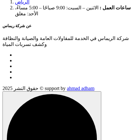
الرياض
ساعات العمل :
الاثنين – السبت: 9:00 صباحًا – 5:00 مساءً،
الأحد: مغلق
عن شركة ريماس
شركة الريماس في الخدمة للمقاولات العامة والصيانة والنظافة
وكشف تسربات المياة
ahmad adham
حقوق النشر 2025 © support by