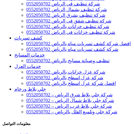
شركة تنظيف فى الرياض 0552050702
شركة تنظيف بشمال الرياض 0552050702
شركة تنظيف بشرق الرياض 0552050702
شركة تنظيف شقق فى الرياض 0552050702
شركة تنظيف خزانات بالرياض 0552050702
شركة تنظيف خزانات فى الرياض 0552050702
كشف تسربات
افضل شركة كشف تسربات مياه بالرياض 0552050702
شركة كشف تسربات مياه بالرياض 0552050702
خدمات المسابح
تنظيف وصيانة مسابح بالرياض 0552050702
خدمات العزل
شركة عزل خزانات بالرياض 0552050702
شركة عزل اسطح بالرياض 0552050702
افضل شركة عزل اسطح بالرياض 0552050702
جلي بلاط ورخام
شركة جلي بلاط شرق الرياض – 0552050702
شركة جلي بلاط شمال الرياض – 0552050702
شركة جلي بلاط غرب الرياض – 0552050702
شركة جلي وتلميع الفلل بالرياض – 0552050702
معلومات التواصل