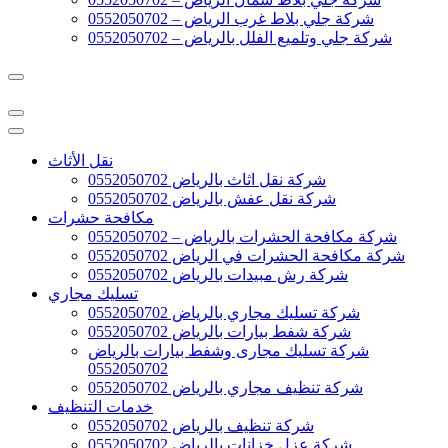
شركة جلي بلاط غرب الرياض – 0552050702
شركة جلي وتلميع الفلل بالرياض – 0552050702
نقل الأثاث
شركة نقل اثاث بالرياض 0552050702
شركة نقل عفش بالرياض 0552050702
مكافحة حشرات
شركة مكافحة الحشرات بالرياض – 0552050702
شركة مكافحة الحشرات في الرياض 0552050702
شركة رش مبيدات بالرياض 0552050702
تسليك مجاري
شركة تسليك مجاري بالرياض 0552050702
شركة شفط بيارات بالرياض 0552050702
شركة تسليك مجارى وشفط بيارات بالرياض
0552050702
شركة تنظيف مجاري بالرياض 0552050702
خدمات التنظيف
شركة تنظيف بالرياض 0552050702
شركة عزل خزانات بالرياض 0552050702