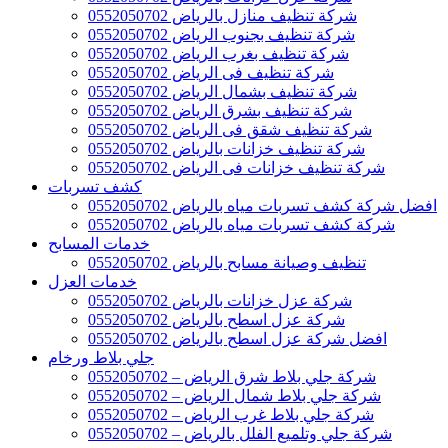
شركة تنظيف منازل بالرياض 0552050702
شركة تنظيف بجنوب الرياض 0552050702
شركة تنظيف بغرب الرياض 0552050702
شركة تنظيف فى الرياض 0552050702
شركة تنظيف بشمال الرياض 0552050702
شركة تنظيف بشرق الرياض 0552050702
شركة تنظيف شقق فى الرياض 0552050702
شركة تنظيف خزانات بالرياض 0552050702
شركة تنظيف خزانات فى الرياض 0552050702
كشف تسربات
افضل شركة كشف تسربات مياه بالرياض 0552050702
شركة كشف تسربات مياه بالرياض 0552050702
خدمات المسابح
تنظيف وصيانة مسابح بالرياض 0552050702
خدمات العزل
شركة عزل خزانات بالرياض 0552050702
شركة عزل اسطح بالرياض 0552050702
افضل شركة عزل اسطح بالرياض 0552050702
جلي بلاط ورخام
شركة جلي بلاط شرق الرياض – 0552050702
شركة جلي بلاط شمال الرياض – 0552050702
شركة جلي بلاط غرب الرياض – 0552050702
شركة جلي وتلميع الفلل بالرياض – 0552050702