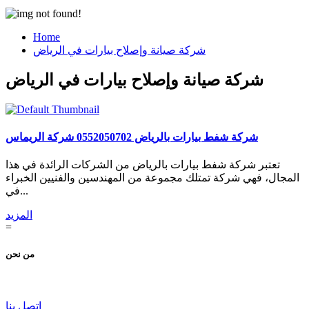
Home
شركة صيانة وإصلاح بيارات في الرياض
شركة صيانة وإصلاح بيارات في الرياض
شركة شفط بيارات بالرياض 0552050702 شركة الريماس
تعتبر شركة شفط بيارات بالرياض من الشركات الرائدة في هذا
المجال، فهي شركة تمتلك مجموعة من المهندسين والفنيين الخبراء
في...
المزيد
=
من نحن
اتصل بنا