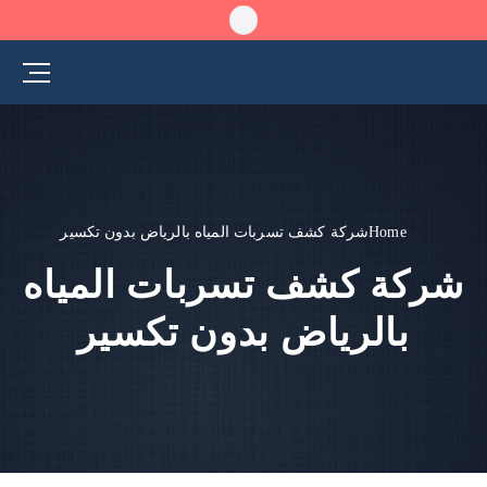
Home
شركة كشف تسربات المياه بالرياض بدون تكسير
شركة كشف تسربات المياه
بالرياض بدون تكسير