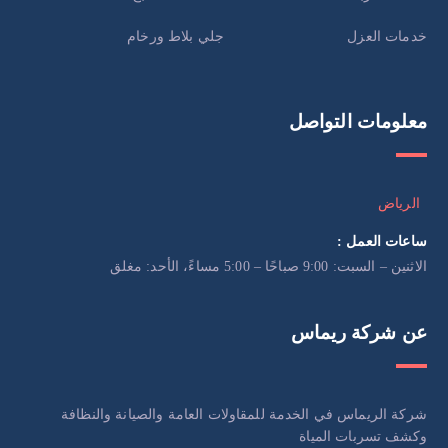
خدمات العزل
جلي بلاط ورخام
معلومات التواصل
الرياض
ساعات العمل :
الاثنين – السبت: 9:00 صباحًا – 5:00 مساءً، الأحد: مغلق
عن شركة ريماس
شركة الريماس في الخدمة للمقاولات العامة والصيانة والنظافة
وكشف تسربات المياة