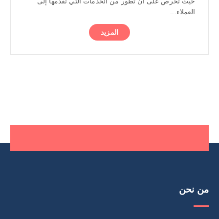
حيث تحرص على أن تطور من الخدمات التي تقدمها إلى
العملاء...
المزيد
من نحن