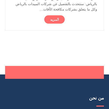
بالرياض: سنتحدث بالتفصيل عن شركات المبيدات بالرياض
وكل ما يتعلق بشركات مكافحة الآفات...
المزيد
من نحن