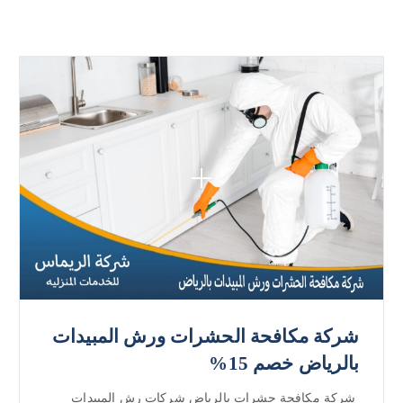
شركة مكافحة الحشرات ورش المبيدات
بالرياض خصم 15%
شركة مكافحة حشرات بالرياض شركات رش المبيدات