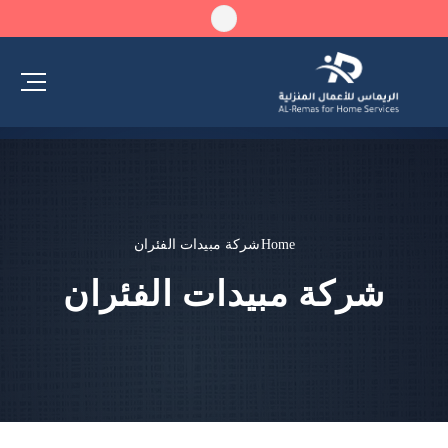
Home
شركة مبيدات الفئران
شركة مبيدات الفئران