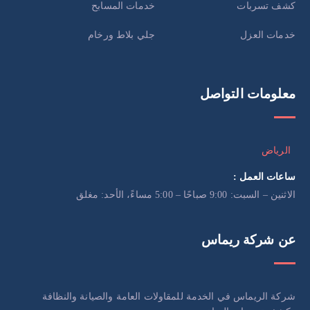
كشف تسربات
خدمات المسابح
خدمات العزل
جلي بلاط ورخام
معلومات التواصل
الرياض
ساعات العمل :
الاثنين – السبت: 9:00 صباحًا – 5:00 مساءً، الأحد: مغلق
عن شركة ريماس
شركة الريماس في الخدمة للمقاولات العامة والصيانة والنظافة