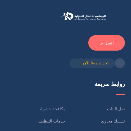
اتصل بنا
تحدث معنا الان
روابط سريعة
نقل الأثاث
مكافحة حشرات
تسليك مجاري
خدمات التنظيف