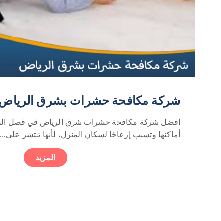
شركة مكافحة حشرات بشرق الرياض 0552050702
افضل شركة مكافحة حشرات شرق الرياض في فصل الص
أماكنها وتسبب إزعاجًا لسكان المنزل، لأنها تنتشر على...
المزيد