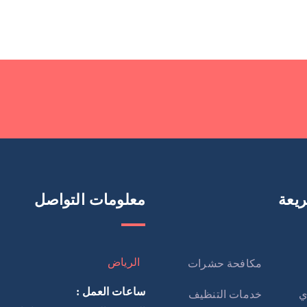
يعة
معلومات التواصل
الرياض
مكافحة حشرات
ساعات العمل :
ي
خدمات التنظيف