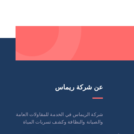
عن شركة ريماس
شركة الريماس في الخدمة للمقاولات العامة
والصيانة والنظافة وكشف تسربات المياة