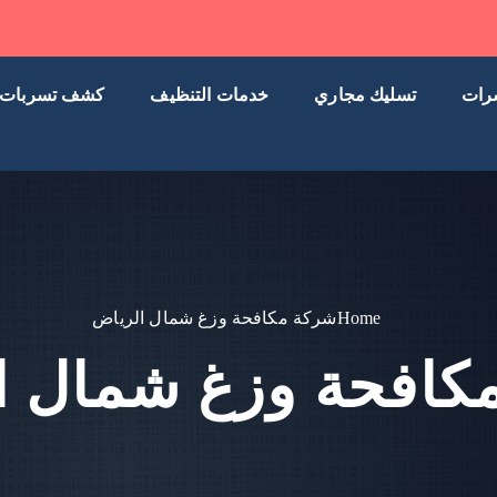
رات
تسليك مجاري
خدمات التنظيف
كشف تسربات
Home
شركة مكافحة وزغ شمال الرياض
كافحة وزغ شمال ا