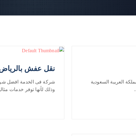
نقل عفش بالرياض
لكة العربية السعودية
شركة فى الخدمة افضل شركة
وذلك لأنها توفر خدمات مثالية