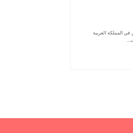
ي المملكة العربية
..