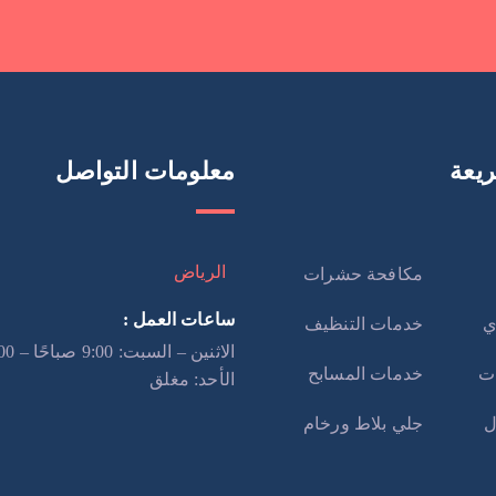
يعة
معلومات التواصل
الرياض
مكافحة حشرات
ساعات العمل :
ي
خدمات التنظيف
ت
خدمات المسابح
الأحد: مغلق
ل
جلي بلاط ورخام