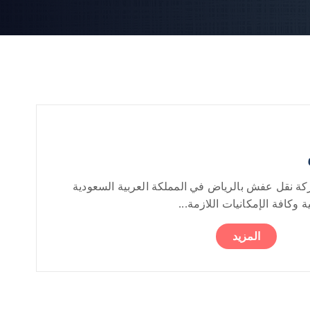
 نقل عفش بالرياض في المملكة العربية السعودية
 وكافة الإمكانيات اللازمة...
المزيد