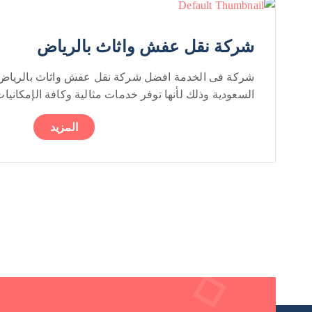
شركة نقل عفش واثاث بالرياض
شركة فى الخدمة افضل شركة نقل عفش واثاث بالرياض ف
السعودية وذلك لأنها توفر خدمات مثالية وكافة الإمكانيات.
المزيد