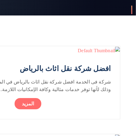
افضل شركة نقل اثاث بالرياض
شركة فى الخدمة افضل شركة نقل اثاث بالرياض في المم
وذلك لأنها توفر خدمات مثالية وكافة الإمكانيات اللازمة...
المزيد