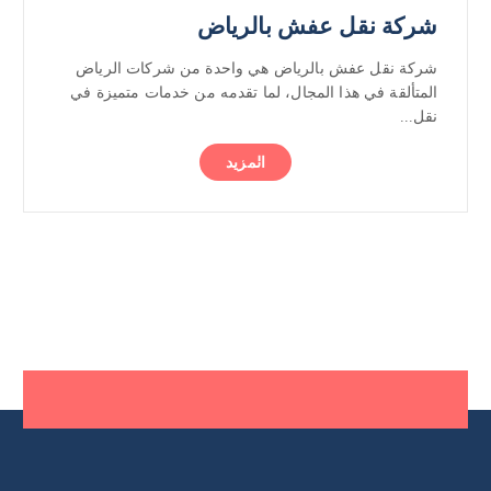
شركة نقل عفش بالرياض
شركة نقل عفش بالرياض هي واحدة من شركات الرياض
المتألقة في هذا المجال، لما تقدمه من خدمات متميزة في
نقل...
المزيد