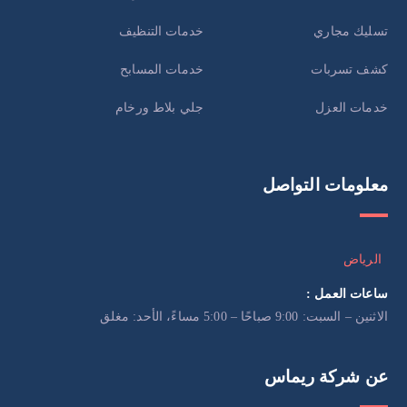
تسليك مجاري
خدمات التنظيف
كشف تسربات
خدمات المسابح
خدمات العزل
جلي بلاط ورخام
معلومات التواصل
الرياض
ساعات العمل :
الاثنين – السبت: 9:00 صباحًا – 5:00 مساءً، الأحد: مغلق
عن شركة ريماس