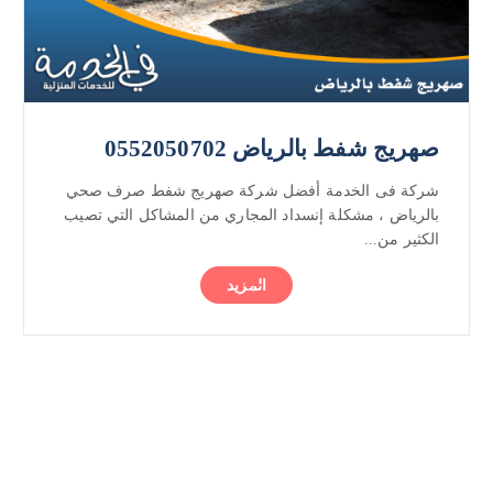
صهريج شفط بالرياض 0552050702
شركة فى الخدمة أفضل شركة صهريج شفط صرف صحي
بالرياض ، مشكلة إنسداد المجاري من المشاكل التي تصيب
الكثير من...
المزيد