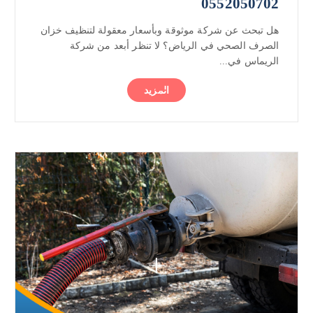
0552050702
هل تبحث عن شركة موثوقة وبأسعار معقولة لتنظيف خزان
الصرف الصحي في الرياض؟ لا تنظر أبعد من شركة
الريماس في...
المزيد