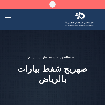
Home
صهريج شفط بيارات بالرياض
صهريج شفط بيارات
بالرياض