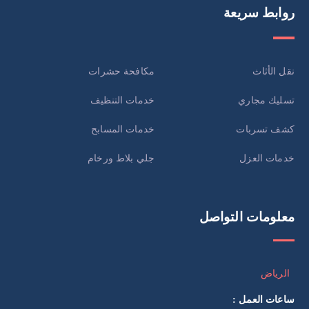
روابط سريعة
نقل الأثاث
مكافحة حشرات
تسليك مجاري
خدمات التنظيف
كشف تسربات
خدمات المسابح
خدمات العزل
جلي بلاط ورخام
معلومات التواصل
الرياض
ساعات العمل :