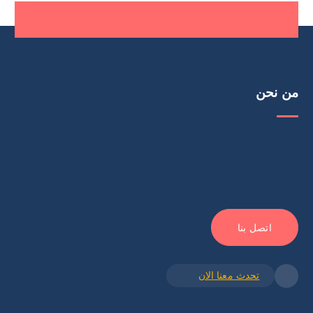
من نحن
اتصل بنا
تحدث معنا الان