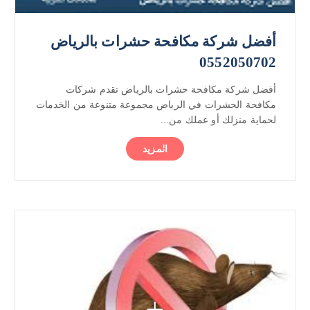
أفضل شركة مكافحة حشرات بالرياض
0552050702
أفضل شركة مكافحة حشرات بالرياض تقدم شركات
مكافحة الحشرات في الرياض مجموعة متنوعة من الخدمات
لحماية منزلك أو عملك من...
المزيد