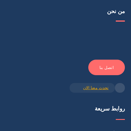
من نحن
اتصل بنا
تحدث معنا الان
روابط سريعة