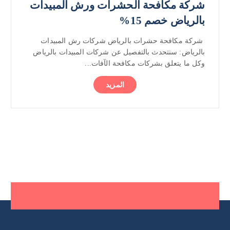
شركة مكافحة الحشرات ورش المبيدات
بالرياض خصم 15%
شركة مكافحة حشرات بالرياض شركات رش المبيدات
بالرياض: سنتحدث بالتفصيل عن شركات المبيدات بالرياض
وكل ما يتعلق بشركات مكافحة الآفات...
المزيد