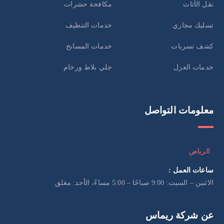
نقل الأثاث
مكافحة حشرات
تسليك مجاري
خدمات التنظيف
كشف تسربات
خدمات المسابح
خدمات العزل
جلي بلاط ورخام
معلومات التواصل
الرياض
ساعات العمل :
الاثنين – السبت: 9:00 صباحًا – 5:00 مساءً، الأحد: مغلق
عن شركة ريماس