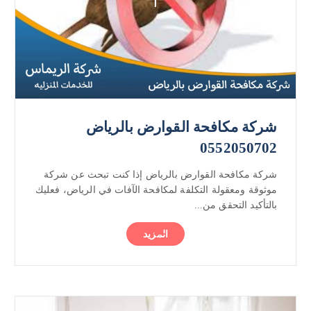
شركة مكافحة القوارض بالرياض
0552050702
شركة مكافحة القوارض بالرياض إذا كنت تبحث عن شركة
موثوقة ومعقولة التكلفة لمكافحة الآفات في الرياض، فعليك
بالتأكيد التحقق من...
المزيد