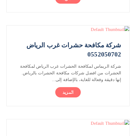
شركة مكافحة حشرات غرب الرياض
0552050702
شركة الريماس لمكافحة الحشرات غرب الرياض لمكافحة
الحشرات من افضل شركات مكافحة الحشرات بالرياض.
إنها دقيقة وفعالة للغاية، بالإضافة إلى...
المزيد