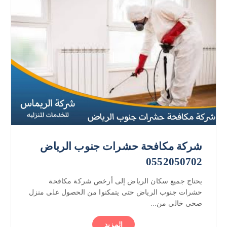
شركة مكافحة حشرات جنوب الرياض
0552050702
يحتاج جميع سكان الرياض إلى أرخص شركة مكافحة
حشرات جنوب الرياض حتى يتمكنوا من الحصول على منزل
صحي خالي من...
المزيد