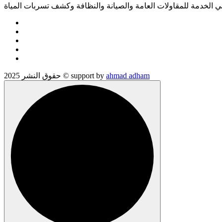
الخدمة للمقاولات العامة والصيانة والنظافة وكشف تسربات المياة
ahmad adham
حقوق النشر 2025 © support by