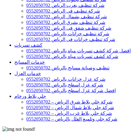
شركة تنظيف بغرب الرياض 0552050702
شركة تنظيف فى الرياض 0552050702
شركة تنظيف بشمال الرياض 0552050702
شركة تنظيف بشرق الرياض 0552050702
شركة تنظيف شقق فى الرياض 0552050702
شركة تنظيف خزانات بالرياض 0552050702
شركة تنظيف خزانات فى الرياض 0552050702
كشف تسربات
افضل شركة كشف تسربات مياه بالرياض 0552050702
شركة كشف تسربات مياه بالرياض 0552050702
خدمات المسابح
تنظيف وصيانة مسابح بالرياض 0552050702
خدمات العزل
شركة عزل خزانات بالرياض 0552050702
شركة عزل اسطح بالرياض 0552050702
افضل شركة عزل اسطح بالرياض 0552050702
جلي بلاط ورخام
شركة جلي بلاط شرق الرياض – 0552050702
شركة جلي بلاط شمال الرياض – 0552050702
شركة جلي بلاط غرب الرياض – 0552050702
شركة جلي وتلميع الفلل بالرياض – 0552050702