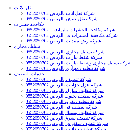
نقل الأثاث
شركة نقل اثاث بالرياض 0552050702
شركة نقل عفش بالرياض 0552050702
مكافحة حشرات
شركة مكافحة الحشرات بالرياض – 0552050702
شركة مكافحة الحشرات في الرياض 0552050702
شركة رش مبيدات بالرياض 0552050702
تسليك مجاري
شركة تسليك مجاري بالرياض 0552050702
شركة شفط بيارات بالرياض 0552050702
ركة تسليك مجارى وشفط بيارات بالرياض 0552050702
شركة تنظيف مجاري بالرياض 0552050702
خدمات التنظيف
شركة تنظيف بالرياض 0552050702
شركة عزل خزانات بالرياض 0552050702
شركة تنظيف منازل بالرياض 0552050702
شركة تنظيف بجنوب الرياض 0552050702
شركة تنظيف بغرب الرياض 0552050702
شركة تنظيف فى الرياض 0552050702
شركة تنظيف بشمال الرياض 0552050702
شركة تنظيف بشرق الرياض 0552050702
شركة تنظيف شقق فى الرياض 0552050702
شركة تنظيف خزانات بالرياض 0552050702