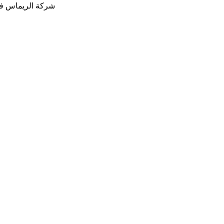
شركة الريماس في 