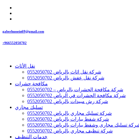
gaberhussein69@gmail.com
+966552050702
نقل الأثاث
شركة نقل اثاث بالرياض 0552050702
شركة نقل عفش بالرياض 0552050702
مكافحة حشرات
شركة مكافحة الحشرات بالرياض – 0552050702
شركة مكافحة الحشرات في الرياض 0552050702
شركة رش مبيدات بالرياض 0552050702
تسليك مجاري
شركة تسليك مجاري بالرياض 0552050702
شركة شفط بيارات بالرياض 0552050702
ركة تسليك مجارى وشفط بيارات بالرياض 0552050702
شركة تنظيف مجاري بالرياض 0552050702
خدمات التنظيف