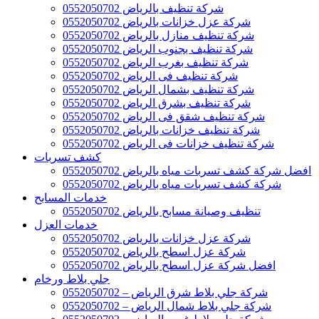
شركة تنظيف بالرياض 0552050702
شركة عزل خزانات بالرياض 0552050702
شركة تنظيف منازل بالرياض 0552050702
شركة تنظيف بجنوب الرياض 0552050702
شركة تنظيف بغرب الرياض 0552050702
شركة تنظيف فى الرياض 0552050702
شركة تنظيف بشمال الرياض 0552050702
شركة تنظيف بشرق الرياض 0552050702
شركة تنظيف شقق فى الرياض 0552050702
شركة تنظيف خزانات بالرياض 0552050702
شركة تنظيف خزانات فى الرياض 0552050702
كشف تسربات
افضل شركة كشف تسربات مياه بالرياض 0552050702
شركة كشف تسربات مياه بالرياض 0552050702
خدمات المسابح
تنظيف وصيانة مسابح بالرياض 0552050702
خدمات العزل
شركة عزل خزانات بالرياض 0552050702
شركة عزل اسطح بالرياض 0552050702
افضل شركة عزل اسطح بالرياض 0552050702
جلي بلاط ورخام
شركة جلي بلاط شرق الرياض – 0552050702
شركة جلي بلاط شمال الرياض – 0552050702