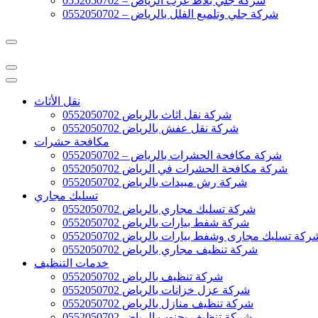
شركة جلي بلاط غرب الرياض – 0552050702
شركة جلي وتلميع الفلل بالرياض – 0552050702
نقل الأثاث
شركة نقل اثاث بالرياض 0552050702
شركة نقل عفش بالرياض 0552050702
مكافحة حشرات
شركة مكافحة الحشرات بالرياض – 0552050702
شركة مكافحة الحشرات في الرياض 0552050702
شركة رش مبيدات بالرياض 0552050702
تسليك مجاري
شركة تسليك مجاري بالرياض 0552050702
شركة شفط بيارات بالرياض 0552050702
ركة تسليك مجارى وشفط بيارات بالرياض 0552050702
شركة تنظيف مجاري بالرياض 0552050702
خدمات التنظيف
شركة تنظيف بالرياض 0552050702
شركة عزل خزانات بالرياض 0552050702
شركة تنظيف منازل بالرياض 0552050702
شركة تنظيف بجنوب الرياض 0552050702