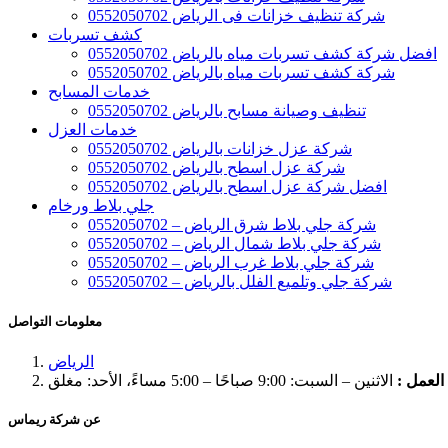
شركة تنظيف خزانات فى الرياض 0552050702
كشف تسربات
افضل شركة كشف تسربات مياه بالرياض 0552050702
شركة كشف تسربات مياه بالرياض 0552050702
خدمات المسابح
تنظيف وصيانة مسابح بالرياض 0552050702
خدمات العزل
شركة عزل خزانات بالرياض 0552050702
شركة عزل اسطح بالرياض 0552050702
افضل شركة عزل اسطح بالرياض 0552050702
جلي بلاط ورخام
شركة جلي بلاط شرق الرياض – 0552050702
شركة جلي بلاط شمال الرياض – 0552050702
شركة جلي بلاط غرب الرياض – 0552050702
شركة جلي وتلميع الفلل بالرياض – 0552050702
معلومات التواصل
الرياض
لعمل :
الاثنين – السبت: 9:00 صباحًا – 5:00 مساءً، الأحد: مغلق
عن شركة ريماس