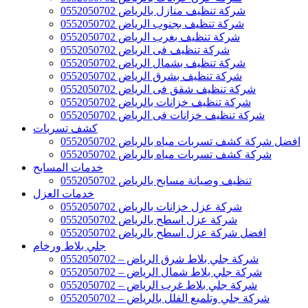
شركة تنظيف منازل بالرياض 0552050702
شركة تنظيف بجنوب الرياض 0552050702
شركة تنظيف بغرب الرياض 0552050702
شركة تنظيف فى الرياض 0552050702
شركة تنظيف بشمال الرياض 0552050702
شركة تنظيف بشرق الرياض 0552050702
شركة تنظيف شقق فى الرياض 0552050702
شركة تنظيف خزانات بالرياض 0552050702
شركة تنظيف خزانات فى الرياض 0552050702
كشف تسربات
افضل شركة كشف تسربات مياه بالرياض 0552050702
شركة كشف تسربات مياه بالرياض 0552050702
خدمات المسابح
تنظيف وصيانة مسابح بالرياض 0552050702
خدمات العزل
شركة عزل خزانات بالرياض 0552050702
شركة عزل اسطح بالرياض 0552050702
افضل شركة عزل اسطح بالرياض 0552050702
جلي بلاط ورخام
شركة جلي بلاط شرق الرياض – 0552050702
شركة جلي بلاط شمال الرياض – 0552050702
شركة جلي بلاط غرب الرياض – 0552050702
شركة جلي وتلميع الفلل بالرياض – 0552050702