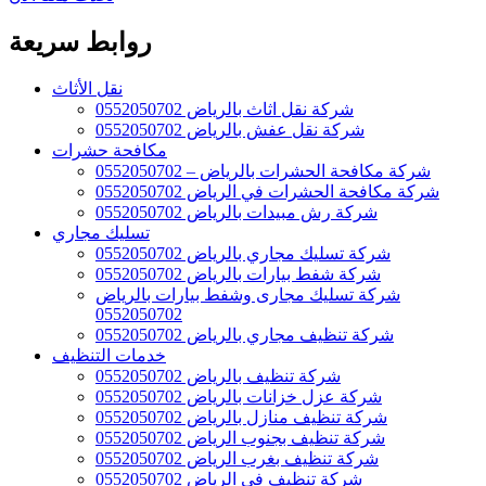
روابط سريعة
نقل الأثاث
شركة نقل اثاث بالرياض 0552050702
شركة نقل عفش بالرياض 0552050702
مكافحة حشرات
شركة مكافحة الحشرات بالرياض – 0552050702
شركة مكافحة الحشرات في الرياض 0552050702
شركة رش مبيدات بالرياض 0552050702
تسليك مجاري
شركة تسليك مجاري بالرياض 0552050702
شركة شفط بيارات بالرياض 0552050702
شركة تسليك مجارى وشفط بيارات بالرياض
0552050702
شركة تنظيف مجاري بالرياض 0552050702
خدمات التنظيف
شركة تنظيف بالرياض 0552050702
شركة عزل خزانات بالرياض 0552050702
شركة تنظيف منازل بالرياض 0552050702
شركة تنظيف بجنوب الرياض 0552050702
شركة تنظيف بغرب الرياض 0552050702
شركة تنظيف فى الرياض 0552050702