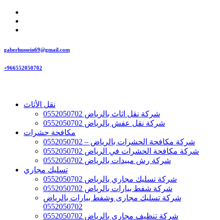
gaberhussein69@gmail.com
+966552050702
نقل الأثاث
شركة نقل اثاث بالرياض 0552050702
شركة نقل عفش بالرياض 0552050702
مكافحة حشرات
شركة مكافحة الحشرات بالرياض – 0552050702
شركة مكافحة الحشرات في الرياض 0552050702
شركة رش مبيدات بالرياض 0552050702
تسليك مجاري
شركة تسليك مجاري بالرياض 0552050702
شركة شفط بيارات بالرياض 0552050702
شركة تسليك مجارى وشفط بيارات بالرياض
0552050702
شركة تنظيف مجاري بالرياض 0552050702