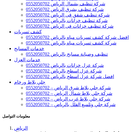
شركة تنظيف بشمال الرياض 0552050702
شركة تنظيف بشرق الرياض 0552050702
شركة تنظيف شقق فى الرياض 0552050702
شركة تنظيف خزانات بالرياض 0552050702
شركة تنظيف خزانات فى الرياض 0552050702
كشف تسربات
افضل شركة كشف تسربات مياه بالرياض 0552050702
شركة كشف تسربات مياه بالرياض 0552050702
خدمات المسابح
تنظيف وصيانة مسابح بالرياض 0552050702
خدمات العزل
شركة عزل خزانات بالرياض 0552050702
شركة عزل اسطح بالرياض 0552050702
افضل شركة عزل اسطح بالرياض 0552050702
جلي بلاط ورخام
شركة جلي بلاط شرق الرياض – 0552050702
شركة جلي بلاط شمال الرياض – 0552050702
شركة جلي بلاط غرب الرياض – 0552050702
شركة جلي وتلميع الفلل بالرياض – 0552050702
معلومات التواصل
الرياض