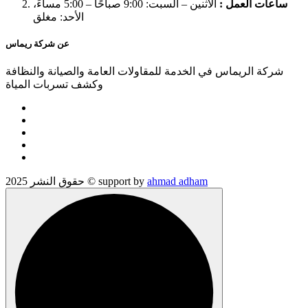
ساعات العمل :
الاثنين – السبت: 9:00 صباحًا – 5:00 مساءً،
الأحد: مغلق
عن شركة ريماس
شركة الريماس في الخدمة للمقاولات العامة والصيانة والنظافة
وكشف تسربات المياة
ahmad adham
حقوق النشر 2025 © support by