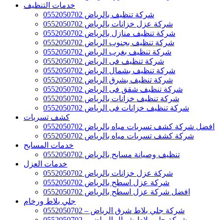
خدمات التنظيف
شركة تنظيف بالرياض 0552050702
شركة عزل خزانات بالرياض 0552050702
شركة تنظيف منازل بالرياض 0552050702
شركة تنظيف بجنوب الرياض 0552050702
شركة تنظيف بغرب الرياض 0552050702
شركة تنظيف فى الرياض 0552050702
شركة تنظيف بشمال الرياض 0552050702
شركة تنظيف بشرق الرياض 0552050702
شركة تنظيف شقق فى الرياض 0552050702
شركة تنظيف خزانات بالرياض 0552050702
شركة تنظيف خزانات فى الرياض 0552050702
كشف تسربات
افضل شركة كشف تسربات مياه بالرياض 0552050702
شركة كشف تسربات مياه بالرياض 0552050702
خدمات المسابح
تنظيف وصيانة مسابح بالرياض 0552050702
خدمات العزل
شركة عزل خزانات بالرياض 0552050702
شركة عزل اسطح بالرياض 0552050702
افضل شركة عزل اسطح بالرياض 0552050702
جلي بلاط ورخام
شركة جلي بلاط شرق الرياض – 0552050702
شركة جلي بلاط شمال الرياض – 0552050702