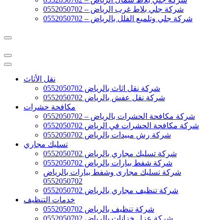
شركة جلي بلاط غرب الرياض – 0552050702
شركة جلي وتلميع الفلل بالرياض – 0552050702
نقل الأثاث
شركة نقل اثاث بالرياض 0552050702
شركة نقل عفش بالرياض 0552050702
مكافحة حشرات
شركة مكافحة الحشرات بالرياض – 0552050702
شركة مكافحة الحشرات في الرياض 0552050702
شركة رش مبيدات بالرياض 0552050702
تسليك مجاري
شركة تسليك مجاري بالرياض 0552050702
شركة شفط بيارات بالرياض 0552050702
شركة تسليك مجارى وشفط بيارات بالرياض
0552050702
شركة تنظيف مجاري بالرياض 0552050702
خدمات التنظيف
شركة تنظيف بالرياض 0552050702
شركة عزل خزانات بالرياض 0552050702