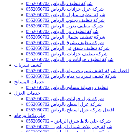
شركة تنظيف بالرياض 0552050702
شركة عزل خزانات بالرياض 0552050702
شركة تنظيف منازل بالرياض 0552050702
شركة تنظيف بجنوب الرياض 0552050702
شركة تنظيف بغرب الرياض 0552050702
شركة تنظيف فى الرياض 0552050702
شركة تنظيف بشمال الرياض 0552050702
شركة تنظيف بشرق الرياض 0552050702
شركة تنظيف شقق فى الرياض 0552050702
شركة تنظيف خزانات بالرياض 0552050702
شركة تنظيف خزانات فى الرياض 0552050702
كشف تسربات
افضل شركة كشف تسربات مياه بالرياض 0552050702
شركة كشف تسربات مياه بالرياض 0552050702
خدمات المسابح
تنظيف وصيانة مسابح بالرياض 0552050702
خدمات العزل
شركة عزل خزانات بالرياض 0552050702
شركة عزل اسطح بالرياض 0552050702
افضل شركة عزل اسطح بالرياض 0552050702
جلي بلاط ورخام
شركة جلي بلاط شرق الرياض – 0552050702
شركة جلي بلاط شمال الرياض – 0552050702