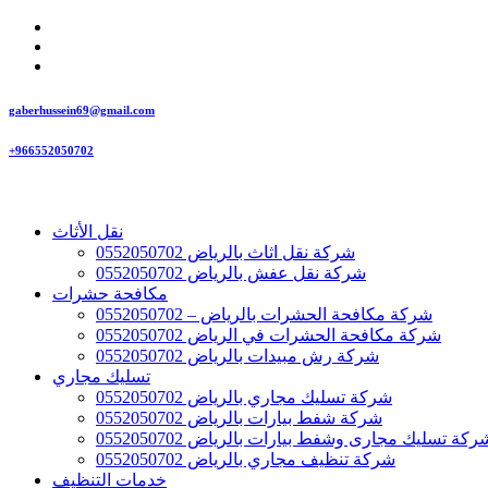
gaberhussein69@gmail.com
+966552050702
نقل الأثاث
شركة نقل اثاث بالرياض 0552050702
شركة نقل عفش بالرياض 0552050702
مكافحة حشرات
شركة مكافحة الحشرات بالرياض – 0552050702
شركة مكافحة الحشرات في الرياض 0552050702
شركة رش مبيدات بالرياض 0552050702
تسليك مجاري
شركة تسليك مجاري بالرياض 0552050702
شركة شفط بيارات بالرياض 0552050702
ركة تسليك مجارى وشفط بيارات بالرياض 0552050702
شركة تنظيف مجاري بالرياض 0552050702
خدمات التنظيف