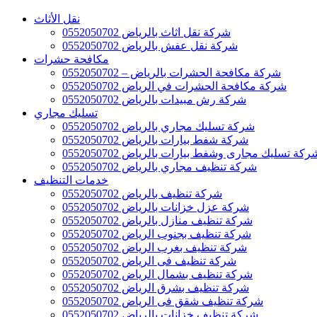
نقل الأثاث
شركة نقل اثاث بالرياض 0552050702
شركة نقل عفش بالرياض 0552050702
مكافحة حشرات
شركة مكافحة الحشرات بالرياض – 0552050702
شركة مكافحة الحشرات في الرياض 0552050702
شركة رش مبيدات بالرياض 0552050702
تسليك مجاري
شركة تسليك مجاري بالرياض 0552050702
شركة شفط بيارات بالرياض 0552050702
ركة تسليك مجارى وشفط بيارات بالرياض 0552050702
شركة تنظيف مجاري بالرياض 0552050702
خدمات التنظيف
شركة تنظيف بالرياض 0552050702
شركة عزل خزانات بالرياض 0552050702
شركة تنظيف منازل بالرياض 0552050702
شركة تنظيف بجنوب الرياض 0552050702
شركة تنظيف بغرب الرياض 0552050702
شركة تنظيف فى الرياض 0552050702
شركة تنظيف بشمال الرياض 0552050702
شركة تنظيف بشرق الرياض 0552050702
شركة تنظيف شقق فى الرياض 0552050702
شركة تنظيف خزانات بالرياض 0552050702