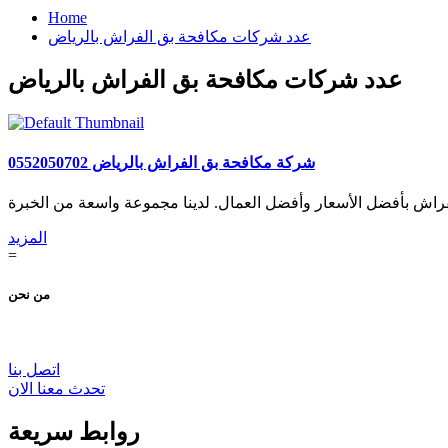
Home
عدد شركات مكافحة بق الفراش بالرياض
عدد شركات مكافحة بق الفراش بالرياض
شركة مكافحة بق الفراش بالرياض 0552050702
المزيد
=
من نحن
اتصل بنا
تحدث معنا الان
روابط سريعة