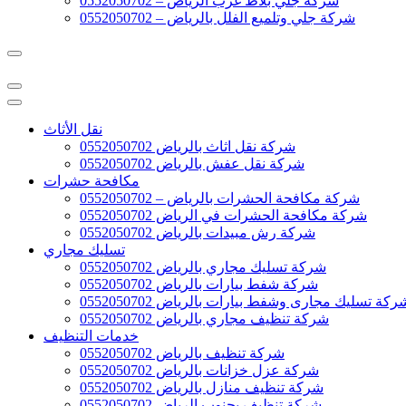
شركة جلي بلاط غرب الرياض – 0552050702
شركة جلي وتلميع الفلل بالرياض – 0552050702
نقل الأثاث
شركة نقل اثاث بالرياض 0552050702
شركة نقل عفش بالرياض 0552050702
مكافحة حشرات
شركة مكافحة الحشرات بالرياض – 0552050702
شركة مكافحة الحشرات في الرياض 0552050702
شركة رش مبيدات بالرياض 0552050702
تسليك مجاري
شركة تسليك مجاري بالرياض 0552050702
شركة شفط بيارات بالرياض 0552050702
ركة تسليك مجارى وشفط بيارات بالرياض 0552050702
شركة تنظيف مجاري بالرياض 0552050702
خدمات التنظيف
شركة تنظيف بالرياض 0552050702
شركة عزل خزانات بالرياض 0552050702
شركة تنظيف منازل بالرياض 0552050702
شركة تنظيف بجنوب الرياض 0552050702