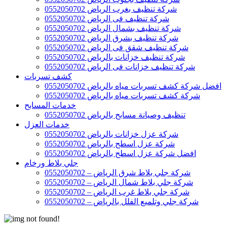
شركة تنظيف بغرب الرياض 0552050702
شركة تنظيف فى الرياض 0552050702
شركة تنظيف بشمال الرياض 0552050702
شركة تنظيف بشرق الرياض 0552050702
شركة تنظيف شقق فى الرياض 0552050702
شركة تنظيف خزانات بالرياض 0552050702
شركة تنظيف خزانات فى الرياض 0552050702
كشف تسربات
افضل شركة كشف تسربات مياه بالرياض 0552050702
شركة كشف تسربات مياه بالرياض 0552050702
خدمات المسابح
تنظيف وصيانة مسابح بالرياض 0552050702
خدمات العزل
شركة عزل خزانات بالرياض 0552050702
شركة عزل اسطح بالرياض 0552050702
افضل شركة عزل اسطح بالرياض 0552050702
جلي بلاط ورخام
شركة جلي بلاط شرق الرياض – 0552050702
شركة جلي بلاط شمال الرياض – 0552050702
شركة جلي بلاط غرب الرياض – 0552050702
شركة جلي وتلميع الفلل بالرياض – 0552050702