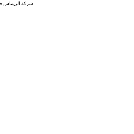
شركة الريماس في 