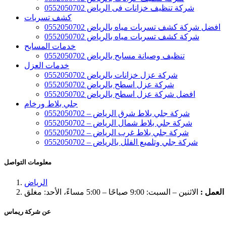
شركة تنظيف خزانات فى الرياض 0552050702
كشف تسربات
افضل شركة كشف تسربات مياه بالرياض 0552050702
شركة كشف تسربات مياه بالرياض 0552050702
خدمات المسابح
تنظيف وصيانة مسابح بالرياض 0552050702
خدمات العزل
شركة عزل خزانات بالرياض 0552050702
شركة عزل اسطح بالرياض 0552050702
افضل شركة عزل اسطح بالرياض 0552050702
جلي بلاط ورخام
شركة جلي بلاط شرق الرياض – 0552050702
شركة جلي بلاط شمال الرياض – 0552050702
شركة جلي بلاط غرب الرياض – 0552050702
شركة جلي وتلميع الفلل بالرياض – 0552050702
معلومات التواصل
الرياض
لعمل :
الاثنين – السبت: 9:00 صباحًا – 5:00 مساءً، الأحد: مغلق
عن شركة ريماس