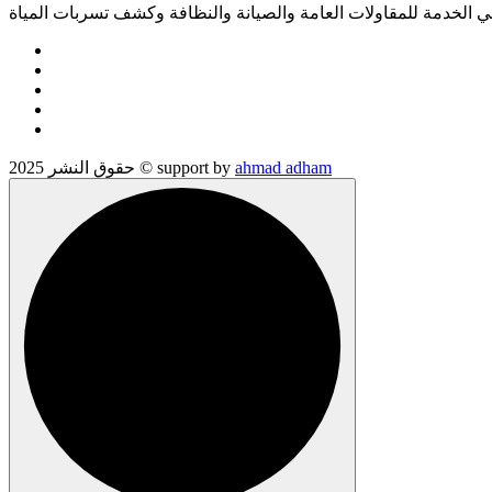
الخدمة للمقاولات العامة والصيانة والنظافة وكشف تسربات المياة
ahmad adham
حقوق النشر 2025 © support by